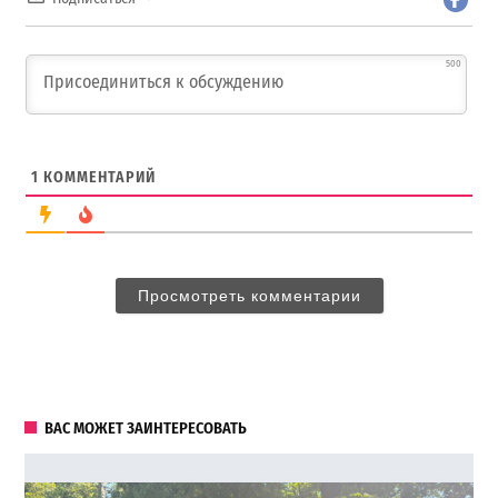
500
1
КОММЕНТАРИЙ
Просмотреть комментарии
ВАС МОЖЕТ ЗАИНТЕРЕСОВАТЬ