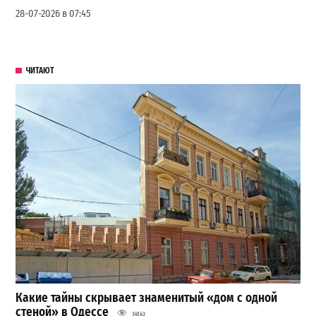
28-07-2026 в 07:45
ЧИТАЮТ
Какие тайны скрывает знаменитый «дом с одной
стеной» в Одессе
34143