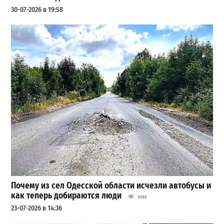
30-07-2026 в 19:58
Почему из сел Одесской области исчезли автобусы и
как теперь добираются люди
5104
23-07-2026 в 14:36