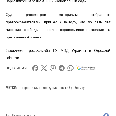
наркотическим зельем, и их «конопляный сад».
Суд, рассмотрев материалы, собранные
правоохранителями, пришел к выводу, что по пять лет
вполне справедливое наказание за
лишения свободы –
преступный «бизнес».
Источник:
пресс-служба ГУ МВД Украины в Одесской
области
ПОДЕЛИТЬСЯ:
,
,
,
МЕТКИ:
наркотики
новости
суворовский район
суд
Подписаться