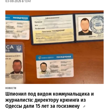
03-08-2026 в 13:41
НОВОСТИ
Шпионил под видом коммунальщика и
журналиста: директору крюинга из
Одессы дали 15 лет за госизмену