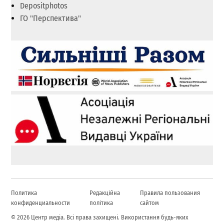
Depositphotos
ГО "Перспектива"
Политика
Редакційна
Правила пользования
конфиденциальности
політика
сайтом
© 2026 Центр медіа. Всі права захищені. Використання будь-яких