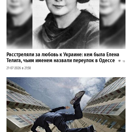
Расстреляли за любовь к Украине: кем была Елена
Телига, чьим именем назвали переулок в Одессе
13
21-07-2026 в 21:58