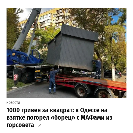
НОВОСТИ
1000 гривен за квадрат: в Одессе на
взятке погорел «борец» с МАФами из
горсовета