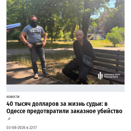
НОВОСТИ
40 тысяч долларов за жизнь судьи: в
Одессе предотвратили заказное убийство
03-08-2026 в 22:17