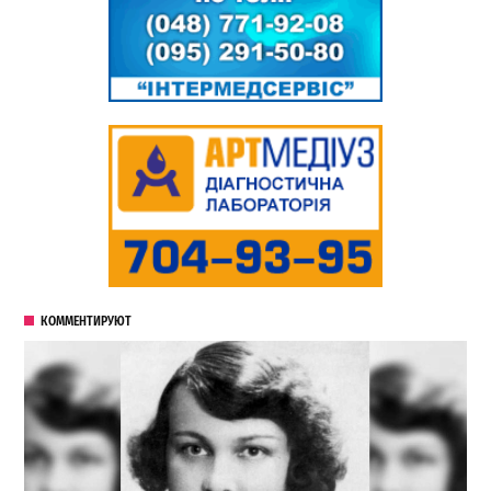
КОММЕНТИРУЮТ