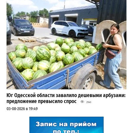
Юг Одесской области завалило дешевыми арбузами:
предложение превысило спрос
2543
03-08-2026 в 19:49