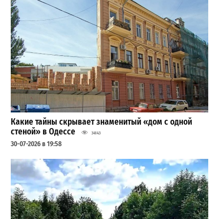
Какие тайны скрывает знаменитый «дом с одной
стеной» в Одессе
34143
30-07-2026 в 19:58