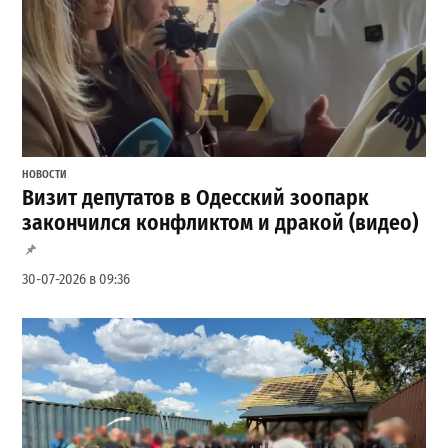
НОВОСТИ
Визит депутатов в Одесский зоопарк
закончился конфликтом и дракой (видео)
30-07-2026 в 09:36