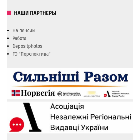
НАШИ ПАРТНЕРЫ
На пенсии
Работа
Depositphotos
ГО "Перспектива"