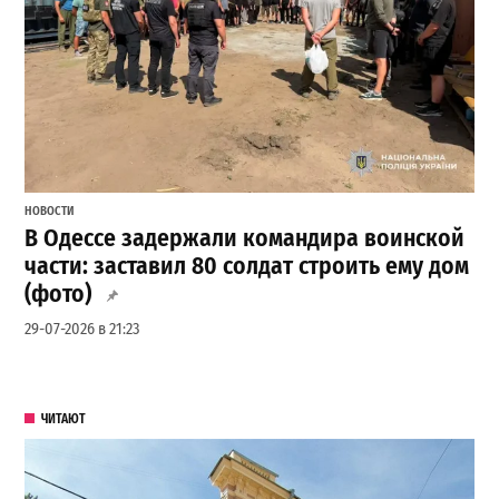
НОВОСТИ
В Одессе задержали командира воинской
части: заставил 80 солдат строить ему дом
(фото)
29-07-2026 в 21:23
ЧИТАЮТ