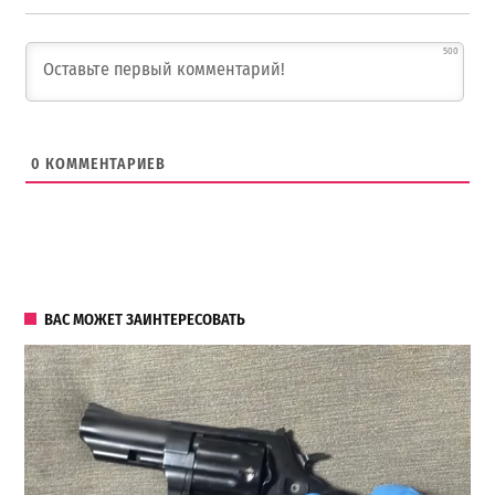
500
0
КОММЕНТАРИЕВ
ВАС МОЖЕТ ЗАИНТЕРЕСОВАТЬ