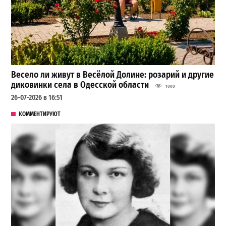
Весело ли живут в Весёлой Долине: розарий и другие
диковинки села в Одесской области
1000
26-07-2026 в 16:51
КОММЕНТИРУЮТ