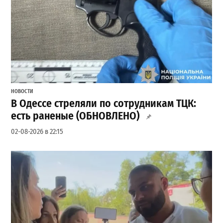
НОВОСТИ
В Одессе стреляли по сотрудникам ТЦК:
есть раненые (ОБНОВЛЕНО)
02-08-2026 в 22:15