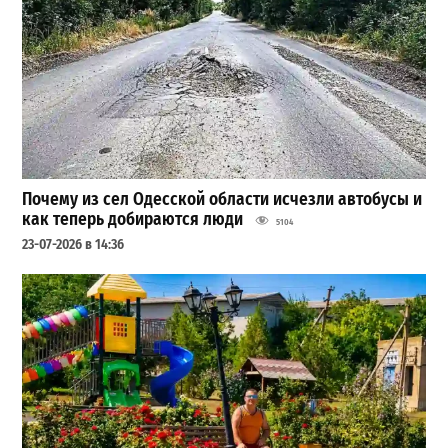
Почему из сел Одесской области исчезли автобусы и
как теперь добираются люди
5104
23-07-2026 в 14:36