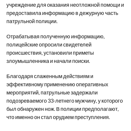
учреждение для оказания неотложной помощи и
предоставила информацию в дежурную часть
патрульной полиции.
Отрабатывая полученную информацию,
полицейские опросили свидетелей
происшествия, установили приметы
злоумышленника и начали поиски.
Благодаря слаженным действиям и
эффективному применению оперативных
мероприятий, патрульные задержали
подозреваемого 33-летнего мужчину, у которого
был обнаружен нож. В полиции предполагают,
что именно он стал орудием преступления.