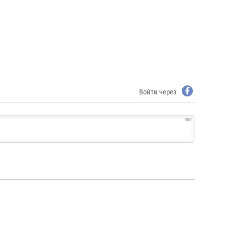
Войти через
500