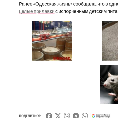
Ранее «Одесская жизнь» сообщала, что в одн
целые прилавки
с испорченным детским пита
ПОДЕЛИТЬСЯ: