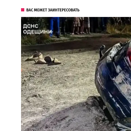
ВАС МОЖЕТ ЗАИНТЕРЕСОВАТЬ