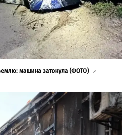
 землю: машина затонула (ФОТО)