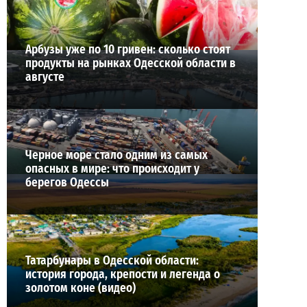
Арбузы уже по 10 гривен: сколько стоят
продукты на рынках Одесской области в
августе
Черное море стало одним из самых
опасных в мире: что происходит у
берегов Одессы
Татарбунары в Одесской области:
история города, крепости и легенда о
золотом коне (видео)