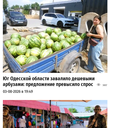
Юг Одесской области завалило дешевыми
арбузами: предложение превысило спрос
3657
03-08-2026 в 19:49