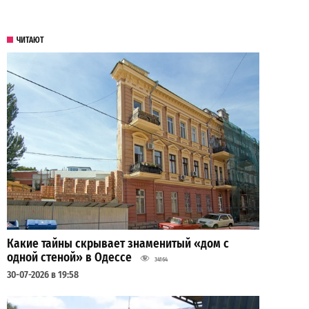
ЧИТАЮТ
Какие тайны скрывает знаменитый «дом с
одной стеной» в Одессе
34164
30-07-2026 в 19:58