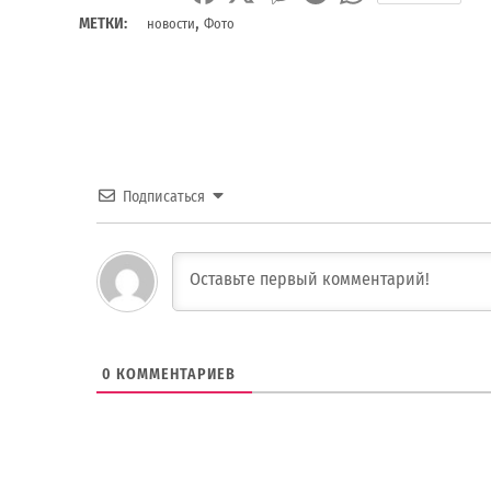
,
МЕТКИ:
новости
Фото
Подписаться
0
КОММЕНТАРИЕВ