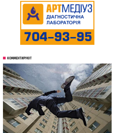
КОММЕНТИРУЮТ