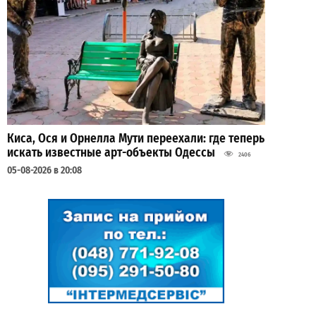
Киса, Ося и Орнелла Мути переехали: где теперь
искать известные арт-объекты Одессы
2406
05-08-2026 в 20:08