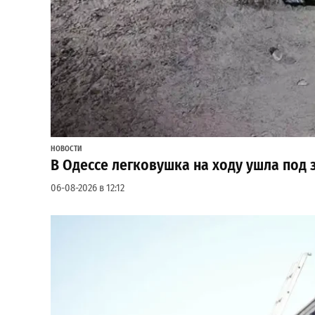
НОВОСТИ
В Одессе легковушка на ходу ушла под
06-08-2026 в 12:12