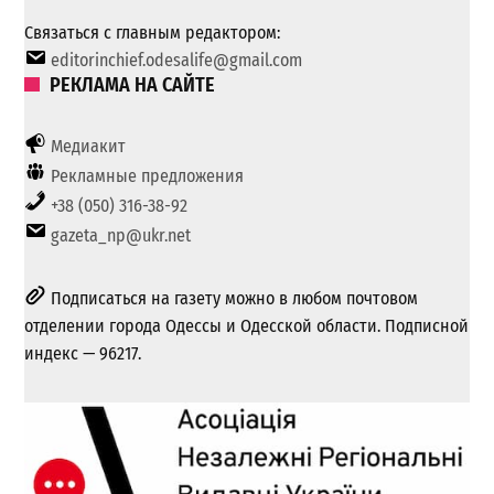
Связаться с главным редактором:
editorinchief.odesalife@gmail.com
РЕКЛАМА НА САЙТЕ
Медиакит
Рекламные предложения
+38 (050) 316-38-92
gazeta_np@ukr.net
Подписаться на газету можно в любом почтовом
отделении города Одессы и Одесской области. Подписной
индекс — 96217.