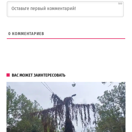
500
0
КОММЕНТАРИЕВ
ВАС МОЖЕТ ЗАИНТЕРЕСОВАТЬ