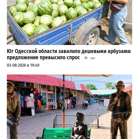
Юг Одесской области завалило дешевыми арбузами:
предложение превысило спрос
3657
03-08-2026 в 19:49