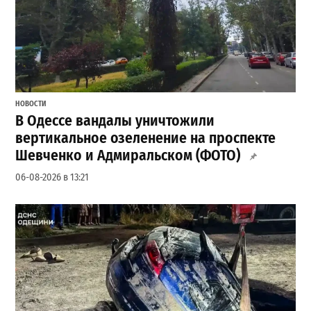
НОВОСТИ
В Одессе вандалы уничтожили
вертикальное озеленение на проспекте
Шевченко и Адмиральском (ФОТО)
06-08-2026 в 13:21