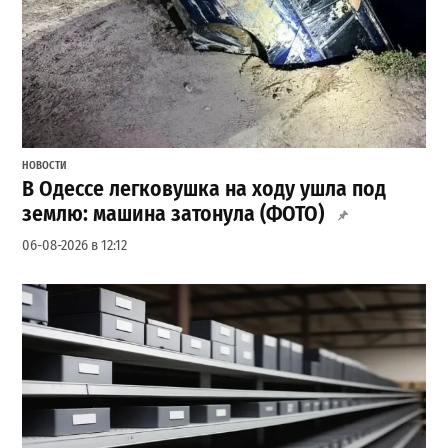
НОВОСТИ
В Одессе легковушка на ходу ушла под
землю: машина затонула (ФОТО)
06-08-2026 в 12:12