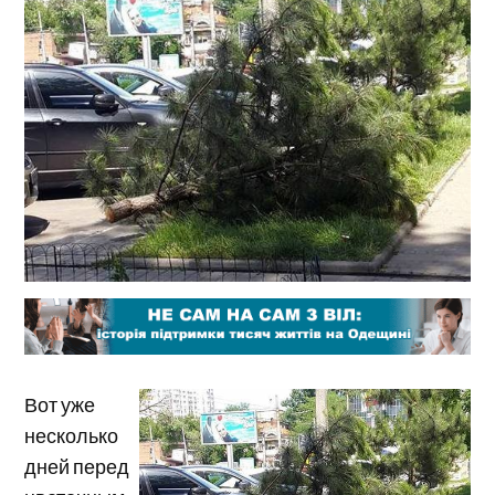
Вот уже
несколько
дней перед