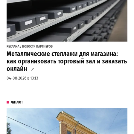
РЕКЛАМА / НОВОСТИ ПАРТНЕРОВ
Металлические стеллажи для магазина:
как организовать торговый зал и заказать
онлайн
04-08-2026 в 13:13
ЧИТАЮТ