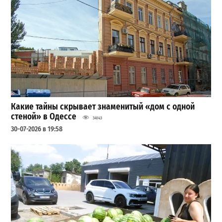
Какие тайны скрывает знаменитый «дом с одной
стеной» в Одессе
34143
30-07-2026 в 19:58