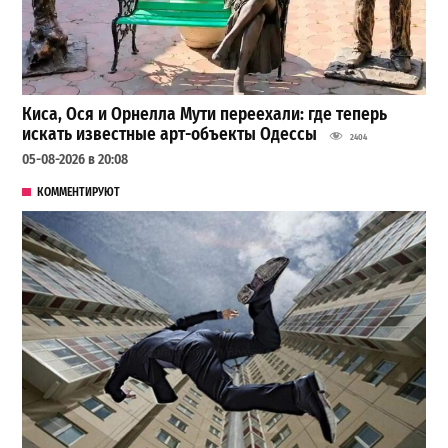
Киса, Ося и Орнелла Мути переехали: где теперь
искать известные арт-объекты Одессы
2404
05-08-2026 в 20:08
КОММЕНТИРУЮТ