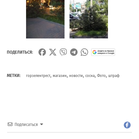
ПОДЕЛИТЬСЯ:
,
,
,
,
,
МЕТКИ:
горзелентрест
магазин
новости
сосна
Фото
штраф
Подписаться