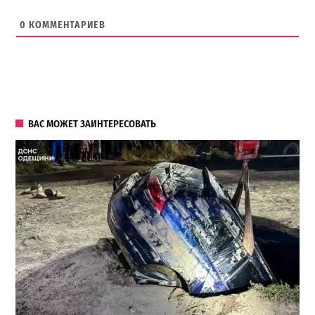
0
КОММЕНТАРИЕВ
ВАС МОЖЕТ ЗАИНТЕРЕСОВАТЬ