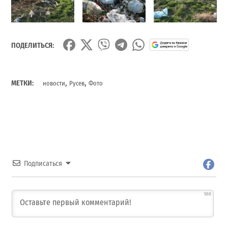
ПОДЕЛИТЬСЯ:
,
,
МЕТКИ:
новости
Русев
Фото
Подписаться
500