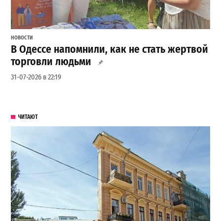
НОВОСТИ
В Одессе напомнили, как не стать жертвой
торговли людьми
31-07-2026 в 22:19
ЧИТАЮТ