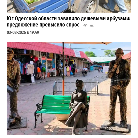
Юг Одесской области завалило дешевыми арбузами:
предложение превысило спрос
3657
03-08-2026 в 19:49