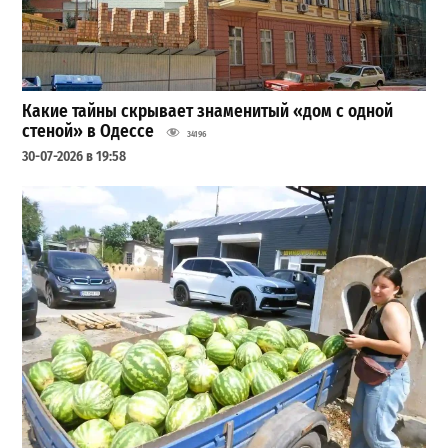
Какие тайны скрывает знаменитый «дом с одной
стеной» в Одессе
34196
30-07-2026 в 19:58