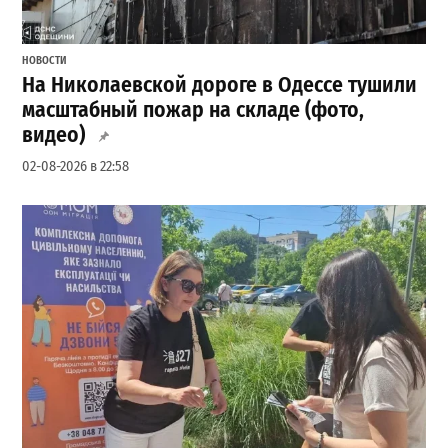
НОВОСТИ
На Николаевской дороге в Одессе тушили
масштабный пожар на складе (фото,
видео)
02-08-2026 в 22:58