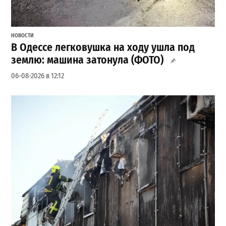
НОВОСТИ
В Одессе легковушка на ходу ушла под
землю: машина затонула (ФОТО)
06-08-2026 в 12:12