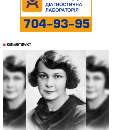
КОММЕНТИРУЮТ