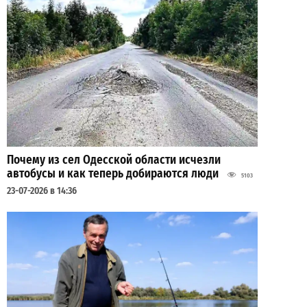
Почему из сел Одесской области исчезли
автобусы и как теперь добираются люди
5103
23-07-2026 в 14:36