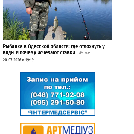
Рыбалка в Одесской области: где отдохнуть у
воды и почему исчезают ставки
1030
20-07-2026 в 19:19