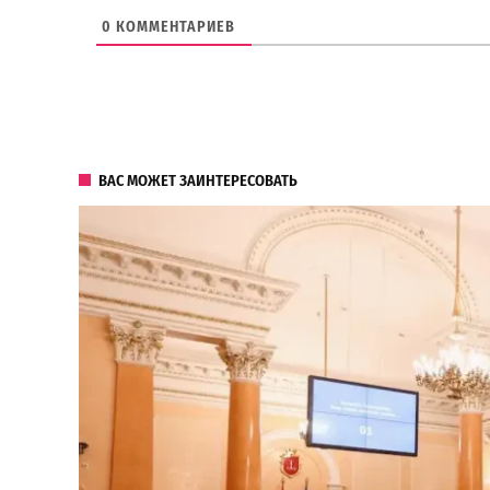
0
КОММЕНТАРИЕВ
ВАС МОЖЕТ ЗАИНТЕРЕСОВАТЬ