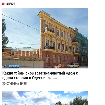
ЧИТАЮТ
Какие тайны скрывает знаменитый «дом с
одной стеной» в Одессе
34139
30-07-2026 в 19:58