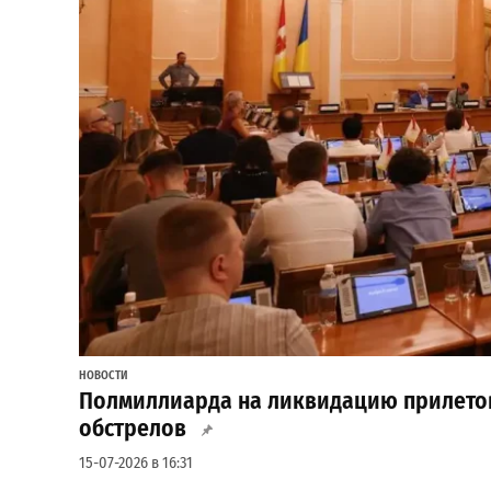
НОВОСТИ
Полмиллиарда на ликвидацию прилетов:
обстрелов
15-07-2026 в 16:31