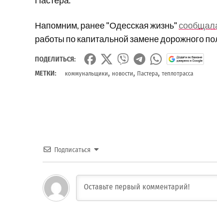
Пастера.
Напомним, ранее "Одесская жизнь"
сообщал
работы по капитальной замене дорожного по
ПОДЕЛИТЬСЯ:
,
,
,
МЕТКИ:
коммунальщики
новости
Пастера
теплотрасса
Подписаться