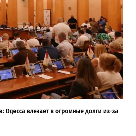
 Одесса влезает в огромные долги из-за