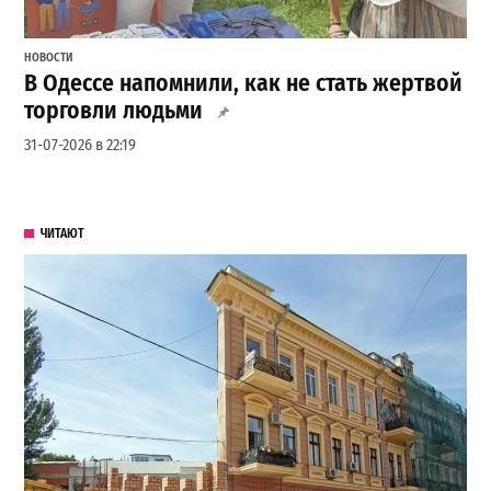
НОВОСТИ
В Одессе напомнили, как не стать жертвой
торговли людьми
31-07-2026 в 22:19
ЧИТАЮТ