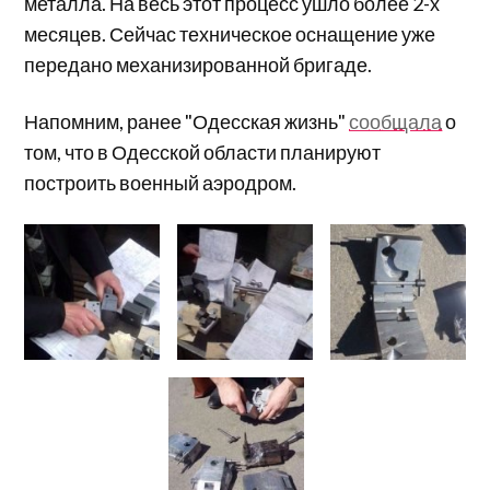
металла. На весь этот процесс ушло более 2-х
месяцев. Сейчас техническое оснащение уже
передано механизированной бригаде.
Напомним, ранее "Одесская жизнь"
сообщала
о
том, что в Одесской области планируют
построить военный аэродром.