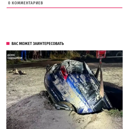
0
КОММЕНТАРИЕВ
ВАС МОЖЕТ ЗАИНТЕРЕСОВАТЬ