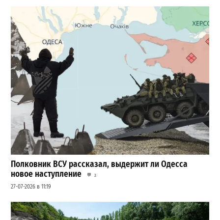
Полковник ВСУ рассказал, выдержит ли Одесса
новое наступление
2
27-07-2026 в 11:19