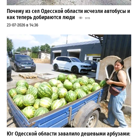
Почему из сел Одесской области исчезли автобусы и
как теперь добираются люди
5115
23-07-2026 в 14:36
Юг Одесской области завалило дешевыми арбузами: