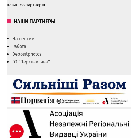
позицією партнерів.
НАШИ ПАРТНЕРЫ
На пенсии
Работа
Depositphotos
ГО "Перспектива"