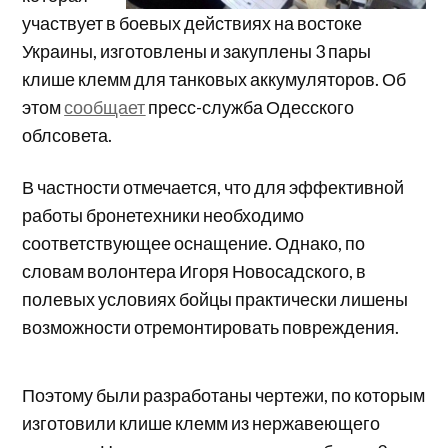
участвует в боевых действиях на востоке
Украины, изготовлены и закуплены 3 пары
клише клемм для танковых аккумуляторов. Об
этом
сообщает
пресс-служба Одесского
облсовета.
В частности отмечается, что для эффективной
работы бронетехники необходимо
соответствующее оснащение. Однако, по
словам волонтера Игоря Новосадского, в
полевых условиях бойцы практически лишены
возможности отремонтировать повреждения.
Поэтому были разработаны чертежи, по которым
изготовили клише клемм из нержавеющего