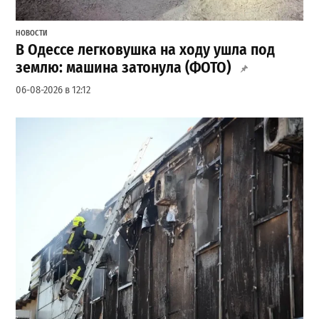
НОВОСТИ
В Одессе легковушка на ходу ушла под
землю: машина затонула (ФОТО)
06-08-2026 в 12:12