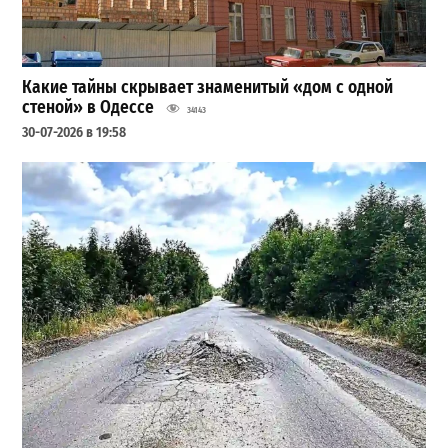
Какие тайны скрывает знаменитый «дом с одной
стеной» в Одессе
34143
30-07-2026 в 19:58