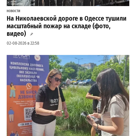
НОВОСТИ
На Николаевской дороге в Одессе тушили
масштабный пожар на складе (фото,
видео)
02-08-2026 в 22:58