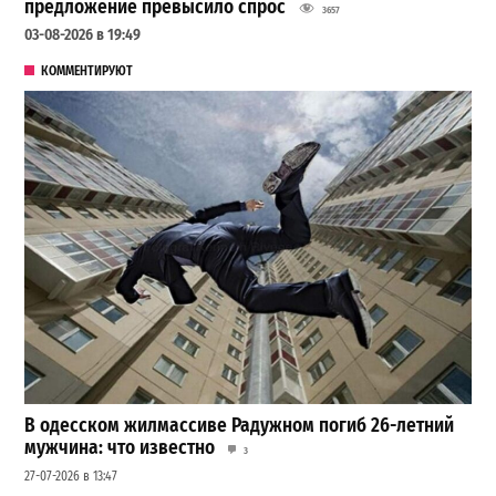
предложение превысило спрос
3657
03-08-2026 в 19:49
КОММЕНТИРУЮТ
В одесском жилмассиве Радужном погиб 26-летний
мужчина: что известно
3
27-07-2026 в 13:47