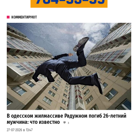
КОММЕНТИРУЮТ
В одесском жилмассиве Радужном погиб 26-летний
мужчина: что известно
3
27-07-2026 в 13:47