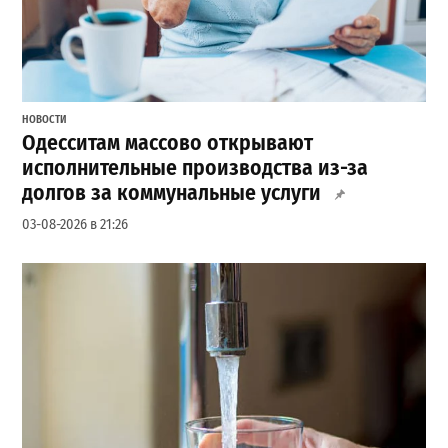
НОВОСТИ
Одесситам массово открывают
исполнительные производства из-за
долгов за коммунальные услуги
03-08-2026 в 21:26