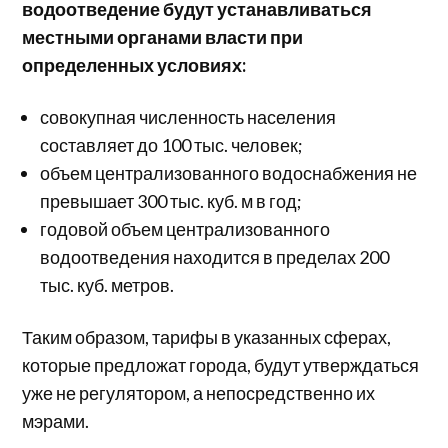
водоотведение будут устанавливаться
местными органами власти при
определенных условиях:
совокупная численность населения
составляет до 100 тыс. человек;
объем централизованного водоснабжения не
превышает 300 тыс. куб. м в год;
годовой объем централизованного
водоотведения находится в пределах 200
тыс. куб. метров.
Таким образом, тарифы в указанных сферах,
которые предложат города, будут утверждаться
уже не регулятором, а непосредственно их
мэрами.