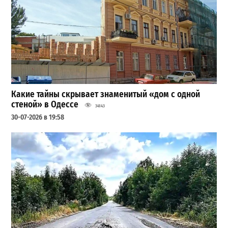
Какие тайны скрывает знаменитый «дом с одной
стеной» в Одессе
34143
30-07-2026 в 19:58