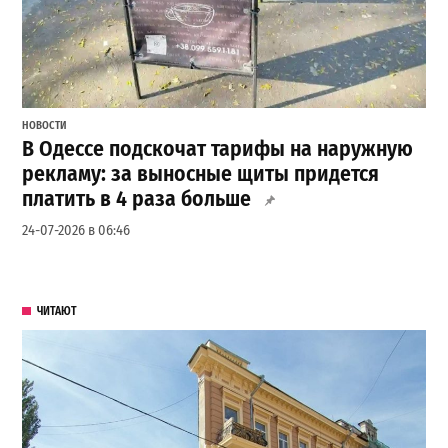
НОВОСТИ
В Одессе подскочат тарифы на наружную
рекламу: за выносные щиты придется
платить в 4 раза больше
24-07-2026 в 06:46
ЧИТАЮТ