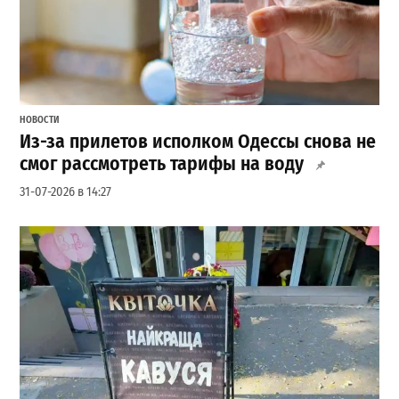
НОВОСТИ
Из-за прилетов исполком Одессы снова не
смог рассмотреть тарифы на воду
31-07-2026 в 14:27