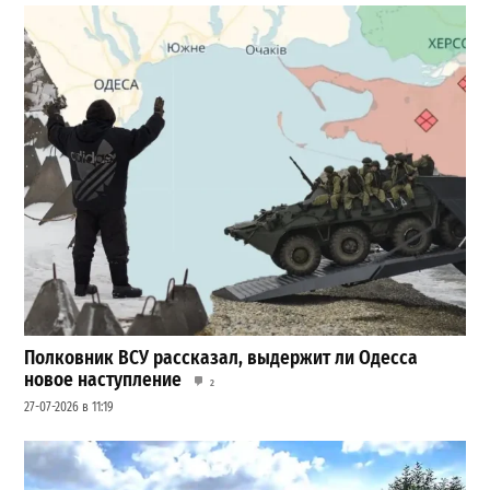
Полковник ВСУ рассказал, выдержит ли Одесса
новое наступление
2
27-07-2026 в 11:19