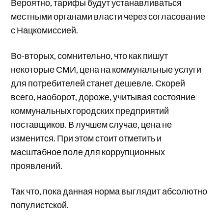
Вероятно, тарифы будут устанавливаться
местными органами власти через согласование
с Нацкомиссией.
Во-вторых, сомнительно, что как пишут
некоторые СМИ, цена на коммунальные услуги
для потребителей станет дешевле. Скорей
всего, наоборот, дороже, учитывая состояние
коммунальных городских предприятий
поставщиков. В лучшем случае, цена не
изменится. При этом стоит отметить и
масштабное поле для коррупционных
проявлений.
Так что, пока данная норма выглядит абсолютно
популистской.