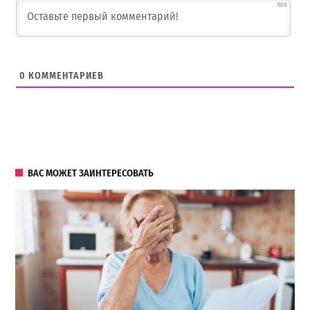
500
0
КОММЕНТАРИЕВ
ВАС МОЖЕТ ЗАИНТЕРЕСОВАТЬ