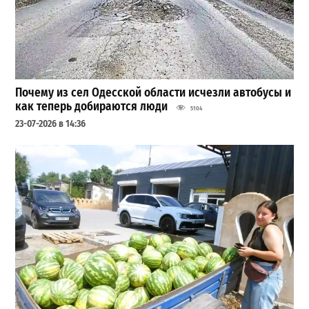
Почему из сел Одесской области исчезли автобусы и
как теперь добираются люди
5104
23-07-2026 в 14:36