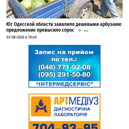
Юг Одесской области завалило дешевыми арбузами:
предложение превысило спрос
3655
03-08-2026 в 19:49