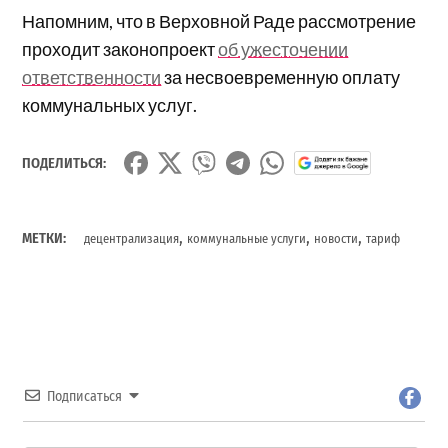
Напомним, что в Верховной Раде рассмотрение
проходит законопроект
об ужесточении
ответственности
за несвоевременную оплату
коммунальных услуг.
ПОДЕЛИТЬСЯ:
,
,
,
МЕТКИ:
децентрализация
коммунальные услуги
новости
тариф
Подписаться