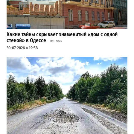
Какие тайны скрывает знаменитый «дом с одной
стеной» в Одессе
34143
30-07-2026 в 19:58