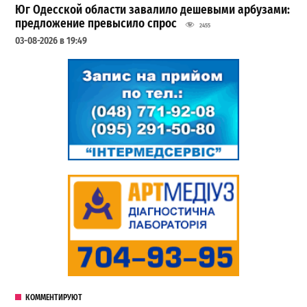
Юг Одесской области завалило дешевыми арбузами:
предложение превысило спрос
2455
03-08-2026 в 19:49
КОММЕНТИРУЮТ