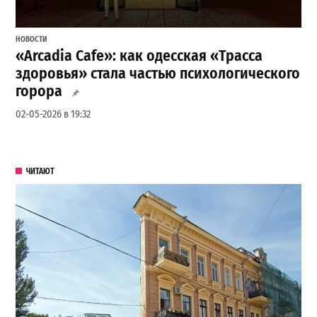
НОВОСТИ
«Arcadia Cafe»: как одесская «Трасса
здоровья» стала частью психологического
горора
02-05-2026 в 19:32
ЧИТАЮТ