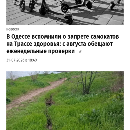
НОВОСТИ
В Одессе вспомнили о запрете самокатов
на Трассе здоровья: с августа обещают
еженедельные проверки
31-07-2026 в 18:49