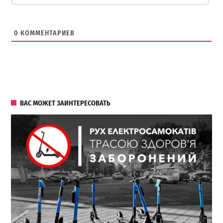
0
КОММЕНТАРИЕВ
ВАС МОЖЕТ ЗАИНТЕРЕСОВАТЬ