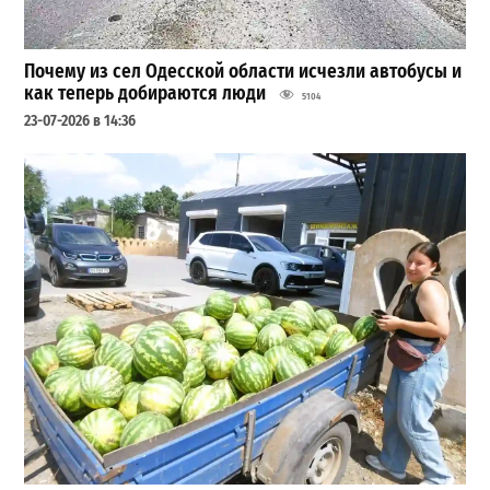
Почему из сел Одесской области исчезли автобусы и
как теперь добираются люди
5104
23-07-2026 в 14:36