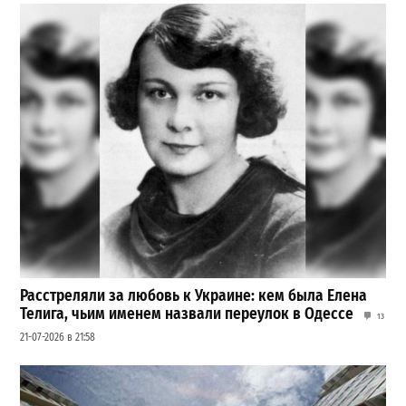
Расстреляли за любовь к Украине: кем была Елена
Телига, чьим именем назвали переулок в Одессе
13
21-07-2026 в 21:58