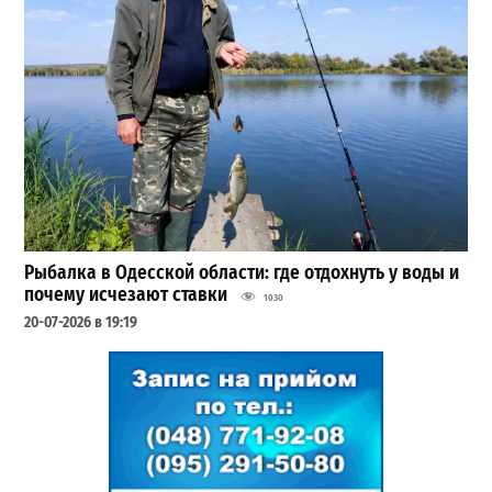
Рыбалка в Одесской области: где отдохнуть у воды и
почему исчезают ставки
1030
20-07-2026 в 19:19