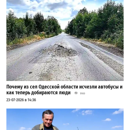
Почему из сел Одесской области исчезли автобусы и
как теперь добираются люди
5103
23-07-2026 в 14:36