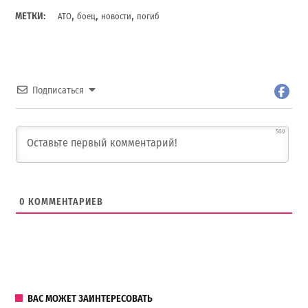
,
,
,
МЕТКИ:
АТО
боец
новости
погиб
Подписаться
500
0
КОММЕНТАРИЕВ
ВАС МОЖЕТ ЗАИНТЕРЕСОВАТЬ