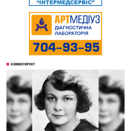
КОММЕНТИРУЮТ