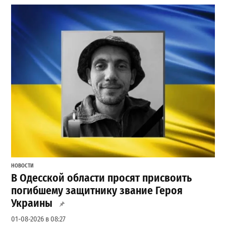
НОВОСТИ
В Одесской области просят присвоить
погибшему защитнику звание Героя
Украины
01-08-2026 в 08:27