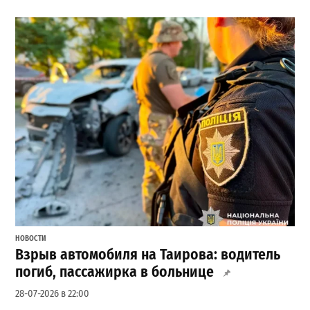
НОВОСТИ
Взрыв автомобиля на Таирова: водитель
погиб, пассажирка в больнице
28-07-2026 в 22:00