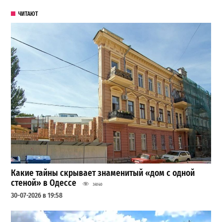
ЧИТАЮТ
Какие тайны скрывает знаменитый «дом с одной
стеной» в Одессе
34140
30-07-2026 в 19:58