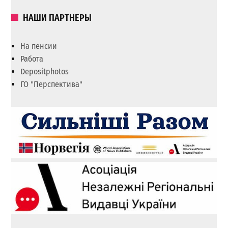
НАШИ ПАРТНЕРЫ
На пенсии
Работа
Depositphotos
ГО "Перспектива"