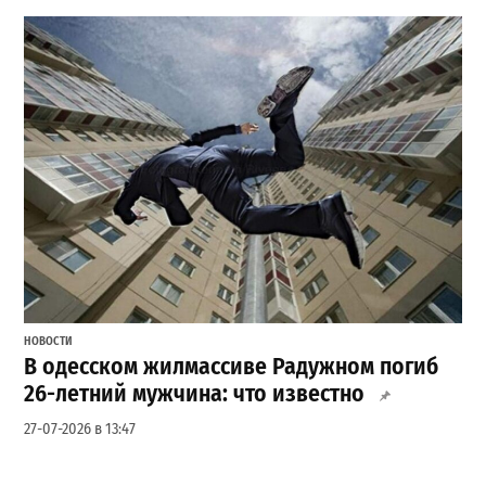
НОВОСТИ
В одесском жилмассиве Радужном погиб
26-летний мужчина: что известно
27-07-2026 в 13:47