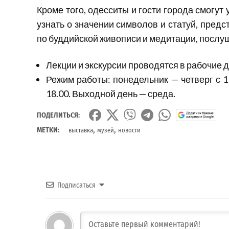
Кроме того, одесситы и гости города смогут
узнать о значении символов и статуй, пред
по буддийской живописи и медитации, послуш
Лекции и экскурсии проводятся в рабочие дни
Режим работы: понедельник — четверг с 11
18.00. Выходной день — среда.
ПОДЕЛИТЬСЯ:
,
,
МЕТКИ:
выставка
музей
новости
Подписаться