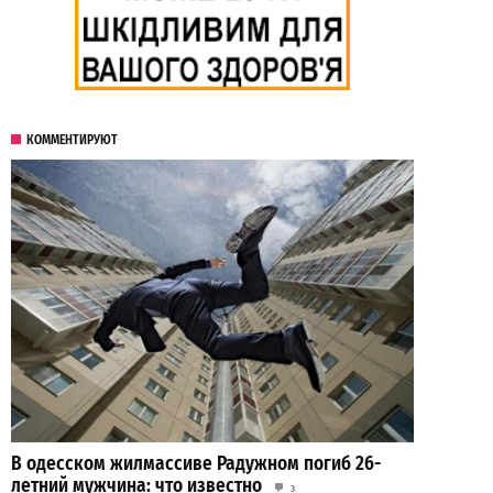
КОММЕНТИРУЮТ
В одесском жилмассиве Радужном погиб 26-
летний мужчина: что известно
3