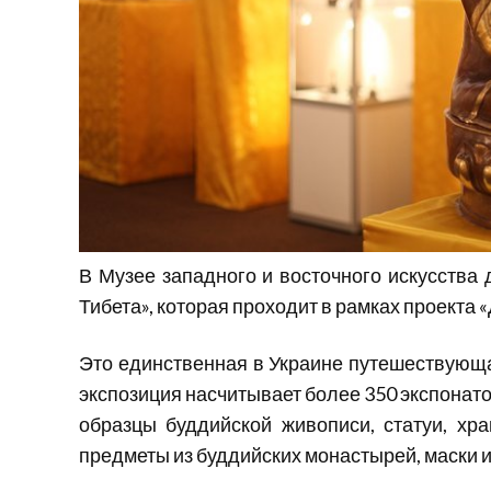
В Музее западного и восточного искусства
Тибета», которая проходит в рамках проекта 
Это единственная в Украине путешествующа
экспозиция насчитывает более 350 экспонато
образцы буддийской живописи, статуи, хр
предметы из буддийских монастырей, маски и