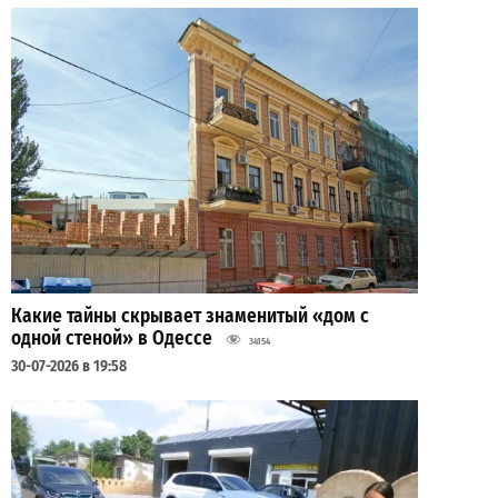
Какие тайны скрывает знаменитый «дом с
одной стеной» в Одессе
34154
30-07-2026 в 19:58