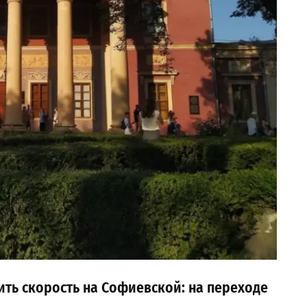
ть скорость на Софиевской: на переходе