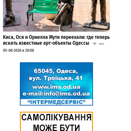
Киса, Ося и Орнелла Мути переехали: где теперь
искать известные арт-объекты Одессы
2406
05-08-2026 в 20:08