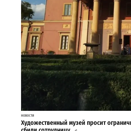
НОВОСТИ
Художественный музей просит ограничи
сбили сотрудницу