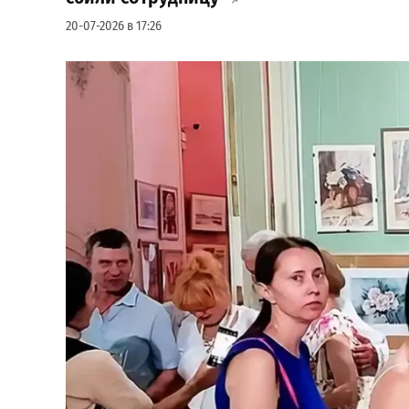
20-07-2026 в 17:26