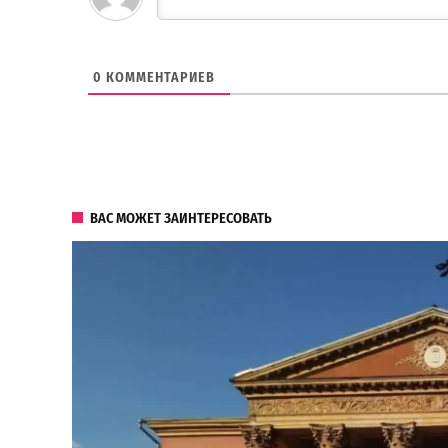
0
КОММЕНТАРИЕВ
ВАС МОЖЕТ ЗАИНТЕРЕСОВАТЬ