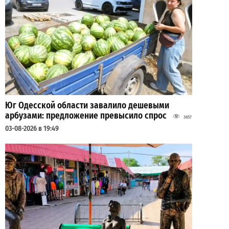
Юг Одесской области завалило дешевыми
арбузами: предложение превысило спрос
3657
03-08-2026 в 19:49