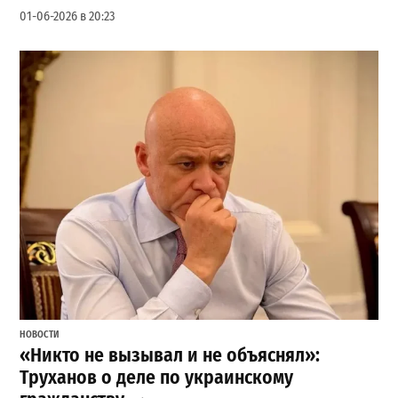
01-06-2026 в 20:23
НОВОСТИ
«Никто не вызывал и не объяснял»:
Труханов о деле по украинскому