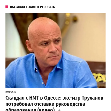
ВАС МОЖЕТ ЗАИНТЕРЕСОВАТЬ
НОВОСТИ
Скандал с НМТ в Одессе: экс-мэр Труханов
потребовал отставки руководства
образования (видео)