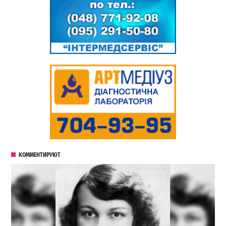
КОММЕНТИРУЮТ