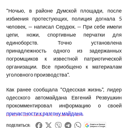
"Ночью, в районе Думской площади, после
избиения протестующих, полиция догнала 5
человек, — написал Сердюк. — При себе имели
цепи, ножи, спортивные перчатки для
единоборств. Точно установлена
принадлежность одного из задержанных
погромщиков к известной патриотической
организации. Все приобщено к материалам
уголовного производства".
Как ранее сообщала "Одесская жизнь", лидер
одесского автомайдана Евгений Резвушкин
прокомментировал информацию о своей
причастности к разгону майдана.
ПОДЕЛИТЬСЯ: