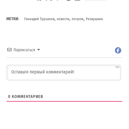
,
,
,
МЕТКИ:
Геннадий Труханов
новости
погром
Резвушкин
Подписаться
500
0
КОММЕНТАРИЕВ