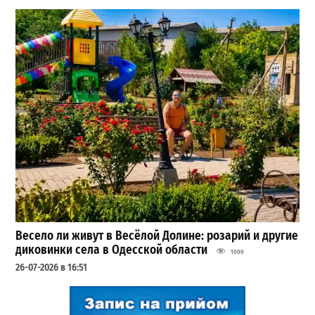
Весело ли живут в Весёлой Долине: розарий и другие
диковинки села в Одесской области
1000
26-07-2026 в 16:51