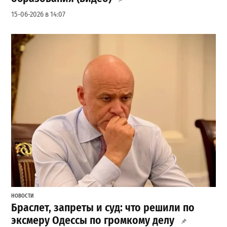
15-06-2026 в 14:07
НОВОСТИ
Браслет, запреты и суд: что решили по
эксмеру Одессы по громкому делу