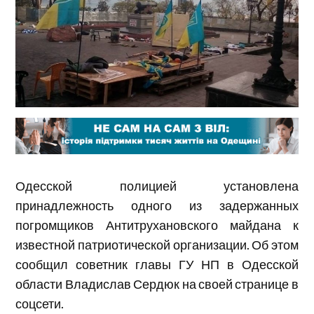
Одесской полицией установлена
принадлежность одного из задержанных
погромщиков Антитрухановского майдана к
известной патриотической организации. Об этом
сообщил советник главы ГУ НП в Одесской
области Владислав Сердюк на своей странице в
соцсети.