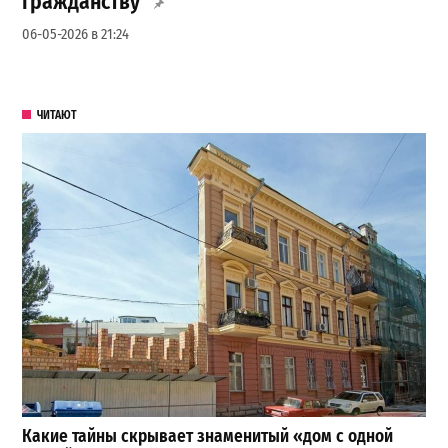
гражданству
06-05-2026 в 21:24
ЧИТАЮТ
Какие тайны скрывает знаменитый «дом с одной