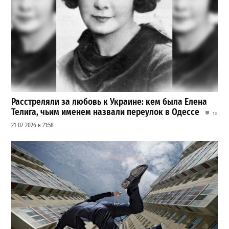
Расстреляли за любовь к Украине: кем была Елена
Телига, чьим именем назвали переулок в Одессе
13
21-07-2026 в 21:58