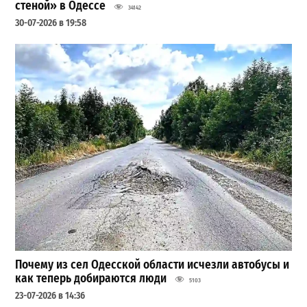
стеной» в Одессе
34142
30-07-2026 в 19:58
Почему из сел Одесской области исчезли автобусы и
как теперь добираются люди
5103
23-07-2026 в 14:36