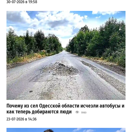
30-07-2026 в 19:58
Почему из сел Одесской области исчезли автобусы и
как теперь добираются люди
5103
23-07-2026 в 14:36