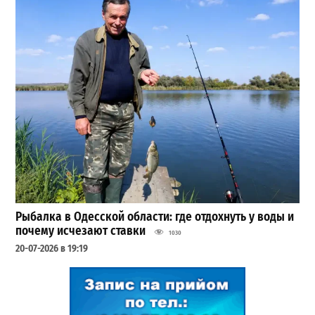
Рыбалка в Одесской области: где отдохнуть у воды и
почему исчезают ставки
1030
20-07-2026 в 19:19