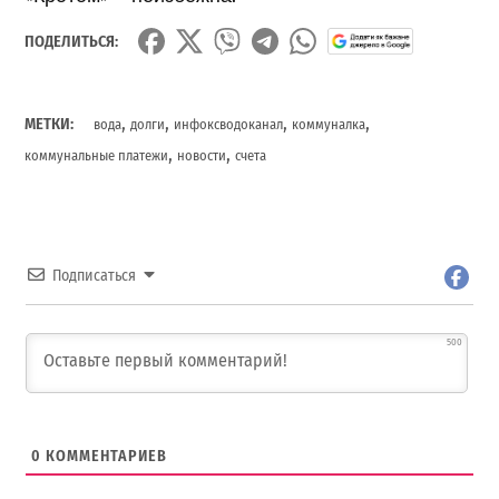
ПОДЕЛИТЬСЯ:
,
,
,
,
МЕТКИ:
вода
долги
инфоксводоканал
коммуналка
,
,
коммунальные платежи
новости
счета
Подписаться
500
0
КОММЕНТАРИЕВ