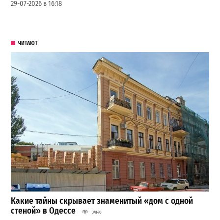
29-07-2026 в 16:18
ЧИТАЮТ
Какие тайны скрывает знаменитый «дом с одной
стеной» в Одессе
34140