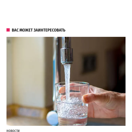
ВАС МОЖЕТ ЗАИНТЕРЕСОВАТЬ
НОВОСТИ