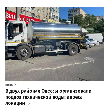
НОВОСТИ
В двух районах Одессы организовали
подвоз технической воды: адреса
локаций