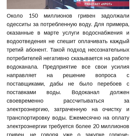
Около 150 миллионов гривен задолжали
одесситы за потребленную воду. Для примера,
оказанные в марте услуги водоснабжения и
водоотведения не спешит оплачивать каждый
третий абонент. Такой подход несознательных
потребителей негативно сказывается на работе
водоканала. Предприятие все свои усилия
направляет на решение вопроса с
поставщиками, дабы не было перебоев с
поставками воды. Водоканал должен
своевременно рассчитываться за
электроэнергию, затраченную на очистку и
транспортировку воды. Ежемесячно на оплату
электроэнергии требуется более 20 миллионов
гривен, не говоря уже о закупке горюче-