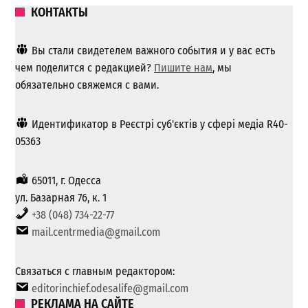
КОНТАКТЫ
Вы стали свидетелем важного события и у вас есть
чем поделится с редакцией?
Пишите нам
, мы
обязательно свяжемся с вами.
Идентификатор в Реєстрі суб'єктів у сфері медіа R40-
05363
65011, г. Одесса
ул. Базарная 76, к. 1
+38 (048) 734-22-77
mail.centrmedia@gmail.com
Связаться с главным редактором:
editorinchief.odesalife@gmail.com
РЕКЛАМА НА САЙТЕ