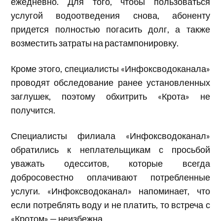
ежедневно. Для того, чтобы пользоваться
услугой водоотведения снова, абоненту
придется полностью погасить долг, а также
возместить затраты на растампонировку.
Кроме этого, специалисты «Инфоксводоканала»
проводят обследование ранее установленных
заглушек, поэтому обхитрить «Крота» не
получится.
Специалисты филиала «Инфоксводоканал»
обратились к неплательщикам с просьбой
уважать одесситов, которые всегда
добросовестно оплачивают потребленные
услуги. «Инфоксводоканал» напоминает, что
если потреблять воду и не платить, то встреча с
«Кротом» — неизбежна.