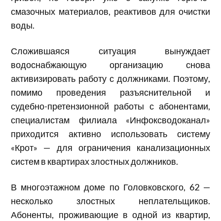
смазочных материалов, реактивов для очистки
воды.
Сложившаяся ситуация вынуждает
водоснабжающую организацию снова
активизировать работу с должниками. Поэтому,
помимо проведения разъяснительной и
судебно-претензионной работы с абонентами,
специалистам филиала «Инфоксводоканал»
приходится активно использовать систему
«Крот» — для ограничения канализационных
систем в квартирах злостных должников.
В многоэтажном доме по Головковского, 62 —
несколько злостных неплательщиков.
Абоненты, проживающие в одной из квартир,