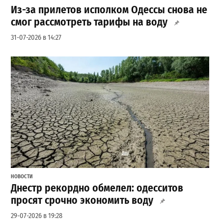
Из-за прилетов исполком Одессы снова не
смог рассмотреть тарифы на воду
31-07-2026 в 14:27
НОВОСТИ
Днестр рекордно обмелел: одесситов
просят срочно экономить воду
29-07-2026 в 19:28