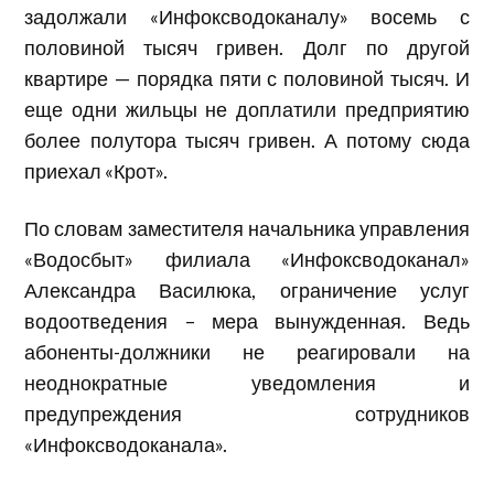
задолжали «Инфоксводоканалу» восемь с
половиной тысяч гривен. Долг по другой
квартире — порядка пяти с половиной тысяч. И
еще одни жильцы не доплатили предприятию
более полутора тысяч гривен. А потому сюда
приехал «Крот».
По словам заместителя начальника управления
«Водосбыт» филиала «Инфоксводоканал»
Александра Василюка, ограничение услуг
водоотведения – мера вынужденная. Ведь
абоненты-должники не реагировали на
неоднократные уведомления и
предупреждения сотрудников
«Инфоксводоканала».