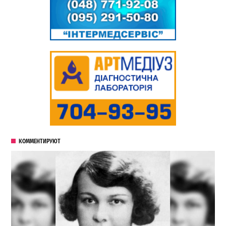
КОММЕНТИРУЮТ