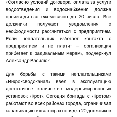
«Согласно условий договора, оплата за услуги
водоотведения и водоснабжения должна
производиться ежемесячно до 20 числа. Все
должники получают уведомления о
необходимости рассчитаться с предприятием.
Если неплательщик избегает контакта с
предприятием и не платит — организация
прибегает к радикальным мерам», подчеркнул
Александр Василюк.
Для борьбы с такими неплательщиками
«Инфоксводоканал» ввёл в эксплуатацию
достаточное количество модернизированных
установок «Крот». Сегодня бригады с «Кротом»
работают во всех районах города, ограничивая
канализацию в квартирах порядка 20 должников