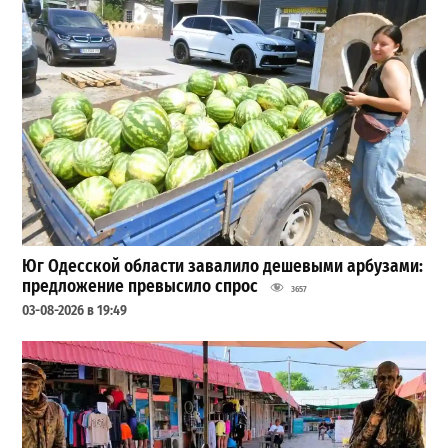
Юг Одесской области завалило дешевыми арбузами:
предложение превысило спрос
3657
03-08-2026 в 19:49