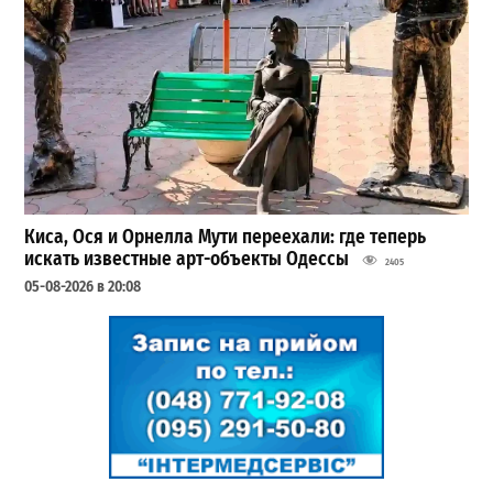
Киса, Ося и Орнелла Мути переехали: где теперь
искать известные арт-объекты Одессы
2405
05-08-2026 в 20:08