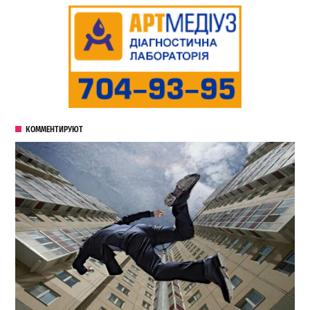
КОММЕНТИРУЮТ