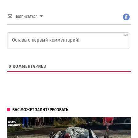
Подписаться
500
0
КОММЕНТАРИЕВ
ВАС МОЖЕТ ЗАИНТЕРЕСОВАТЬ