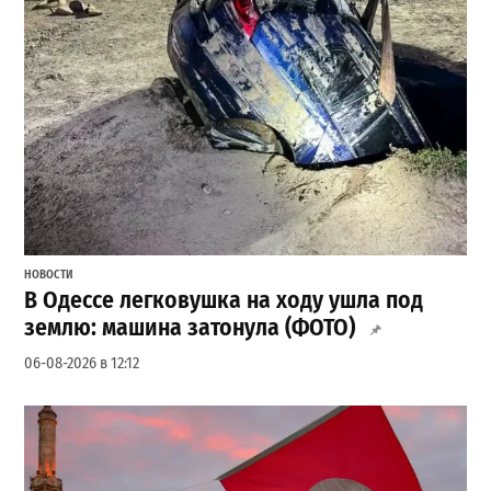
НОВОСТИ
В Одессе легковушка на ходу ушла под
землю: машина затонула (ФОТО)
06-08-2026 в 12:12