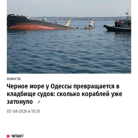
НОВОСТИ
Черное море у Одессы превращается в
кладбище судов: сколько кораблей уже
затонуло
05-08-2026 в 10:31
ЧИТАЮТ