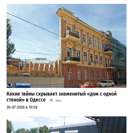
Какие тайны скрывает знаменитый «дом с одной
стеной» в Одессе
34143
30-07-2026 в 19:58