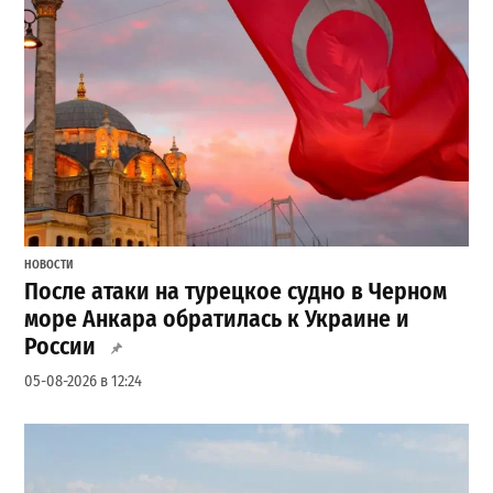
НОВОСТИ
После атаки на турецкое судно в Черном
море Анкара обратилась к Украине и
России
05-08-2026 в 12:24