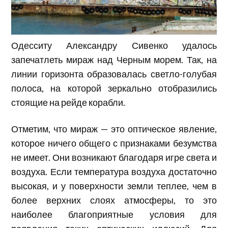
Одесситу Александру Сивенко удалось
запечатлеть мираж над Черным морем. Так, на
линии горизонта образовалась светло-голубая
полоса, на которой зеркально отобразились
стоящие на рейде корабли.
Отметим, что мираж — это оптическое явление,
которое ничего общего с признаками безумства
не имеет. Они возникают благодаря игре света и
воздуха. Если температура воздуха достаточно
высокая, и у поверхности земли теплее, чем в
более верхних слоях атмосферы, то это
наиболее благоприятные условия для