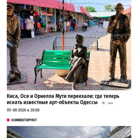
Киса, Ося и Орнелла Мути переехали: где теперь
искать известные арт-объекты Одессы
2405
05-08-2026 в 20:08
КОММЕНТИРУЮТ