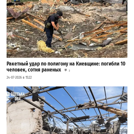
Ракетный удар по полигону на Киевщине: погибли 10
человек, сотня раненых
2
24-07-2026 в 15:22