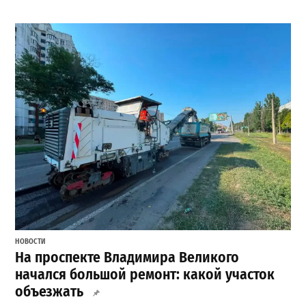
НОВОСТИ
На проспекте Владимира Великого
начался большой ремонт: какой участок
объезжать