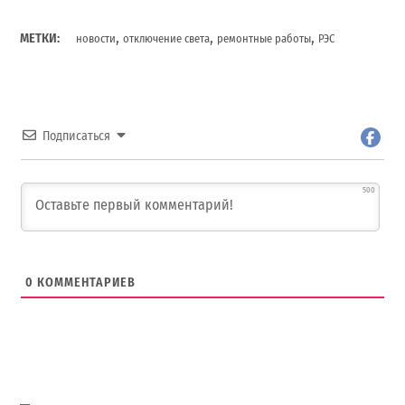
,
,
,
МЕТКИ:
новости
отключение света
ремонтные работы
РЭС
Подписаться
500
0
КОММЕНТАРИЕВ