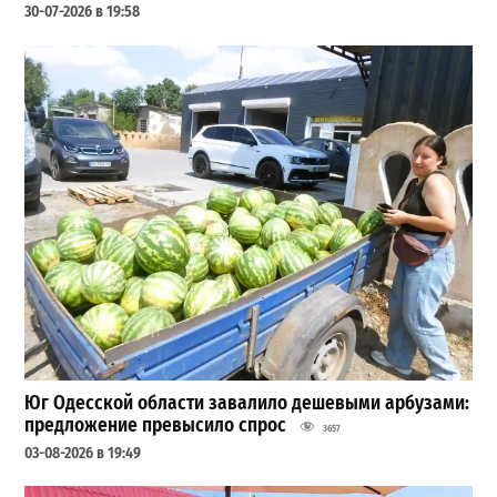
30-07-2026 в 19:58
Юг Одесской области завалило дешевыми арбузами:
предложение превысило спрос
3657
03-08-2026 в 19:49