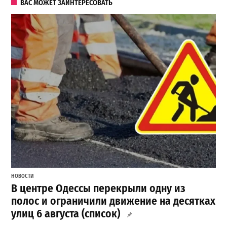
ВАС МОЖЕТ ЗАИНТЕРЕСОВАТЬ
НОВОСТИ
В центре Одессы перекрыли одну из
полос и ограничили движение на десятках
улиц 6 августа (список)