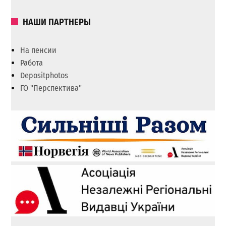
НАШИ ПАРТНЕРЫ
На пенсии
Работа
Depositphotos
ГО "Перспектива"