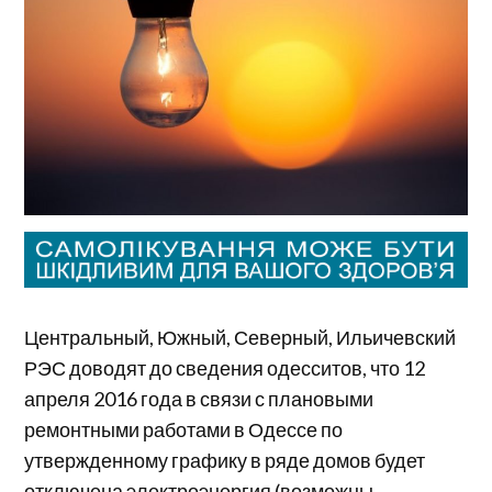
Центральный, Южный, Северный, Ильичевский
РЭС доводят до сведения одесситов, что 12
апреля 2016 года в связи с плановыми
ремонтными работами в Одессе по
утвержденному графику в ряде домов будет
отключена электроэнергия (возможны