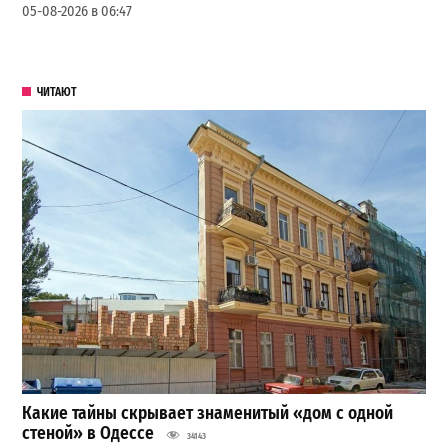
05-08-2026 в 06:47
ЧИТАЮТ
Какие тайны скрывает знаменитый «дом с одной
стеной» в Одессе
34143