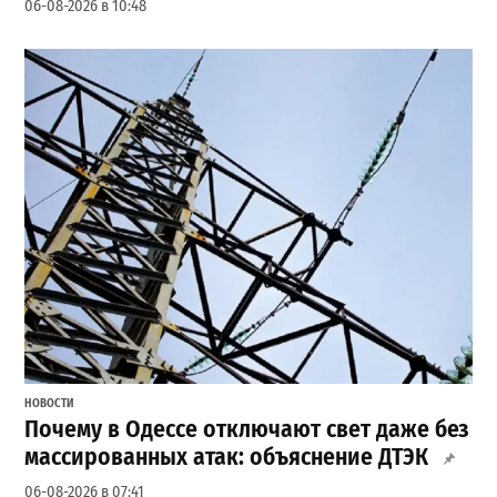
06-08-2026 в 10:48
НОВОСТИ
Почему в Одессе отключают свет даже без
массированных атак: объяснение ДТЭК
06-08-2026 в 07:41