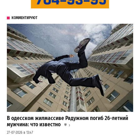
КОММЕНТИРУЮТ
В одесском жилмассиве Радужном погиб 26-летний
мужчина: что известно
3
27-07-2026 в 13:47