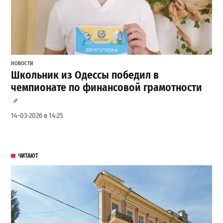
НОВОСТИ
Школьник из Одессы победил в
чемпионате по финансовой грамотности
14-03-2026 в 14:25
ЧИТАЮТ