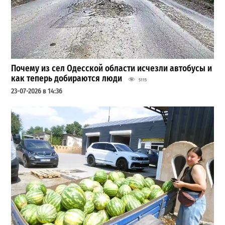
Почему из сел Одесской области исчезли автобусы и
как теперь добираются люди
5115
23-07-2026 в 14:36