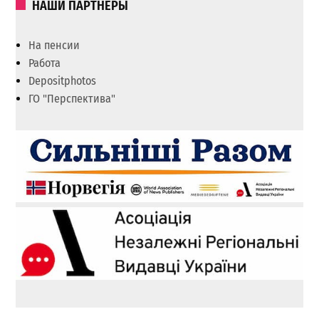
НАШИ ПАРТНЕРЫ
На пенсии
Работа
Depositphotos
ГО "Перспектива"