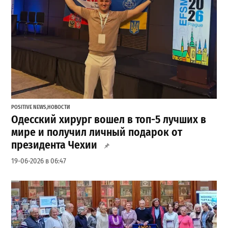
POSITIVE NEWS
,
НОВОСТИ
Одесский хирург вошел в топ-5 лучших в
мире и получил личный подарок от
президента Чехии
19-06-2026 в 06:47