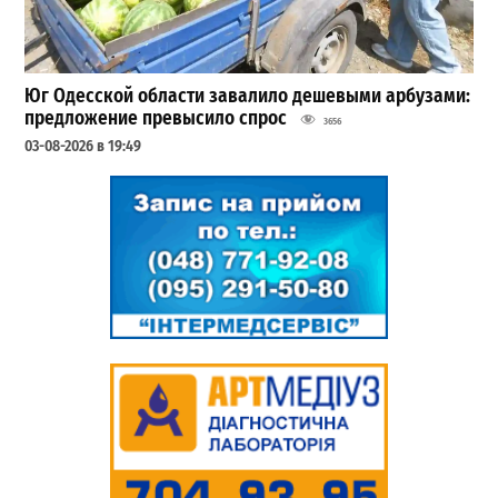
Юг Одесской области завалило дешевыми арбузами:
предложение превысило спрос
3656
03-08-2026 в 19:49