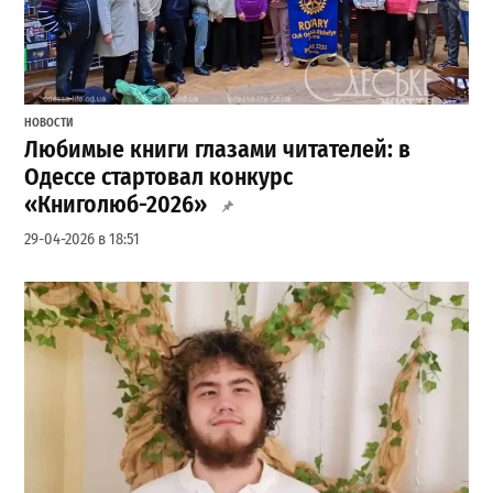
НОВОСТИ
Любимые книги глазами читателей: в
Одессе стартовал конкурс
«Книголюб-2026»
29-04-2026 в 18:51