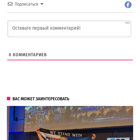
Подписаться
500
0
КОММЕНТАРИЕВ
ВАС МОЖЕТ ЗАИНТЕРЕСОВАТЬ