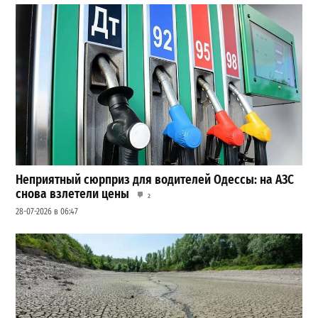
Неприятный сюрприз для водителей Одессы: на АЗС
снова взлетели цены
2
28-07-2026 в 06:47