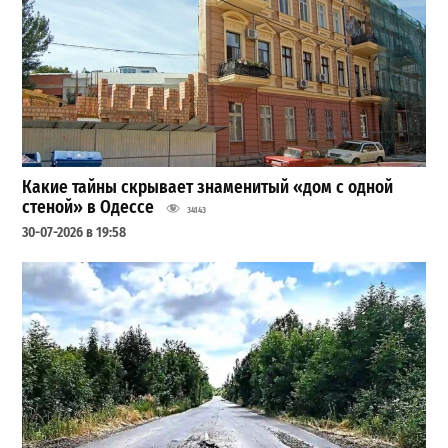
Какие тайны скрывает знаменитый «дом с одной
стеной» в Одессе
34143
30-07-2026 в 19:58