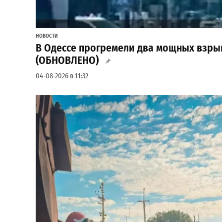
НОВОСТИ
В Одессе прогремели два мощных взры
(ОБНОВЛЕНО)
04-08-2026 в 11:32