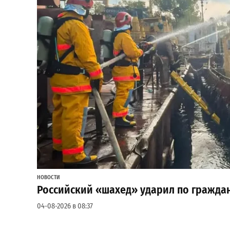
НОВОСТИ
Российский «шахед» ударил по граждан
04-08-2026 в 08:37