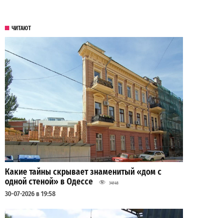
ЧИТАЮТ
Какие тайны скрывает знаменитый «дом с
одной стеной» в Одессе
34148
30-07-2026 в 19:58