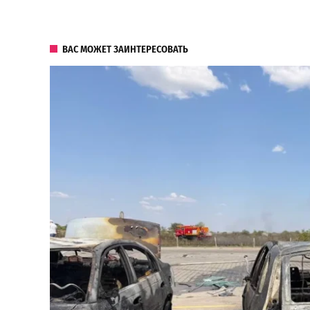
ВАС МОЖЕТ ЗАИНТЕРЕСОВАТЬ