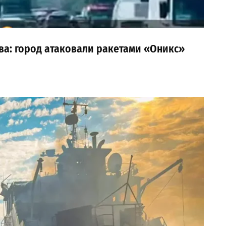
ва: город атаковали ракетами «Оникс»