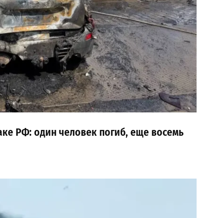
аке РФ: один человек погиб, еще восемь