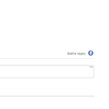
Войти через
500