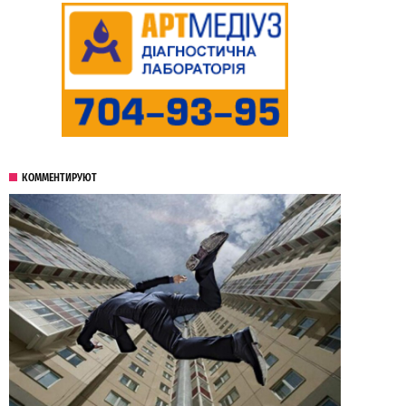
КОММЕНТИРУЮТ