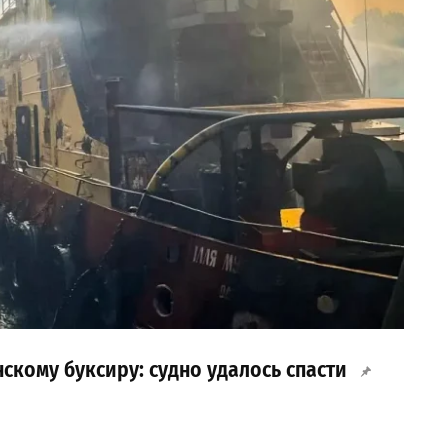
скому буксиру: судно удалось спасти