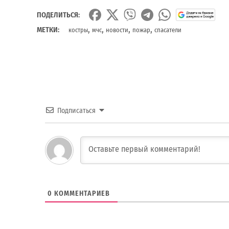
ПОДЕЛИТЬСЯ:
,
,
,
,
МЕТКИ:
костры
мчс
новости
пожар
спасатели
Подписаться
0
КОММЕНТАРИЕВ