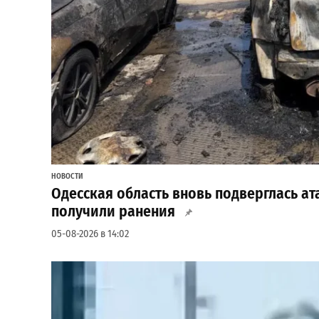
НОВОСТИ
Одесская область вновь подверглась ат
получили ранения
05-08-2026 в 14:02