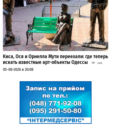
Киса, Ося и Орнелла Мути переехали: где теперь
искать известные арт-объекты Одессы
2406
05-08-2026 в 20:08