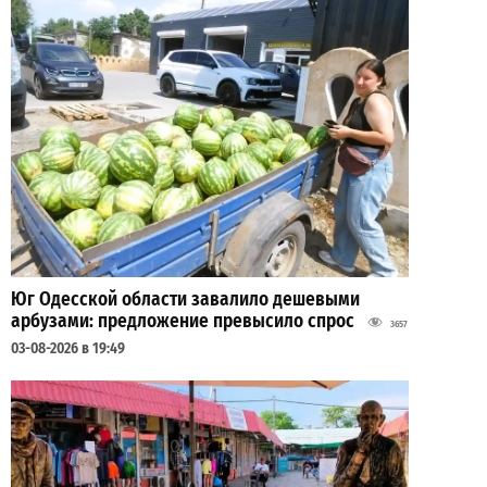
Юг Одесской области завалило дешевыми
арбузами: предложение превысило спрос
3657
03-08-2026 в 19:49