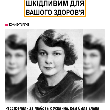
КОММЕНТИРУЮТ
Расстреляли за любовь к Украине: кем была Елена