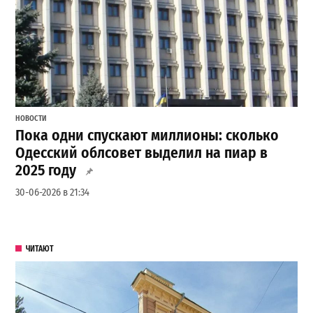
НОВОСТИ
Пока одни спускают миллионы: сколько
Одесский облсовет выделил на пиар в
2025 году
30-06-2026 в 21:34
ЧИТАЮТ