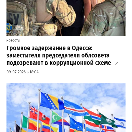
НОВОСТИ
Громкое задержание в Одессе:
заместителя председателя облсовета
подозревают в коррупционной схеме
09-07-2026 в 18:04