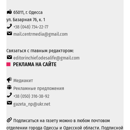
65011, г. Одесса
ул. Базарная 76, к. 1
+38 (048) 734-22-77
mail.centrmedia@gmail.com
Связаться с главным редактором:
editorinchief.odesalife@gmail.com
РЕКЛАМА НА САЙТЕ
Медиакит
Рекламные предложения
+38 (050) 316-38-92
gazeta_np@ukr.net
Подписаться на газету можно в любом почтовом
отделении города Одессы и Одесской области. Подписной