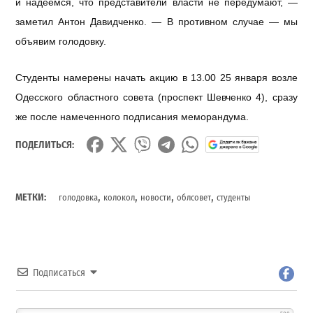
и надеемся, что представители власти не передумают, —
заметил Антон Давидченко. — В противном случае — мы
объявим голодовку.
Студенты намерены начать акцию в 13.00 25 января возле
Одесского областного совета (проспект Шевченко 4), сразу
же после намеченного подписания меморандума.
ПОДЕЛИТЬСЯ:
,
,
,
,
МЕТКИ:
голодовка
колокол
новости
облсовет
студенты
Подписаться