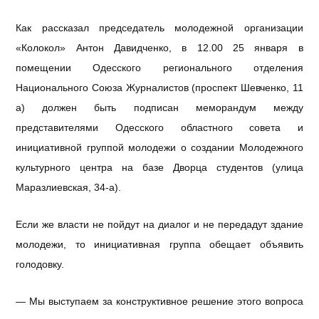
Как рассказал председатель молодежной организации
«Колокол» Антон Давидченко, в 12.00 25 января в
помещении Одесского регионального отделения
Национального Союза Журналистов (проспект Шевченко, 11
а) должен быть подписан меморандум между
представителями Одесского областного совета и
инициативной группой молодежи о создании Молодежного
культурного центра на базе Дворца студентов (улица
Маразлиевская, 34-а).
Если же власти не пойдут на диалог и не передадут здание
молодежи, то инициативная группа обещает объявить
голодовку.
— Мы выступаем за конструктивное решение этого вопроса