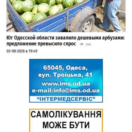
Юг Одесской области завалило дешевыми арбузами:
предложение превысило спрос
1776
03-08-2026 в 19:49