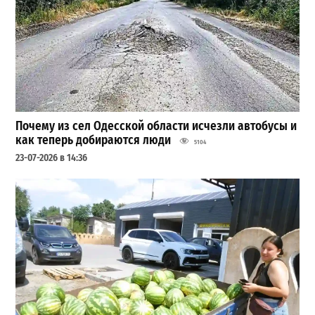
Почему из сел Одесской области исчезли автобусы и
как теперь добираются люди
5104
23-07-2026 в 14:36