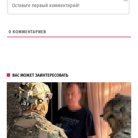
500
0
КОММЕНТАРИЕВ
ВАС МОЖЕТ ЗАИНТЕРЕСОВАТЬ