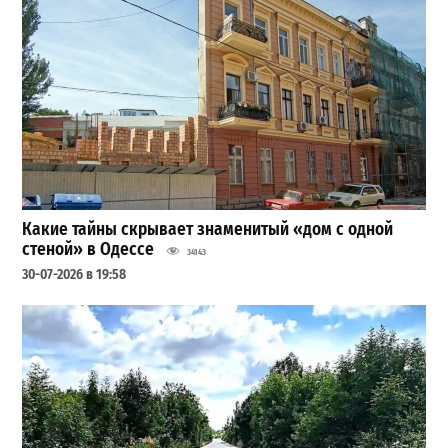
Какие тайны скрывает знаменитый «дом с одной
стеной» в Одессе
34143
30-07-2026 в 19:58