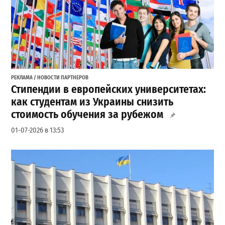
РЕКЛАМА / НОВОСТИ ПАРТНЕРОВ
Стипендии в европейских университетах:
как студентам из Украины снизить
стоимость обучения за рубежом
01-07-2026 в 13:53