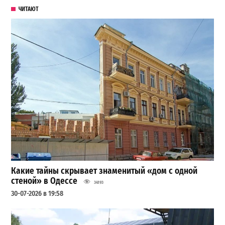
ЧИТАЮТ
Какие тайны скрывает знаменитый «дом с одной
стеной» в Одессе
34193
30-07-2026 в 19:58