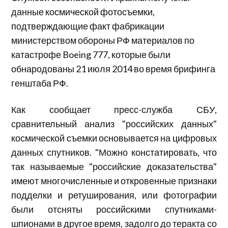
данные космической фотосъемки,
подтверждающие факт фабрикации
министерством обороны РФ материалов по
катастрофе Boeing 777, которые были
обнародованы 21 июля 2014 во время брифинга
генштаба РФ.
Как сообщает пресс-служба СБУ,
сравнительный анализ "российских данных"
космической съемки основывается на цифровых
данных спутников. "Можно констатировать, что
так называемые "российские доказательства"
имеют многочисленные и откровенные признаки
подделки и ретуширования, или фотографии
были отсняты российскими спутниками-
шпионами в другое время, задолго до теракта со