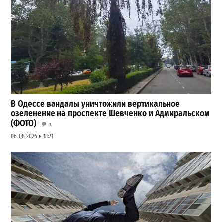
В Одессе вандалы уничтожили вертикальное
озеленение на проспекте Шевченко и Адмиральском
(ФОТО)
3
06-08-2026 в 13:21