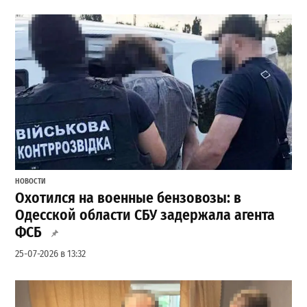
НОВОСТИ
Охотился на военные бензовозы: в
Одесской области СБУ задержала агента
ФСБ
25-07-2026 в 13:32