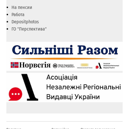
На пенсии
Работа
Depositphotos
ГО "Перспектива"