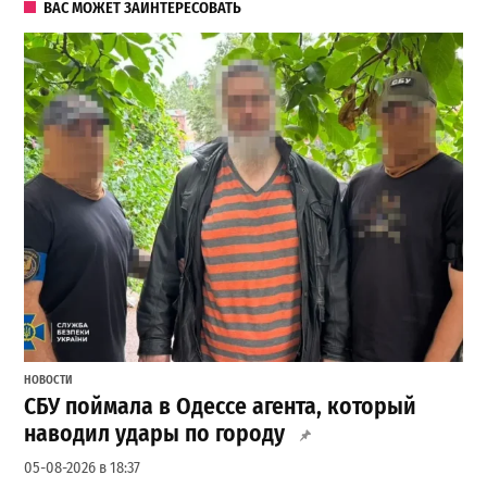
ВАС МОЖЕТ ЗАИНТЕРЕСОВАТЬ
НОВОСТИ
СБУ поймала в Одессе агента, который
наводил удары по городу
05-08-2026 в 18:37