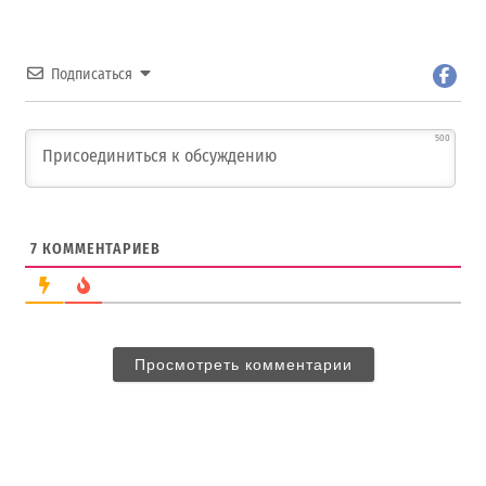
Подписаться
500
7
КОММЕНТАРИЕВ
Просмотреть комментарии