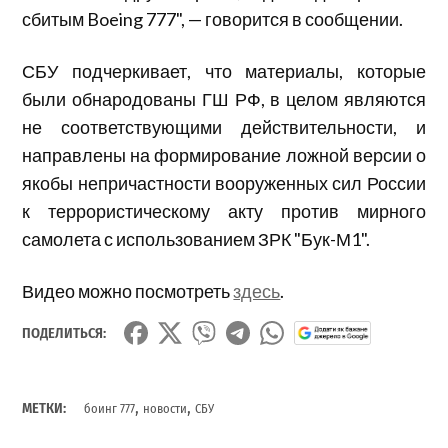
сбитым Boeing 777", — говорится в сообщении.
СБУ подчеркивает, что материалы, которые
были обнародованы ГШ РФ, в целом являются
не соответствующими действительности, и
направлены на формирование ложной версии о
якобы непричастности вооруженных сил России
к террористическому акту против мирного
самолета с использованием ЗРК "Бук-М1".
Видео можно посмотреть
здесь
.
ПОДЕЛИТЬСЯ:
,
,
МЕТКИ:
боинг 777
новости
СБУ