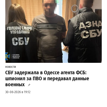
НОВОСТИ
СБУ задержала в Одессе агента ФСБ:
шпионил за ПВО и передавал данные
военных
30-06-2026 в 19:12