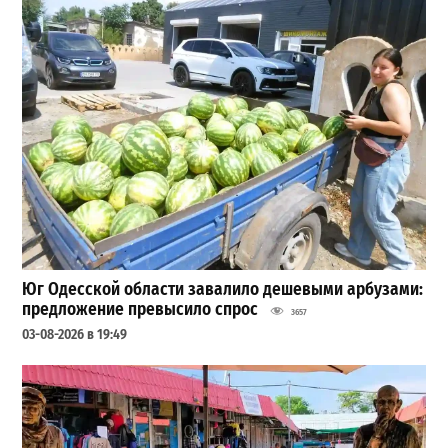
Юг Одесской области завалило дешевыми арбузами:
предложение превысило спрос
3657
03-08-2026 в 19:49