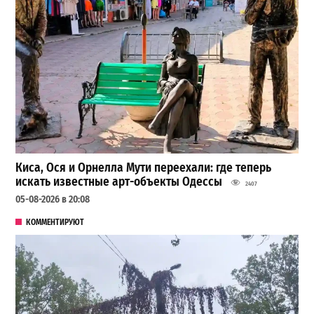
Киса, Ося и Орнелла Мути переехали: где теперь
искать известные арт-объекты Одессы
2407
05-08-2026 в 20:08
КОММЕНТИРУЮТ