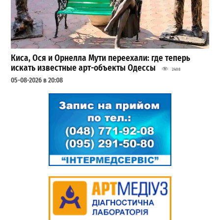
Киса, Ося и Орнелла Мути переехали: где теперь
искать известные арт-объекты Одессы
2408
05-08-2026 в 20:08