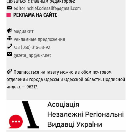
Связаться с главным редактором:
editorinchief.odesalife@gmail.com
РЕКЛАМА НА САЙТЕ
Медиакит
Рекламные предложения
+38 (050) 316-38-92
gazeta_np@ukr.net
Подписаться на газету можно в любом почтовом
отделении города Одессы и Одесской области. Подписной
индекс — 96217.