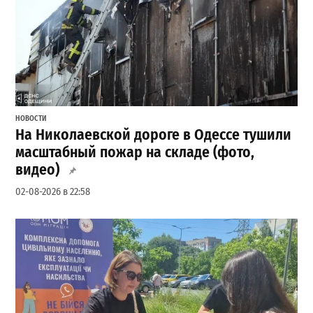
НОВОСТИ
На Николаевской дороге в Одессе тушили
масштабный пожар на складе (фото,
видео)
02-08-2026 в 22:58