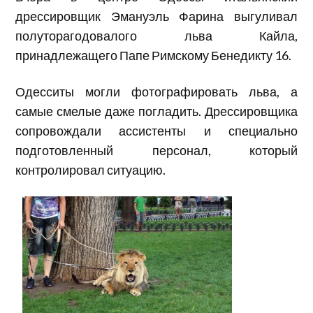
дрессировщик Эмануэль Фарина выгуливал
полуторагодовалого льва Кайла,
принадлежащего Папе Римскому Бенедикту 16.
Одесситы могли фотографировать льва, а
самые смелые даже погладить. Дрессировщика
сопровождали ассистенты и специально
подготовленный персонал, который
контролировал ситуацию.