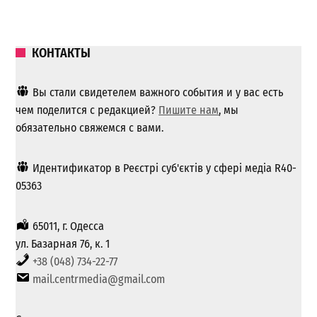
КОНТАКТЫ
Вы стали свидетелем важного события и у вас есть
чем поделится с редакцией?
Пишите нам
, мы
обязательно свяжемся с вами.
Идентификатор в Реєстрі суб'єктів у сфері медіа R40-
05363
65011, г. Одесса
ул. Базарная 76, к. 1
+38 (048) 734-22-77
mail.centrmedia@gmail.com