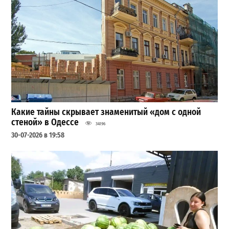
Какие тайны скрывает знаменитый «дом с одной
стеной» в Одессе
34196
30-07-2026 в 19:58