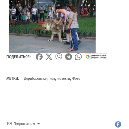
ПОДЕЛИТЬСЯ:
,
,
,
МЕТКИ:
Дерибасовская
лев
новости
Фото
Подписаться