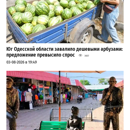
Юг Одесской области завалило дешевыми арбузами:
предложение превысило спрос
3657
03-08-2026 в 19:49