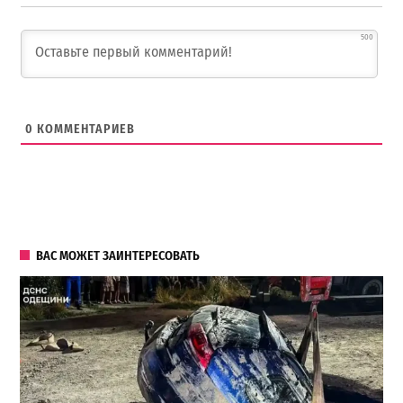
500
0
КОММЕНТАРИЕВ
ВАС МОЖЕТ ЗАИНТЕРЕСОВАТЬ