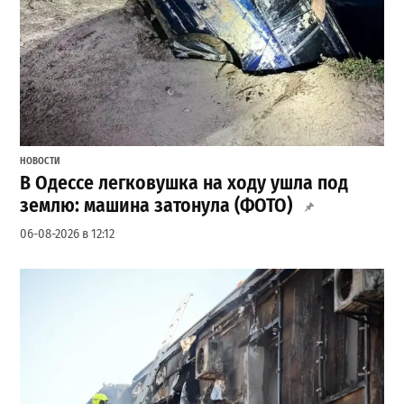
НОВОСТИ
В Одессе легковушка на ходу ушла под
землю: машина затонула (ФОТО)
06-08-2026 в 12:12