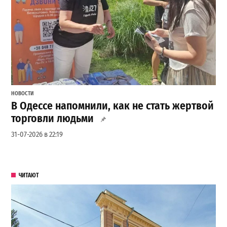
НОВОСТИ
В Одессе напомнили, как не стать жертвой
торговли людьми
31-07-2026 в 22:19
ЧИТАЮТ