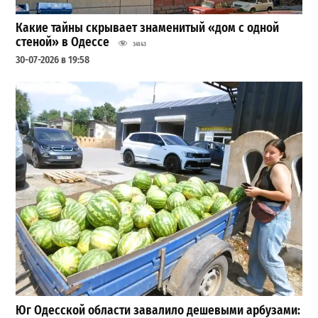
Какие тайны скрывает знаменитый «дом с одной
стеной» в Одессе
34143
30-07-2026 в 19:58
Юг Одесской области завалило дешевыми арбузами: