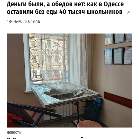
Деньги были, а обедов нет: как в Одессе
оставили без еды 40 тысяч школьников
18-06-2026 в 19:46
НОВОСТИ