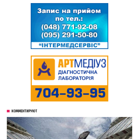
КОММЕНТИРУЮТ