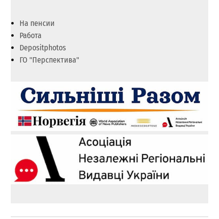
На пенсии
Работа
Depositphotos
ГО "Перспектива"