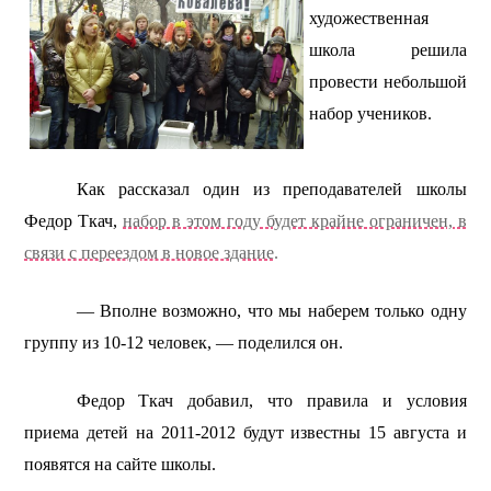
художественная
школа решила
провести небольшой
набор учеников.
Как рассказал один из преподавателей школы
Федор Ткач,
набор в этом году будет крайне ограничен, в
связи с переездом в новое здание.
— Вполне возможно, что мы наберем только одну
группу из 10-12 человек, — поделился он.
Федор Ткач добавил, что правила и условия
приема детей на 2011-2012 будут известны 15 августа и
появятся на сайте школы.