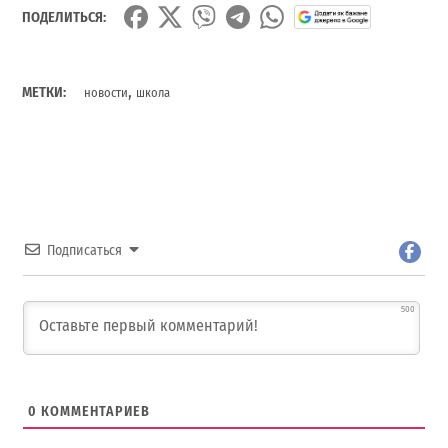
ПОДЕЛИТЬСЯ:
,
МЕТКИ:
новости
школа
Подписаться
500
0
КОММЕНТАРИЕВ