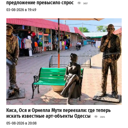
предложение превысило спрос
3657
03-08-2026 в 19:49
Киса, Ося и Орнелла Мути переехали: где теперь
искать известные арт-объекты Одессы
2404
05-08-2026 в 20:08