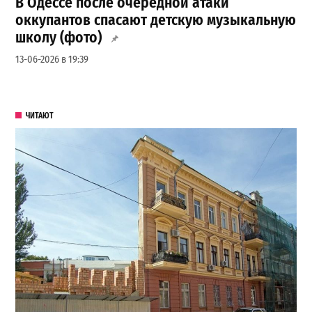
В Одессе после очередной атаки
оккупантов спасают детскую музыкальную
школу (фото)
13-06-2026 в 19:39
ЧИТАЮТ