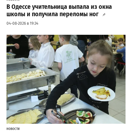
В Одессе учительница выпала из окна
школы и получила переломы ног
04-08-2026 в 19:34
НОВОСТИ