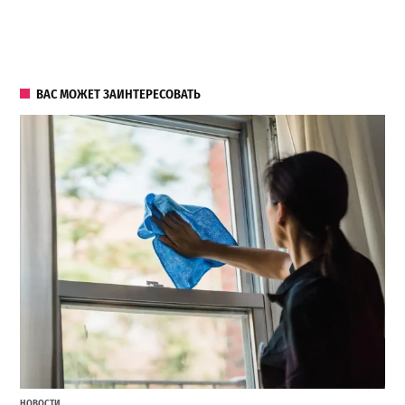
ВАС МОЖЕТ ЗАИНТЕРЕСОВАТЬ
НОВОСТИ