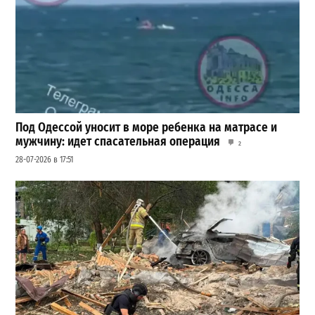
Под Одессой уносит в море ребенка на матрасе и
мужчину: идет спасательная операция
2
28-07-2026 в 17:51