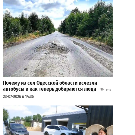
Почему из сел Одесской области исчезли
автобусы и как теперь добираются люди
5115
23-07-2026 в 14:36