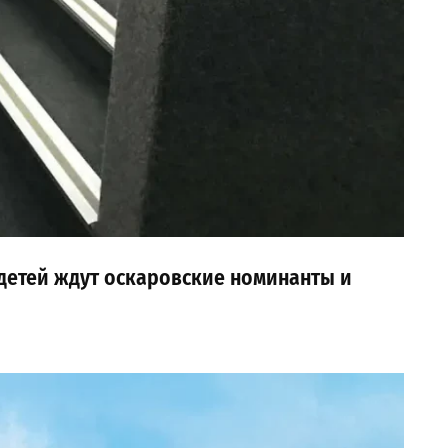
 детей ждут оскаровские номинанты и