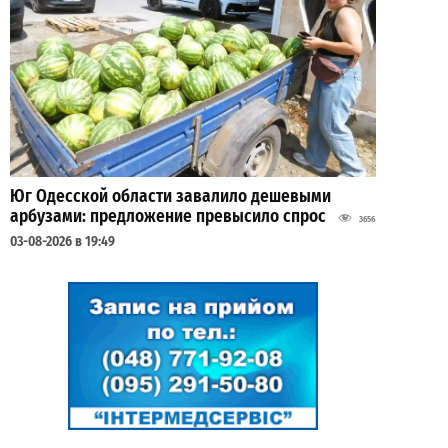
Юг Одесской области завалило дешевыми
арбузами: предложение превысило спрос
3656
03-08-2026 в 19:49