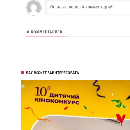
0
КОММЕНТАРИЕВ
ВАС МОЖЕТ ЗАИНТЕРЕСОВАТЬ