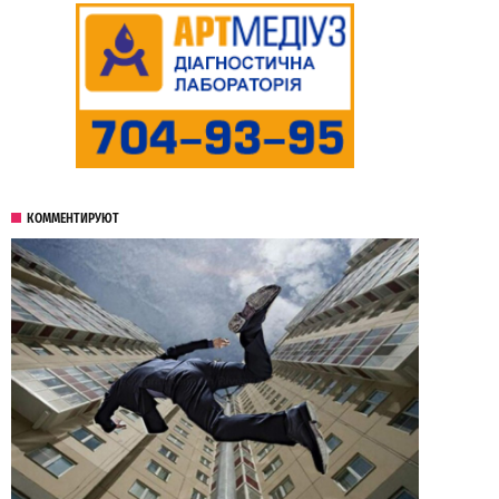
КОММЕНТИРУЮТ