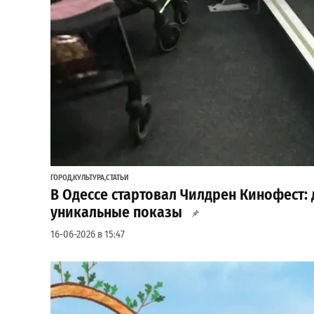
ГОРОД
,
КУЛЬТУРА
,
СТАТЬИ
В Одессе стартовал Чилдрен Кинофест:
уникальные показы
16-06-2026 в 15:47