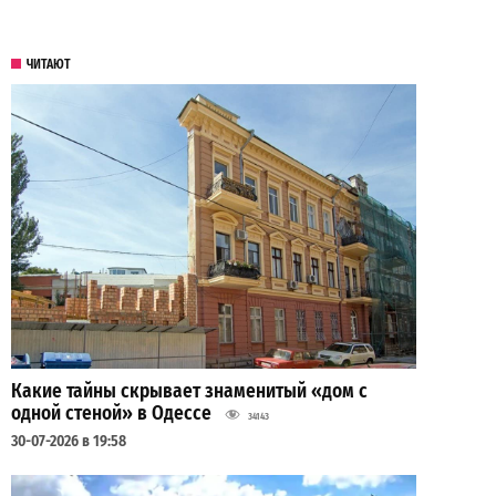
ЧИТАЮТ
Какие тайны скрывает знаменитый «дом с
одной стеной» в Одессе
34143
30-07-2026 в 19:58