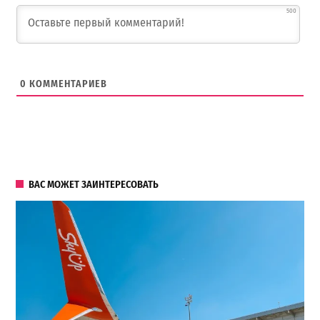
500
0
КОММЕНТАРИЕВ
ВАС МОЖЕТ ЗАИНТЕРЕСОВАТЬ