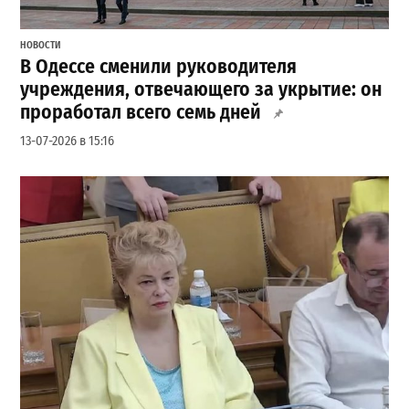
НОВОСТИ
В Одессе сменили руководителя
учреждения, отвечающего за укрытие: он
проработал всего семь дней
13-07-2026 в 15:16