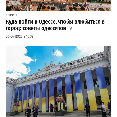
НОВОСТИ
Куда пойти в Одессе, чтобы влюбиться в
город: советы одесситов
30-07-2026 в 16:32