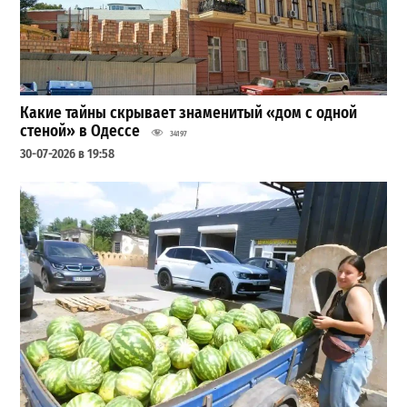
Какие тайны скрывает знаменитый «дом с одной
стеной» в Одессе
34197
30-07-2026 в 19:58