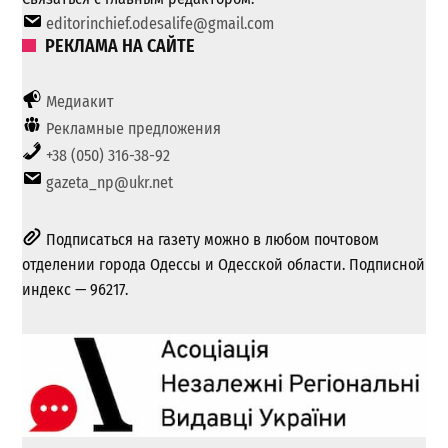
editorinchief.odesalife@gmail.com
РЕКЛАМА НА САЙТЕ
Медиакит
Рекламные предложения
+38 (050) 316-38-92
gazeta_np@ukr.net
Подписаться на газету можно в любом почтовом
отделении города Одессы и Одесской области. Подписной
индекс — 96217.