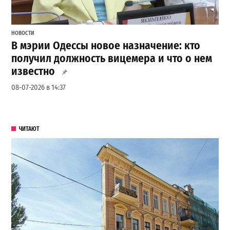
НОВОСТИ
В мэрии Одессы новое назначение: кто
получил должность вицемера и что о нем
известно
08-07-2026 в 14:37
ЧИТАЮТ