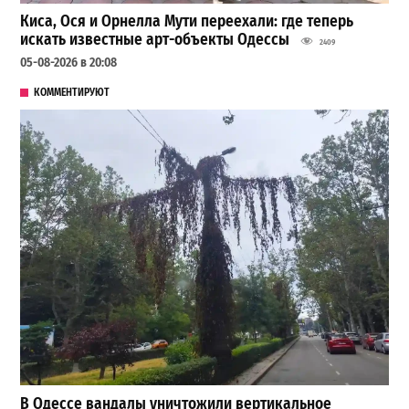
Киса, Ося и Орнелла Мути переехали: где теперь
искать известные арт-объекты Одессы
2409
05-08-2026 в 20:08
КОММЕНТИРУЮТ
В Одессе вандалы уничтожили вертикальное