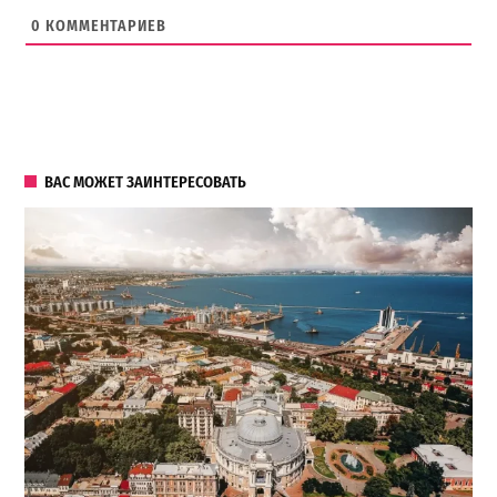
0
КОММЕНТАРИЕВ
ВАС МОЖЕТ ЗАИНТЕРЕСОВАТЬ