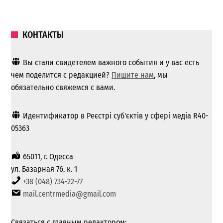
КОНТАКТЫ
Вы стали свидетелем важного события и у вас есть
чем поделится с редакцией?
Пишите нам
, мы
обязательно свяжемся с вами.
Идентификатор в Реєстрі суб'єктів у сфері медіа R40-
05363
65011, г. Одесса
ул. Базарная 76, к. 1
+38 (048) 734-22-77
mail.centrmedia@gmail.com
Связаться с главным редактором: