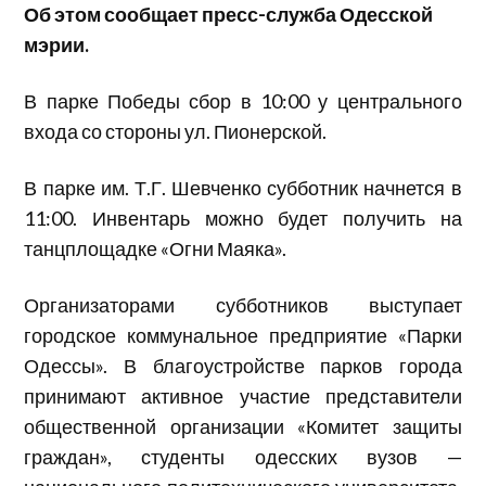
Об этом сообщает пресс-служба Одесской
мэрии.
В парке Победы сбор в 10:00 у центрального
входа со стороны ул. Пионерской.
В парке им. Т.Г. Шевченко субботник начнется в
11:00. Инвентарь можно будет получить на
танцплощадке «Огни Маяка».
Организаторами субботников выступает
городское коммунальное предприятие «Парки
Одессы». В благоустройстве парков города
принимают активное участие представители
общественной организации «Комитет защиты
граждан», студенты одесских вузов —