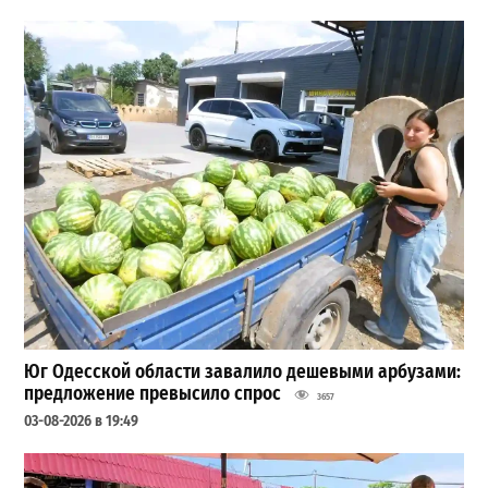
Юг Одесской области завалило дешевыми арбузами:
предложение превысило спрос
3657
03-08-2026 в 19:49