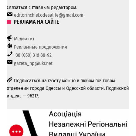
Связаться с главным редактором:
editorinchief.odesalife@gmail.com
РЕКЛАМА НА САЙТЕ
Медиакит
Рекламные предложения
+38 (050) 316-38-92
gazeta_np@ukr.net
Подписаться на газету можно в любом почтовом
отделении города Одессы и Одесской области. Подписной
индекс — 96217.