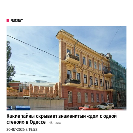
ЧИТАЮТ
Какие тайны скрывает знаменитый «дом с одной
стеной» в Одессе
34143
30-07-2026 в 19:58