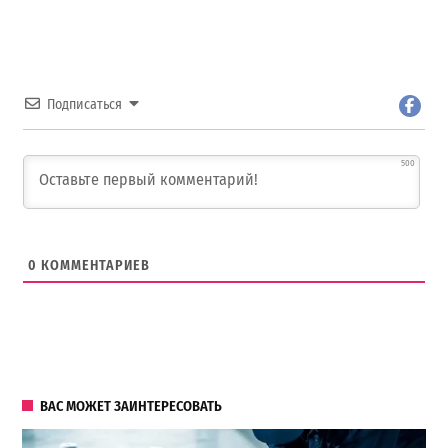
Подписаться
500
0
КОММЕНТАРИЕВ
ВАС МОЖЕТ ЗАИНТЕРЕСОВАТЬ