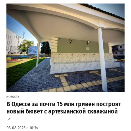
НОВОСТИ
В Одессе за почти 15 млн гривен построят
новый бювет с артезианской скважиной
03-08-2026 в 10:34