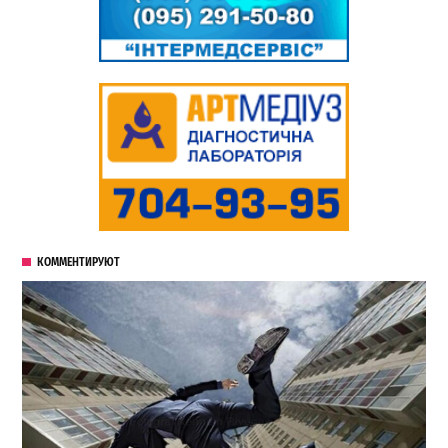
КОММЕНТИРУЮТ