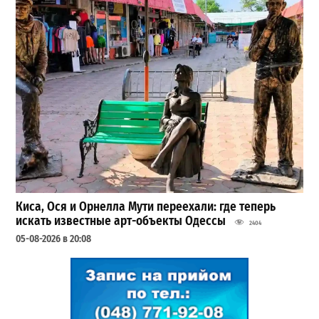
Киса, Ося и Орнелла Мути переехали: где теперь
искать известные арт-объекты Одессы
2404
05-08-2026 в 20:08