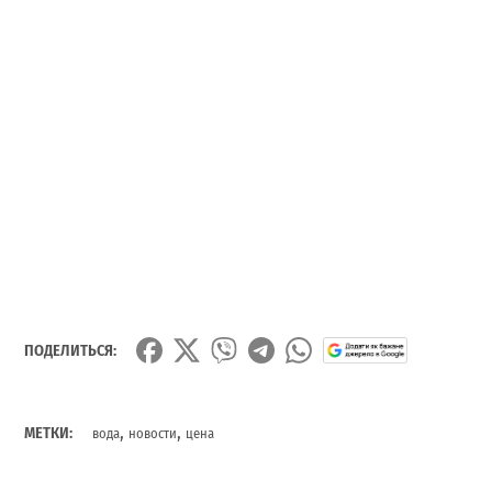
ПОДЕЛИТЬСЯ:
,
,
МЕТКИ:
вода
новости
цена