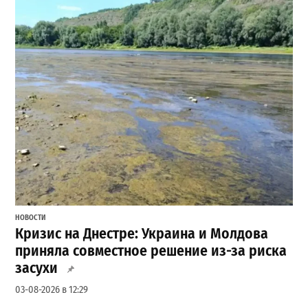
НОВОСТИ
Кризис на Днестре: Украина и Молдова
приняла совместное решение из-за риска
засухи
03-08-2026 в 12:29