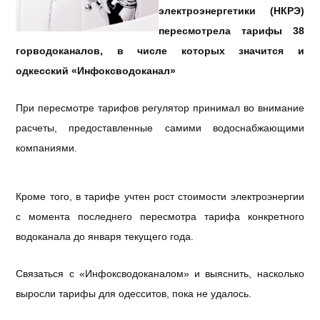
электроэнергетики (НКРЭ)
пересмотрела тарифы 38
горводоканалов, в числе которых значится и
одкесский «Инфоксводоканал»
При пересмотре тарифов регулятор принимал во внимание
расчеты, предоставленные самими водоснабжающими
компаниями.
Кроме того, в тарифе учтен рост стоимости электроэнергии
с момента последнего пересмотра тарифа конкретного
водоканала до января текущего года.
Связаться с «Инфоксводоканалом» и выяснить, насколько
выросли тарифы для одесситов, пока не удалось.