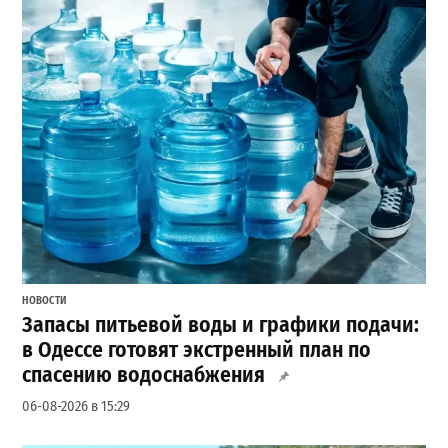
НОВОСТИ
Запасы питьевой воды и графики подачи:
в Одессе готовят экстренный план по
спасению водоснабжения
06-08-2026 в 15:29