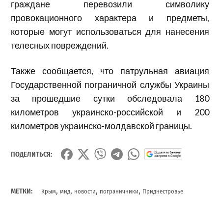
граждане перевозили символику
провокационного характера и предметы,
которые могут использоваться для нанесения
телесных повреждений.
Также сообщается, что патрульная авиация
Государственной пограничной службы Украины
за прошедшие сутки обследовала 180
километров украинско-российской и 200
километров украинско-молдавской границы.
ПОДЕЛИТЬСЯ:
,
,
,
,
МЕТКИ:
Крым
мид
новости
пограничники
Приднестровье