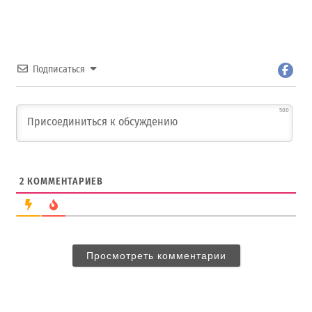
Подписаться
500
2
КОММЕНТАРИЕВ
Просмотреть комментарии