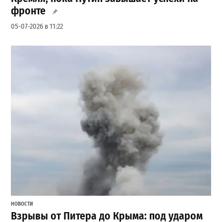
фронте
05-07-2026 в 11:22
НОВОСТИ
Взрывы от Питера до Крыма: под ударом