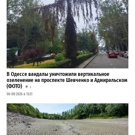
В Одессе вандалы уничтожили вертикальное
озеленение на проспекте Шевченко и Адмиральском
(ФОТО)
3
06-08-2026 в 13:21