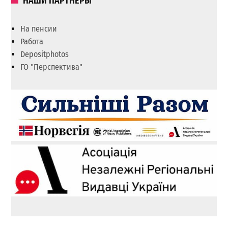
НАШИ ПАРТНЕРЫ
На пенсии
Работа
Depositphotos
ГО "Перспектива"