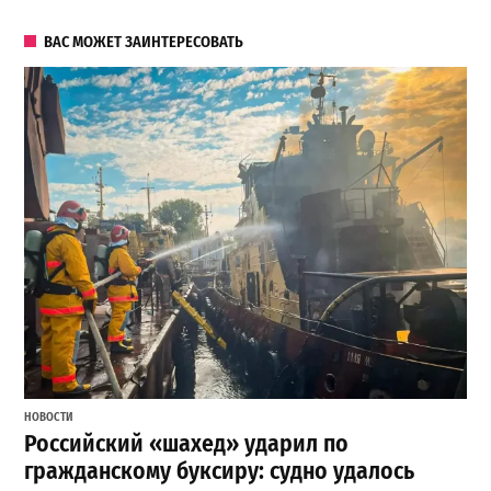
ВАС МОЖЕТ ЗАИНТЕРЕСОВАТЬ
НОВОСТИ
Российский «шахед» ударил по
гражданскому буксиру: судно удалось