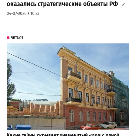
оказались стратегические объекты РФ
04-07-2026 в 10:23
ЧИТАЮТ
Какие тайны скрывает знаменитый «дом с одной