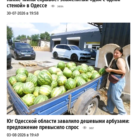
стеной» в Одессе
34184
30-07-2026 в 19:58
Юг Одесской области завалило дешевыми арбузами:
предложение превысило спрос
3657
03-08-2026 в 19:49