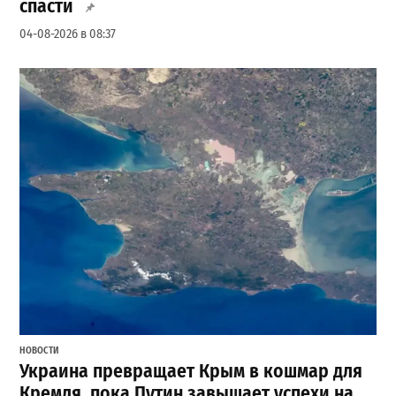
спасти
04-08-2026 в 08:37
НОВОСТИ
Украина превращает Крым в кошмар для
Кремля, пока Путин завышает успехи на