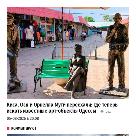
Киса, Ося и Орнелла Мути переехали: где теперь
искать известные арт-объекты Одессы
2407
05-08-2026 в 20:08
КОММЕНТИРУЮТ