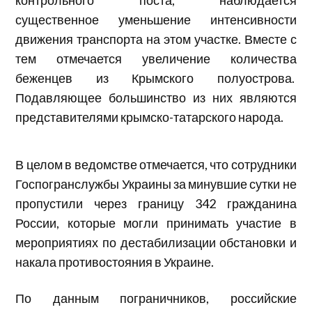
существенное уменьшение интенсивности
движения транспорта на этом участке. Вместе с
тем отмечается увеличение количества
беженцев из Крымского полуострова.
Подавляющее большинство из них являются
представителями крымско-татарского народа.
В целом в ведомстве отмечается, что сотрудники
Госпогранслужбы Украины за минувшие сутки не
пропустили через границу 342 гражданина
России, которые могли принимать участие в
мероприятиях по дестабилизации обстановки и
накала противостояния в Украине.
По данным пограничников, российские