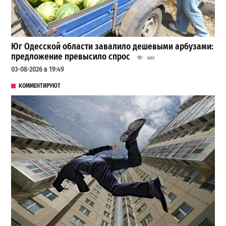
Юг Одесской области завалило дешевыми арбузами:
предложение превысило спрос
3657
03-08-2026 в 19:49
КОММЕНТИРУЮТ