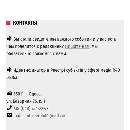
КОНТАКТЫ
Вы стали свидетелем важного события и у вас есть
чем поделится с редакцией?
Пишите нам
, мы
обязательно свяжемся с вами.
Идентификатор в Реєстрі суб'єктів у сфері медіа R40-
05363
65011, г. Одесса
ул. Базарная 76, к. 1
+38 (048) 734-22-77
mail.centrmedia@gmail.com