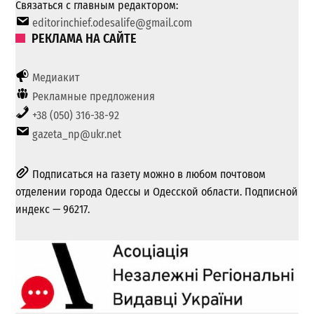
Связаться с главным редактором:
editorinchief.odesalife@gmail.com
РЕКЛАМА НА САЙТЕ
Медиакит
Рекламные предложения
+38 (050) 316-38-92
gazeta_np@ukr.net
Подписаться на газету можно в любом почтовом
отделении города Одессы и Одесской области. Подписной
индекс — 96217.