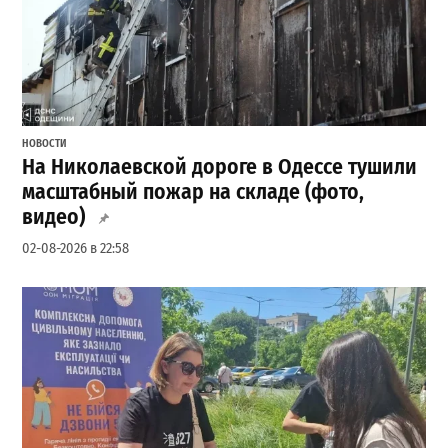
НОВОСТИ
На Николаевской дороге в Одессе тушили
масштабный пожар на складе (фото,
видео)
02-08-2026 в 22:58