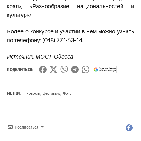
края», «Разнообразие национальностей и
культур»/
Более о конкурсе и участии в нем можно узнать
по телефону: (048) 771-53-14.
Источник: МОСТ-Одесса
ПОДЕЛИТЬСЯ:
,
,
МЕТКИ:
новости
фестиваль
Фото
Подписаться