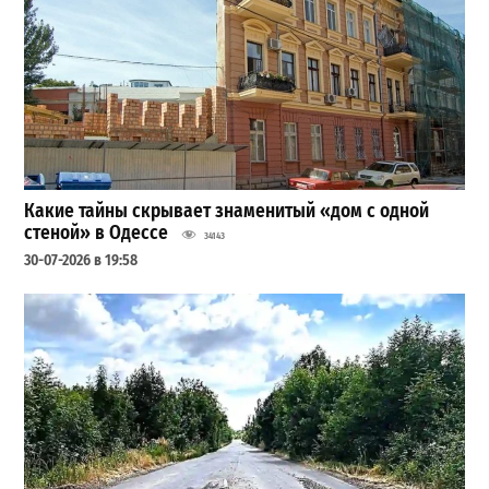
Какие тайны скрывает знаменитый «дом с одной
стеной» в Одессе
34143
30-07-2026 в 19:58