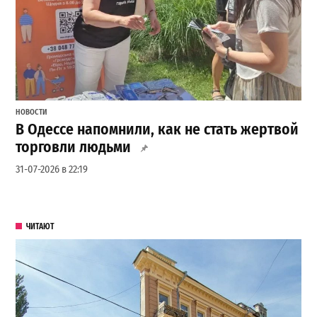
НОВОСТИ
В Одессе напомнили, как не стать жертвой
торговли людьми
31-07-2026 в 22:19
ЧИТАЮТ