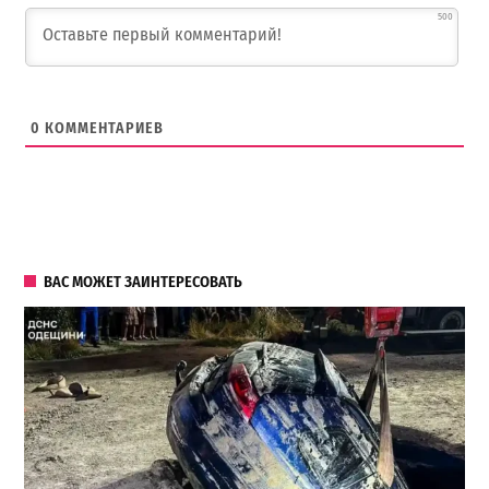
500
0
КОММЕНТАРИЕВ
ВАС МОЖЕТ ЗАИНТЕРЕСОВАТЬ