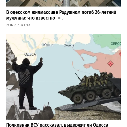
В одесском жилмассиве Радужном погиб 26-летний
мужчина: что известно
3
27-07-2026 в 13:47
Полковник ВСУ рассказал, выдержит ли Одесса