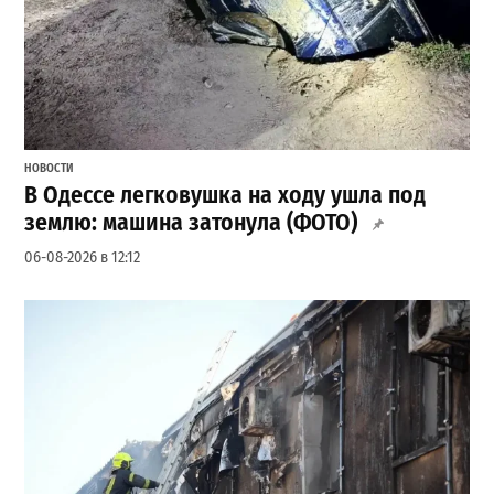
НОВОСТИ
В Одессе легковушка на ходу ушла под
землю: машина затонула (ФОТО)
06-08-2026 в 12:12