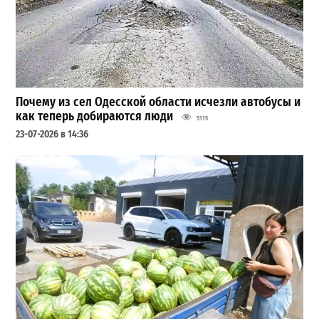
Почему из сел Одесской области исчезли автобусы и
как теперь добираются люди
5115
23-07-2026 в 14:36