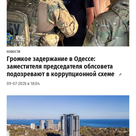
НОВОСТИ
Громкое задержание в Одессе:
заместителя председателя облсовета
подозревают в коррупционной схеме
09-07-2026 в 18:04