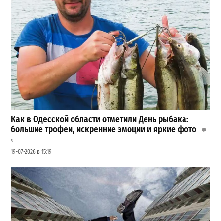
Как в Одесской области отметили День рыбака:
большие трофеи, искренние эмоции и яркие фото
3
19-07-2026 в 15:19