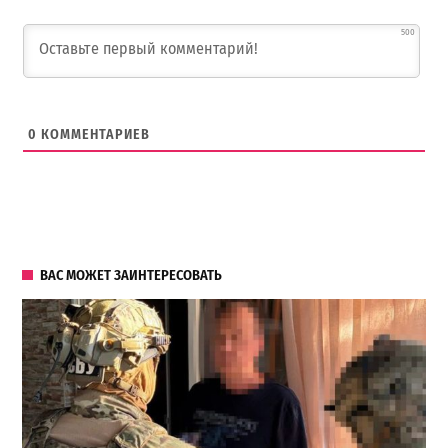
500
0
КОММЕНТАРИЕВ
ВАС МОЖЕТ ЗАИНТЕРЕСОВАТЬ