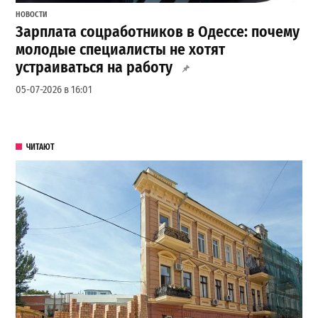
НОВОСТИ
Зарплата соцработников в Одессе: почему
молодые специалисты не хотят
устраиваться на работу
05-07-2026 в 16:01
ЧИТАЮТ