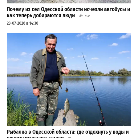
Почему из сел Одесской области исчезли автобусы и
как теперь добираются люди
5103
23-07-2026 в 14:36
Рыбалка в Одесской области: где отдохнуть у воды и