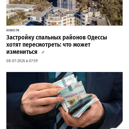
НОВОСТИ
Застройку спальных районов Одессы
хотят пересмотреть: что может
измениться
08-07-2026 в 07:59