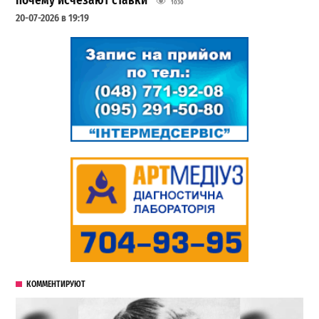
почему исчезают ставки
1030
20-07-2026 в 19:19
КОММЕНТИРУЮТ