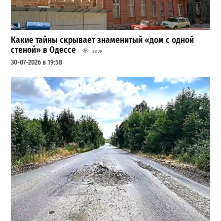
Какие тайны скрывает знаменитый «дом с одной
стеной» в Одессе
34139
30-07-2026 в 19:58