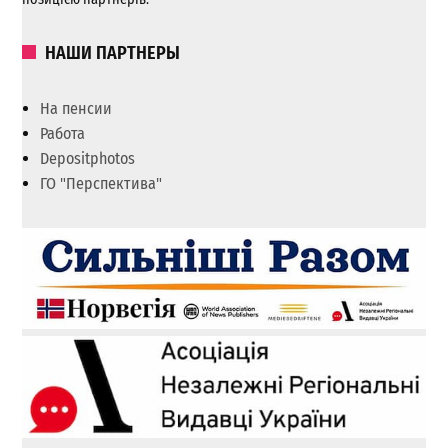
НАШИ ПАРТНЕРЫ
На пенсии
Работа
Depositphotos
ГО "Перспектива"