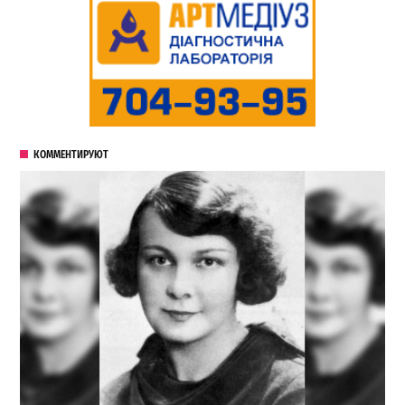
КОММЕНТИРУЮТ