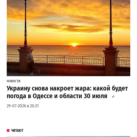
НОВОСТИ
Украину снова накроет жара: какой будет
погода в Одессе и области 30 июля
29-07-2026 в 20:21
ЧИТАЮТ