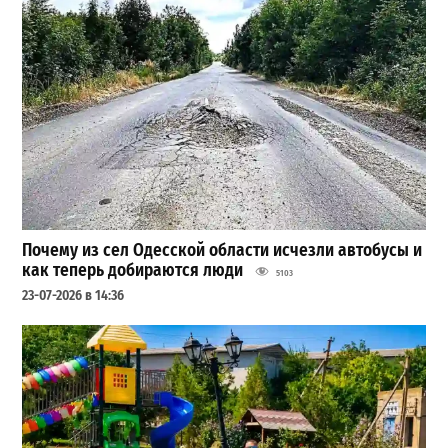
Почему из сел Одесской области исчезли автобусы и
как теперь добираются люди
5103
23-07-2026 в 14:36