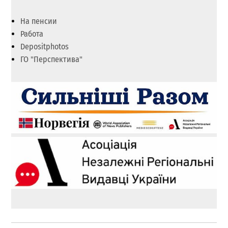
На пенсии
Работа
Depositphotos
ГО "Перспектива"