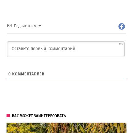
Подписаться
500
0
КОММЕНТАРИЕВ
ВАС МОЖЕТ ЗАИНТЕРЕСОВАТЬ