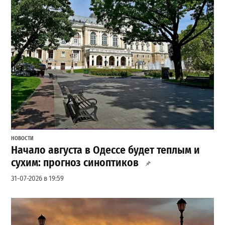
НОВОСТИ
Начало августа в Одессе будет теплым и
сухим: прогноз синоптиков
31-07-2026 в 19:59