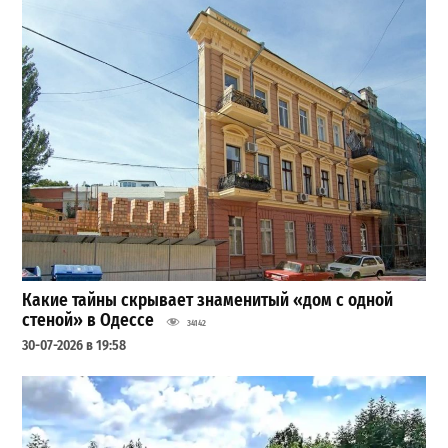
Какие тайны скрывает знаменитый «дом с одной
стеной» в Одессе
34142
30-07-2026 в 19:58