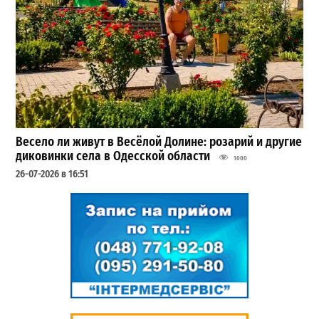
Весело ли живут в Весёлой Долине: розарий и другие
диковинки села в Одесской области
1000
26-07-2026 в 16:51