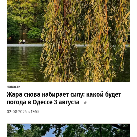
НОВОСТИ
Жара снова набирает силу: какой будет
погода в Одессе 3 августа
02-08-2026 в 17:55