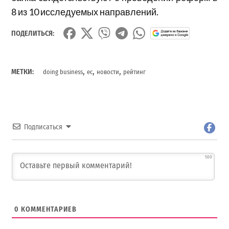
8 из 10 исследуемых направлений.
ПОДЕЛИТЬСЯ:
,
,
,
МЕТКИ:
doing business
ес
новости
рейтинг
Подписаться
500
0
КОММЕНТАРИЕВ