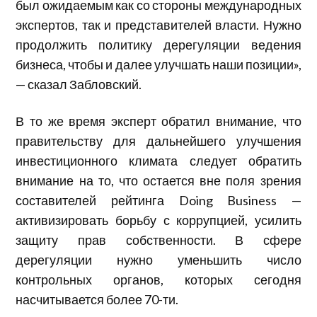
был ожидаемым как со стороны международных
экспертов, так и представителей власти. Нужно
продолжить политику дерегуляции ведения
бизнеса, чтобы и далее улучшать наши позиции»,
— сказал Забловский.
В то же время эксперт обратил внимание, что
правительству для дальнейшего улучшения
инвестиционного климата следует обратить
внимание на то, что остается вне поля зрения
составителей рейтинга Doing Business —
активизировать борьбу с коррупцией, усилить
защиту прав собственности. В сфере
дерегуляции нужно уменьшить число
контрольных органов, которых сегодня
насчитывается более 70-ти.