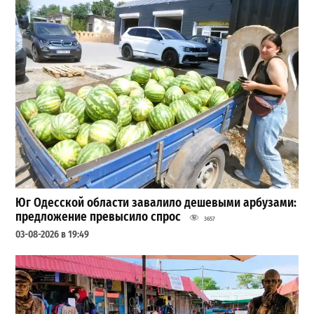
Юг Одесской области завалило дешевыми арбузами:
предложение превысило спрос
3657
03-08-2026 в 19:49