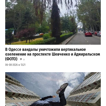
В Одессе вандалы уничтожили вертикальное
озеленение на проспекте Шевченко и Адмиральском
(ФОТО)
3
06-08-2026 в 13:21