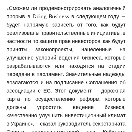
«Сможем ли продемонстрировать аналогичный
прорыв в Doing Business в следующем году —
будет напрямую зависеть от того, как будут
реализованы правительственные инициативы, в
частности по защите прав инвесторов, как будут
приняты законопроекты, нацеленные на
улучшение условий ведения бизнеса, которые
разрабатываются или находятся на стадии
передачи в парламент. Значительные надежды
возлагаются и на подписание Соглашения об
ассоциации с ЕС. Этот документ — дорожная
карта по осуществлению реформ, которые
должны упростить ведение бизнеса,
качественно улучшить инвестиционный климат
в Украине», — сказал руководитель секретариата
Совета предпринимателей при Кабинете