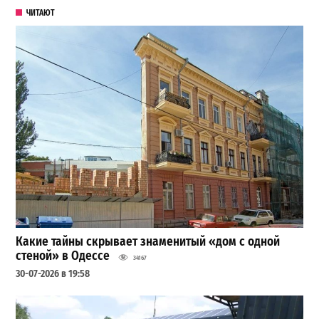
ЧИТАЮТ
Какие тайны скрывает знаменитый «дом с одной
стеной» в Одессе
34167
30-07-2026 в 19:58