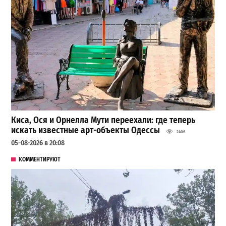
Киса, Ося и Орнелла Мути переехали: где теперь
искать известные арт-объекты Одессы
2406
05-08-2026 в 20:08
КОММЕНТИРУЮТ