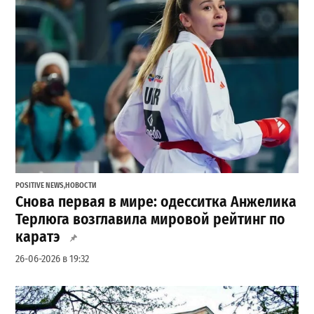
POSITIVE NEWS
,
НОВОСТИ
Снова первая в мире: одесситка Анжелика
Терлюга возглавила мировой рейтинг по
каратэ
26-06-2026 в 19:32