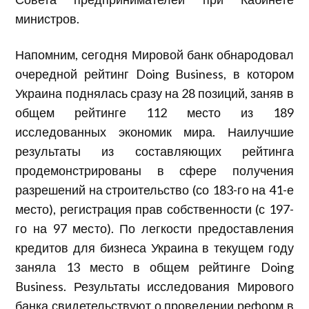
министров.
Напомним, сегодня Мировой банк обнародовал
очередной рейтинг Doing Business, в котором
Украина поднялась сразу на 28 позиций, заняв в
общем рейтинге 112 место из 189
исследованных экономик мира. Наилучшие
результаты из составляющих рейтинга
продемонстрированы в сфере получения
разрешений на строительство (со 183-го на 41-е
место), регистрация прав собственности (с 197-
го на 97 место). По легкости предоставления
кредитов для бизнеса Украина в текущем году
заняла 13 место в общем рейтинге Doing
Business. Результаты исследования Мирового
банка свидетельствуют о проведении реформ в