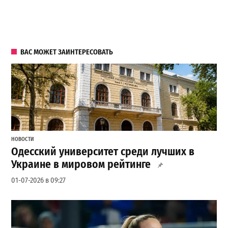
ВАС МОЖЕТ ЗАИНТЕРЕСОВАТЬ
НОВОСТИ
Одесский университет среди лучших в
Украине в мировом рейтинге
01-07-2026 в 09:27