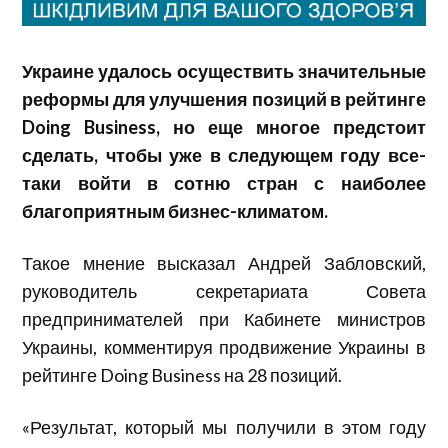
Украине удалось осуществить значительные
реформы для улучшения позиций в рейтинге
Doing Business, но еще многое предстоит
сделать, чтобы уже в следующем году все-
таки войти в сотню стран с наиболее
благоприятным бизнес-климатом.
Такое мнение высказал Андрей Забловский,
руководитель секретариата Совета
предпринимателей при Кабинете министров
Украины, комментируя продвижение Украины в
рейтинге Doing Business на 28 позиций.
«Результат, который мы получили в этом году