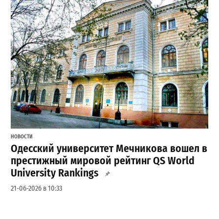
НОВОСТИ
Одесский университет Мечникова вошел в
престижный мировой рейтинг QS World
University Rankings
21-06-2026 в 10:33