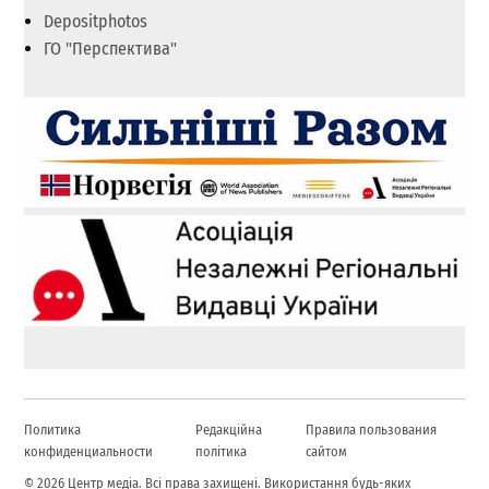
Depositphotos
ГО "Перспектива"
Политика
Редакційна
Правила пользования
конфиденциальности
політика
сайтом
© 2026 Центр медіа. Всі права захищені. Використання будь-яких