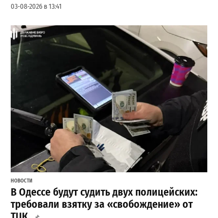
03-08-2026 в 13:41
НОВОСТИ
В Одессе будут судить двух полицейских:
требовали взятку за «свобождение» от
ТЦК