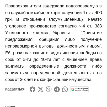
Правоохранители задержали подозреваемую в
ее служебном кабинете при получении 4 тыс. 400
грн. В отношении злоумышленницы начато
уголовное производство согласно ч.4 ст. 368
Уголовного кодекса Украины – "Принятие
предложения, обещания либо получение
неправомерной выгоды должностным лицом".
Ей грозит наказание в виде лишения свободы на
срок от 5-ти до 10-ти лет с лишением права
занимать определенные должности либо
заниматься определенной деятельностью на
срок от 3-х лет и с конфискацией имущества.
ПОДЕЛИТЬСЯ:
,
,
,