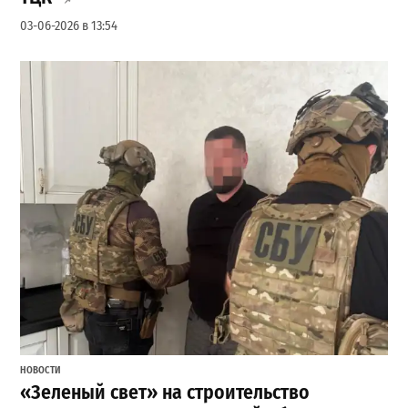
03-06-2026 в 13:54
НОВОСТИ
«Зеленый свет» на строительство