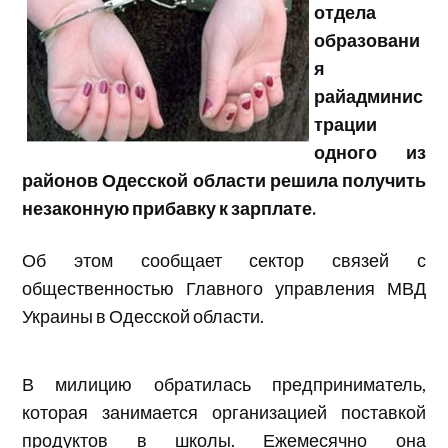
отдела
образовани
я
райадминис
трации
одного из
районов Одесской области решила получить
незаконную прибавку к зарплате.
Об этом сообщает сектор связей с
общественностью Главного управления МВД
Украины в Одесской области.
В милицию обратилась предприниматель,
которая занимается организацией поставкой
продуктов в школы. Ежемесячно она