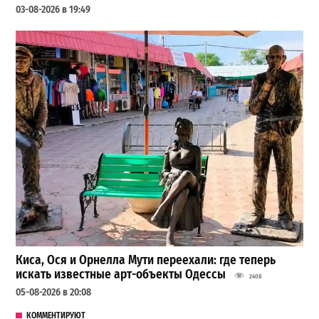
03-08-2026 в 19:49
Киса, Ося и Орнелла Мути переехали: где теперь
искать известные арт-объекты Одессы
2408
05-08-2026 в 20:08
КОММЕНТИРУЮТ