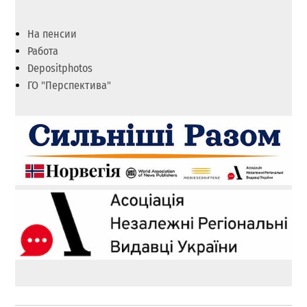
На пенсии
Работа
Depositphotos
ГО "Перспектива"