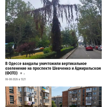
В Одессе вандалы уничтожили вертикальное
озеленение на проспекте Шевченко и Адмиральском
(ФОТО)
3
06-08-2026 в 13:21