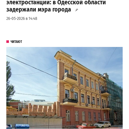
электростанции: в Одесской области
задержали мэра города
26-05-2026 в 14:48
ЧИТАЮТ