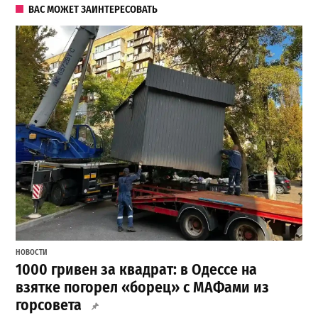
ВАС МОЖЕТ ЗАИНТЕРЕСОВАТЬ
НОВОСТИ
1000 гривен за квадрат: в Одессе на
взятке погорел «борец» с МАФами из
горсовета