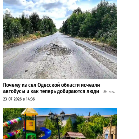
Почему из сел Одесской области исчезли
автобусы и как теперь добираются люди
5104
23-07-2026 в 14:36