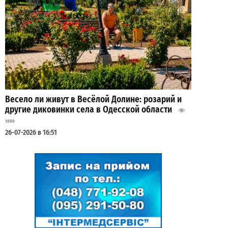
Весело ли живут в Весёлой Долине: розарий и
другие диковинки села в Одесской области
1000
26-07-2026 в 16:51