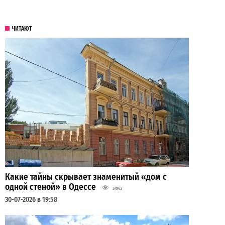
ЧИТАЮТ
Какие тайны скрывает знаменитый «дом с
одной стеной» в Одессе
34143
30-07-2026 в 19:58