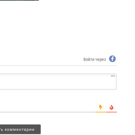
Войти через
500
ть комментарии