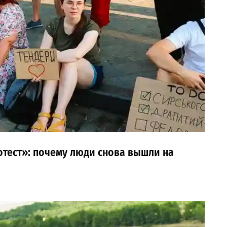
тест»: почему люди снова вышли на