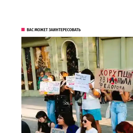
ВАС МОЖЕТ ЗАИНТЕРЕСОВАТЬ