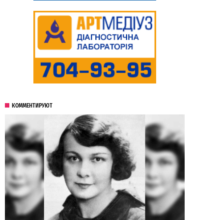
КОММЕНТИРУЮТ