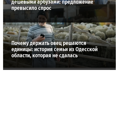
дешевыми арбузами: предложение
превысило спрос
Почему держать овец решаются
единицы: история семьи из Одесской
области, которая не сдалась