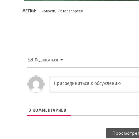
,
МЕТКИ:
новости
Фоторепортаж
Подписаться
3
КОММЕНТАРИЕВ
Просмотре