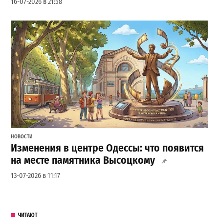
16-07-2026 в 21:58
НОВОСТИ
Изменения в центре Одессы: что появится
на месте памятника Высоцкому
13-07-2026 в 11:17
ЧИТАЮТ