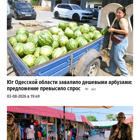
Юг Одесской области завалило дешевыми арбузами:
предложение превысило спрос
3657
03-08-2026 в 19:49