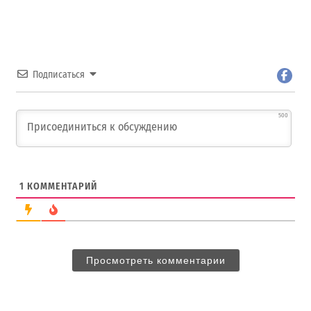
Подписаться
500
1
КОММЕНТАРИЙ
Просмотреть комментарии