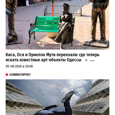
Киса, Ося и Орнелла Мути переехали: где теперь
искать известные арт-объекты Одессы
2408
05-08-2026 в 20:08
КОММЕНТИРУЮТ