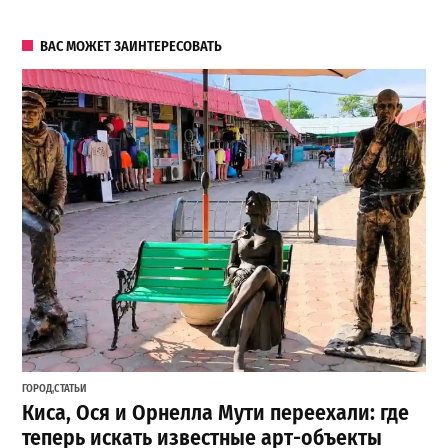
ВАС МОЖЕТ ЗАИНТЕРЕСОВАТЬ
ГОРОД
,
СТАТЬИ
Киса, Ося и Орнелла Мути переехали: где
теперь искать известные арт-объекты