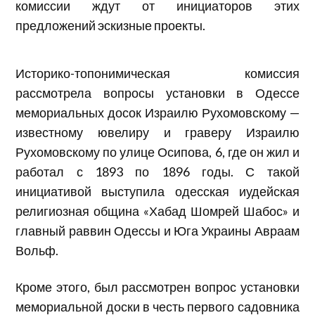
комиссии ждут от инициаторов этих
предложений эскизные проекты.
Историко-топонимическая комиссия
рассмотрела вопросы установки в Одессе
мемориальных досок Израилю Рухомовскому —
известному ювелиру и граверу Израилю
Рухомовскому по улице Осипова, 6, где он жил и
работал с 1893 по 1896 годы. С такой
инициативой выступила одесская иудейская
религиозная община «Хабад Шомрей Шабос» и
главный раввин Одессы и Юга Украины Авраам
Вольф.
Кроме этого, был рассмотрен вопрос установки
мемориальной доски в честь первого садовника