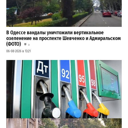
В Одессе вандалы уничтожили вертикальное
озеленение на проспекте Шевченко и Адмиральском
(ФОТО)
3
06-08-2026 в 13:21