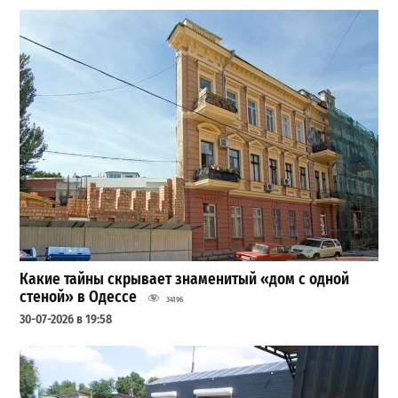
Какие тайны скрывает знаменитый «дом с одной
стеной» в Одессе
34196
30-07-2026 в 19:58