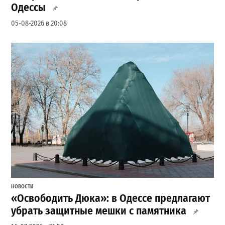
Одессы
05-08-2026 в 20:08
НОВОСТИ
«Освободить Дюка»: в Одессе предлагают
убрать защитные мешки с памятника