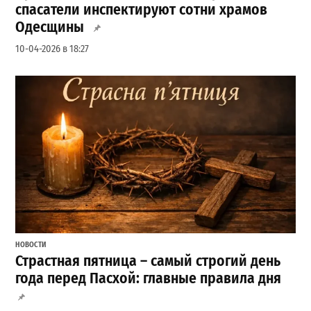
спасатели инспектируют сотни храмов
Одесщины
10-04-2026 в 18:27
НОВОСТИ
Страстная пятница – самый строгий день
года перед Пасхой: главные правила дня