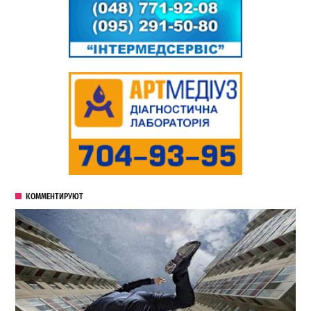
КОММЕНТИРУЮТ