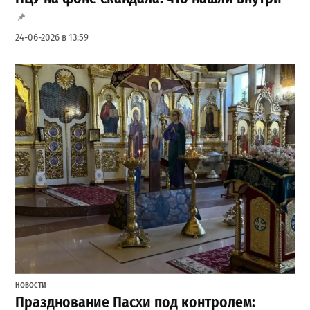
24-06-2026 в 13:59
НОВОСТИ
Празднование Пасхи под контролем: