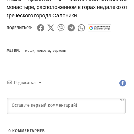
монастыре, расположенном в горах недалеко от
греческого города Салоники.
ПОДЕЛИТЬСЯ:
,
,
МЕТКИ:
мощи
новости
церковь
Подписаться
500
0
КОММЕНТАРИЕВ