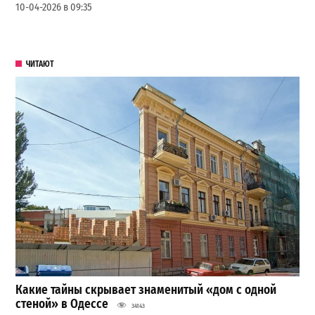
10-04-2026 в 09:35
ЧИТАЮТ
Какие тайны скрывает знаменитый «дом с одной
стеной» в Одессе
34143