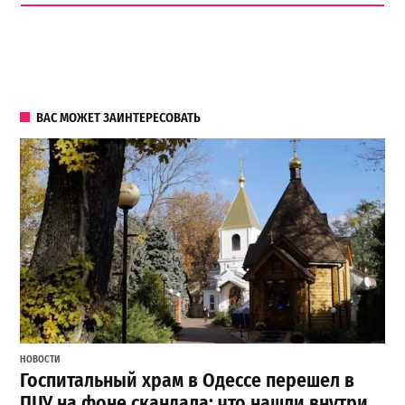
ВАС МОЖЕТ ЗАИНТЕРЕСОВАТЬ
НОВОСТИ
Госпитальный храм в Одессе перешел в
ПЦУ на фоне скандала: что нашли внутри