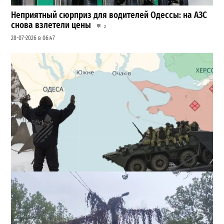
Неприятный сюрприз для водителей Одессы: на АЗС
снова взлетели цены
2
28-07-2026 в 06:47
Полковник ВСУ рассказал, выдержит ли Одесса