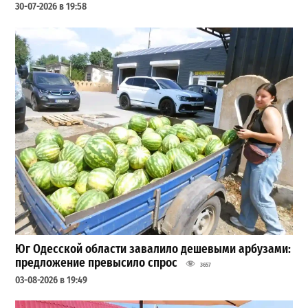
30-07-2026 в 19:58
Юг Одесской области завалило дешевыми арбузами:
предложение превысило спрос
3657
03-08-2026 в 19:49