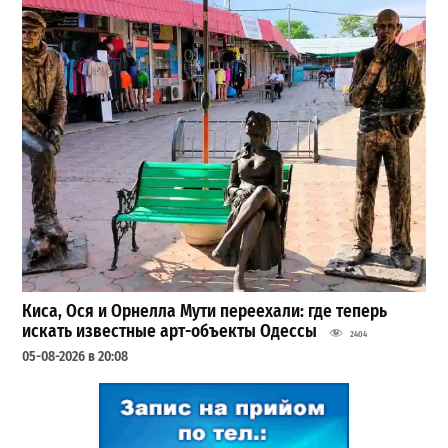
Киса, Ося и Орнелла Мути переехали: где теперь
искать известные арт-объекты Одессы
2404
05-08-2026 в 20:08