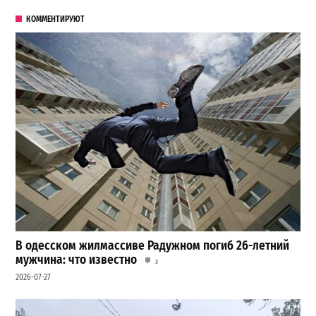
КОММЕНТИРУЮТ
В одесском жилмассиве Радужном погиб 26-летний
мужчина: что известно
3
2026-07-27