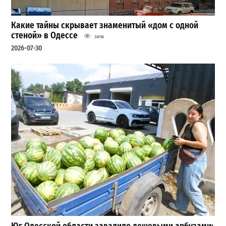
Какие тайны скрывает знаменитый «дом с одной
стеной» в Одессе
34196
2026-07-30