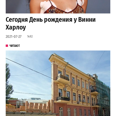
Сегодня День рождения у Винни
Харлоу
2021-07-27
1492
ЧИТАЮТ