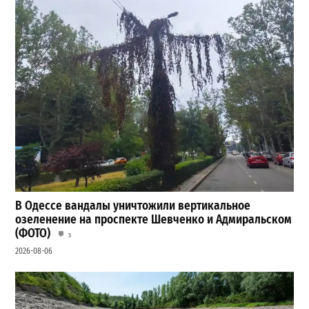
В Одессе вандалы уничтожили вертикальное
озеленение на проспекте Шевченко и Адмиральском
(ФОТО)
3
2026-08-06