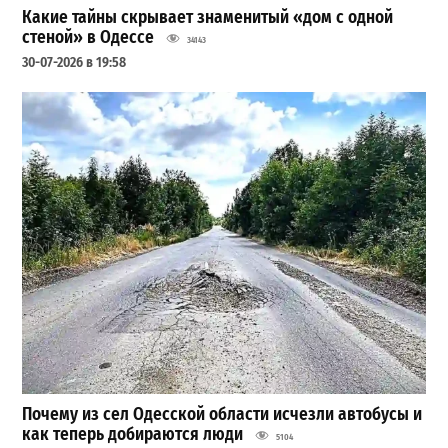
Какие тайны скрывает знаменитый «дом с одной
стеной» в Одессе
34143
30-07-2026 в 19:58
Почему из сел Одесской области исчезли автобусы и
как теперь добираются люди
5104