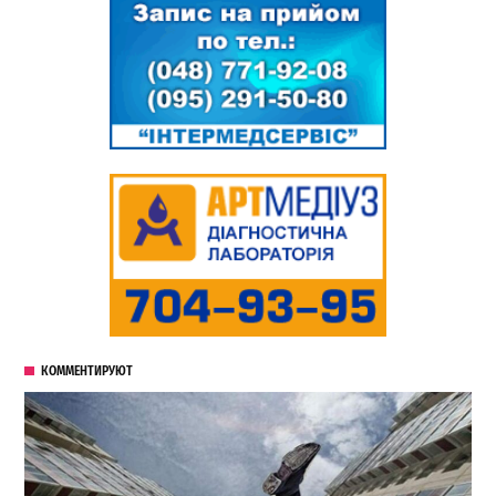
КОММЕНТИРУЮТ