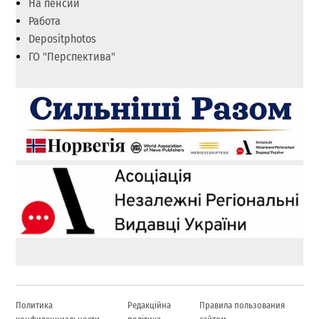
На пенсии
Работа
Depositphotos
ГО "Перспектива"
Политика
Редакційна
Правила пользования