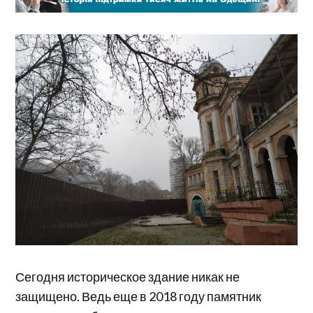
Сегодня историческое здание никак не
защищено. Ведь еще в 2018 году памятник