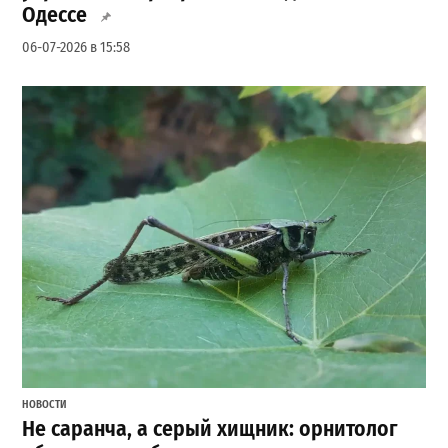
Одессе
06-07-2026 в 15:58
НОВОСТИ
Не саранча, а серый хищник: орнитолог