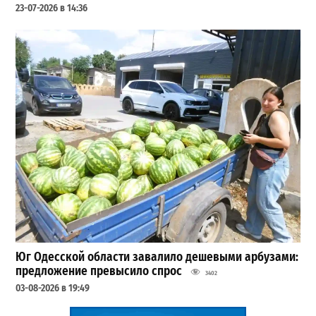
23-07-2026 в 14:36
Юг Одесской области завалило дешевыми арбузами:
предложение превысило спрос
3402
03-08-2026 в 19:49