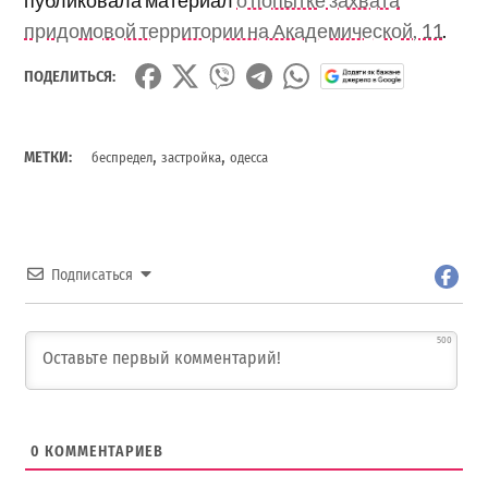
придомовой территории на Академической, 11
.
ПОДЕЛИТЬСЯ:
,
,
МЕТКИ:
беспредел
застройка
одесса
Подписаться
500
0
КОММЕНТАРИЕВ