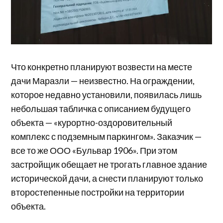
Что конкретно планируют возвести на месте
дачи Маразли — неизвестно. На ограждении,
которое недавно установили, появилась лишь
небольшая табличка с описанием будущего
объекта — «курортно-оздоровительный
комплекс с подземным паркингом». Заказчик —
все то же ООО «Бульвар 1906». При этом
застройщик обещает не трогать главное здание
исторической дачи, а снести планируют только
второстепенные постройки на территории
объекта.