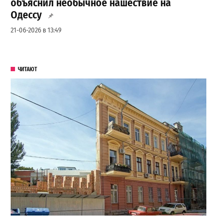
объяснил необычное нашествие на
Одессу
21-06-2026 в 13:49
ЧИТАЮТ