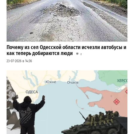
Почему из сел Одесской области исчезли автобусы и
как теперь добираются люди
2
23-07-2026 в 14:36