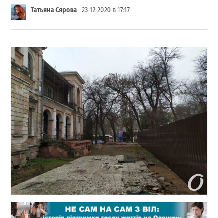
Татьяна Сярова
23-12-2020 в 17:17