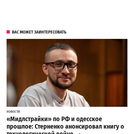
ВАС МОЖЕТ ЗАИНТЕРЕСОВАТЬ
НОВОСТИ
«Мидлстрайки» по РФ и одесское
прошлое: Стерненко анонсировал книгу о
технологической войне