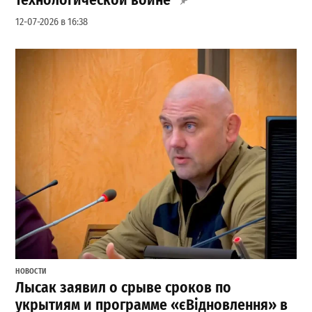
12-07-2026 в 16:38
НОВОСТИ
Лысак заявил о срыве сроков по
укрытиям и программе «єВідновлення» в