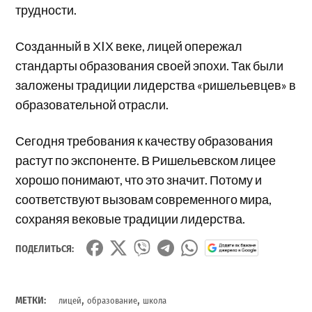
трудности.
Созданный в ХIХ веке, лицей опережал
стандарты образования своей эпохи. Так были
заложены традиции лидерства «ришельевцев» в
образовательной отрасли.
Сегодня требования к качеству образования
растут по экспоненте. В Ришельевском лицее
хорошо понимают, что это значит. Потому и
соответствуют вызовам современного мира,
сохраняя вековые традиции лидерства.
ПОДЕЛИТЬСЯ:
,
,
МЕТКИ:
лицей
образование
школа