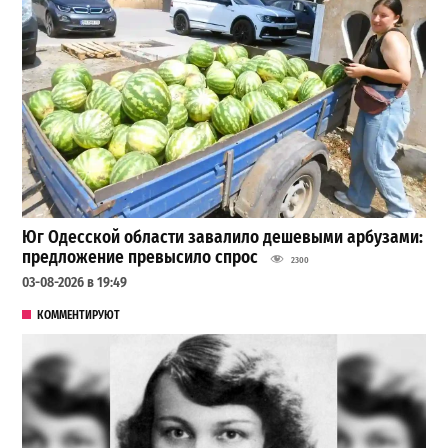
Юг Одесской области завалило дешевыми арбузами:
предложение превысило спрос
2300
03-08-2026 в 19:49
КОММЕНТИРУЮТ