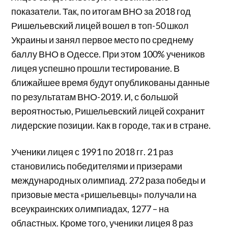
показатели. Так, по итогам ВНО за 2018 год
Ришельевский лицей вошел в топ-50 школ
Украины и занял первое место по среднему
баллу ВНО в Одессе. При этом 100% учеников
лицея успешно прошли тестирование. В
ближайшее время будут опубликованы данные
по результатам ВНО-2019. И, с большой
вероятностью, Ришельевский лицей сохранит
лидерские позиции. Как в городе, так и в стране.
Ученики лицея с 1991 по 2018 гг. 21 раз
становились победителями и призерами
международных олимпиад. 272 раза победы и
призовые места «ришельевцы» получали на
всеукраинских олимпиадах, 1277 – на
областных. Кроме того, ученики лицея 8 раз