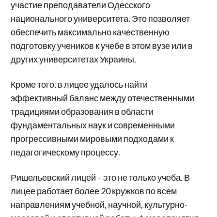
участие преподаватели Одесского
национального университета. Это позволяет
обеспечить максимально качественную
подготовку учеников к учебе в этом вузе или в
других университетах Украины.
Кроме того, в лицее удалось найти
эффективный баланс между отечественными
традициями образования в области
фундаментальных наук и современными
прогрессивными мировыми подходами к
педагогическому процессу.
Ришельевский лицей – это не только учеба. В
лицее работает более 20 кружков по всем
направлениям учебной, научной, культурно-