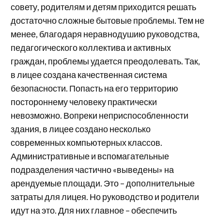
совету, родителям и детям приходится решать
достаточно сложные бытовые проблемы. Тем не
менее, благодаря неравнодушию руководства,
педагогического коллектива и активных
граждан, проблемы удается преодолевать. Так,
в лицее создана качественная система
безопасности. Попасть на его территорию
постороннему человеку практически
невозможно. Вопреки неприспособленности
здания, в лицее создано несколько
современных компьютерных классов.
Административные и вспомагательные
подразделения частично «выведены» на
арендуемые площади. Это – дополнительные
затраты для лицея. Но руководство и родители
идут на это. Для них главное – обеспечить