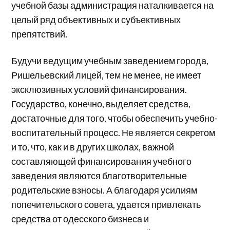
учебной базы администрация наталкивается на
целый ряд объективных и субъективных
препятствий.
Будучи ведущим учебным заведением города,
Ришельевский лицей, тем не менее, не имеет
эксклюзивных условий финансирования.
Государство, конечно, выделяет средства,
достаточные для того, чтобы обеспечить учебно-
воспитательный процесс. Не является секретом
и то, что, как и в других школах, важной
составляющей финансирования учебного
заведения являются благотворительные
родительские взносы. А благодаря усилиям
попечительского совета, удается привлекать
средства от одесского бизнеса и