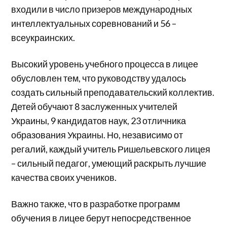
входили в число призеров международных
интеллектуальных соревнований и 56 –
всеукраинских.
Высокий уровень учебного процесса в лицее
обусловлен тем, что руководству удалось
создать сильный преподавательский коллектив.
Детей обучают 8 заслуженных учителей
Украины, 9 кандидатов наук, 23 отличника
образования Украины. Но, независимо от
регалий, каждый учитель Ришельевского лицея
– сильный педагог, умеющий раскрыть лучшие
качества своих учеников.
Важно также, что в разработке программ
обучения в лицее берут непосредственное