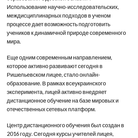
Использование научно-исследовательских,
междисциплинарных подходов в ученом
процессе дает возможность подготовить
учеников к динамичной природе современного
мира.
Еще одним современным направлением,
которое активно развивают сегодня в
Ришельевском лицее, стало онлайн-
образование. В рамках всеукраинского
эксперимента, лицей активно внедряет
дистанционное обучение на базе мировых и
отечественных сетевых платформ.
Центр дистанционного обучения был создан в
2016 году. Сегодня курсы учителей лицея,