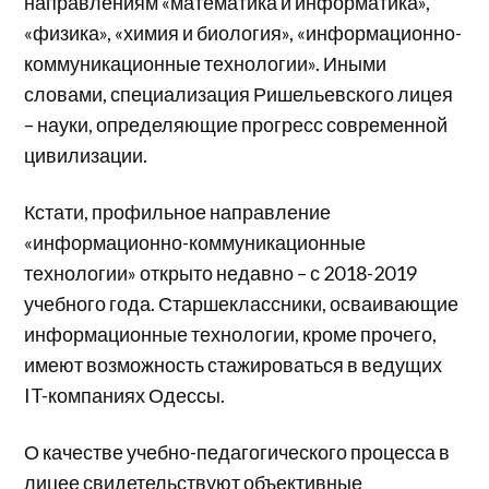
направлениям «математика и информатика»,
«физика», «химия и биология», «информационно-
коммуникационные технологии». Иными
словами, специализация Ришельевского лицея
– науки, определяющие прогресс современной
цивилизации.
Кстати, профильное направление
«информационно-коммуникационные
технологии» открыто недавно – с 2018-2019
учебного года. Старшеклассники, осваивающие
информационные технологии, кроме прочего,
имеют возможность стажироваться в ведущих
IT-компаниях Одессы.
О качестве учебно-педагогического процесса в
лицее свидетельствуют объективные