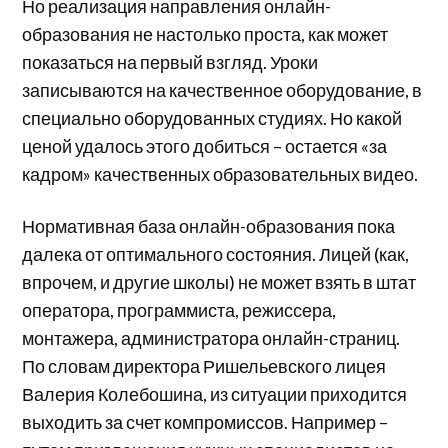
Но реализация направления онлайн-
образования не настолько проста, как может
показаться на первый взгляд. Уроки
записываются на качественное оборудование, в
специально оборудованных студиях. Но какой
ценой удалось этого добиться – остается «за
кадром» качественных образовательных видео.
Нормативная база онлайн-образования пока
далека от оптимального состояния. Лицей (как,
впрочем, и другие школы) не может взять в штат
оператора, программиста, режиссера,
монтажера, администратора онлайн-страниц.
По словам директора Ришельевского лицея
Валерия Колебошина, из ситуации приходится
выходить за счет компромиссов. Например –