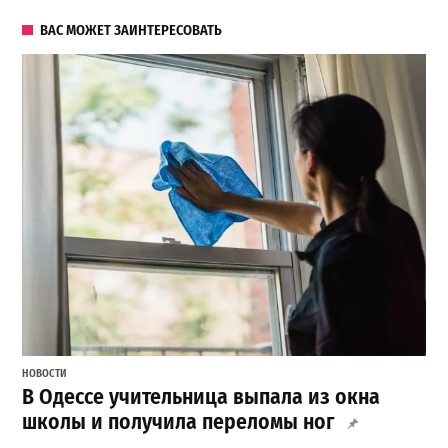
ВАС МОЖЕТ ЗАИНТЕРЕСОВАТЬ
НОВОСТИ
В Одессе учительница выпала из окна
школы и получила переломы ног