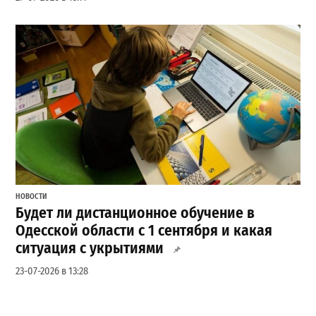
НОВОСТИ
Будет ли дистанционное обучение в
Одесской области с 1 сентября и какая
ситуация с укрытиями
23-07-2026 в 13:28