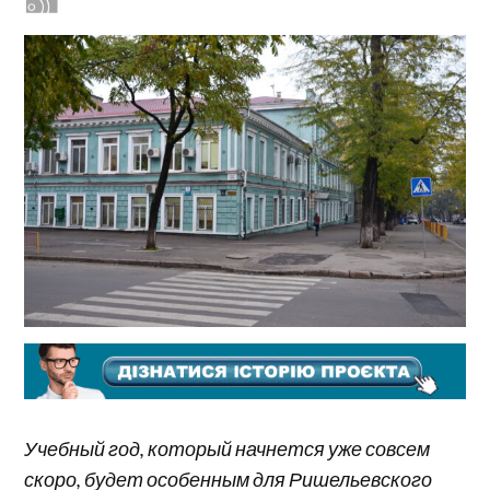
Учебный год, который начнется уже совсем
скоро, будет особенным для Ришельевского