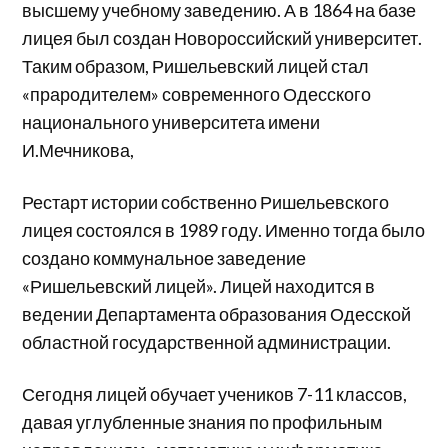
высшему учебному заведению. А в 1864 на базе
лицея был создан Новороссийский университет.
Таким образом, Ришельевский лицей стал
«прародителем» современного Одесского
национального университета имени
И.Мечникова,
Рестарт истории собственно Ришельевского
лицея состоялся в 1989 году. Именно тогда было
создано коммунальное заведение
«Ришельевский лицей». Лицей находится в
ведении Департамента образования Одесской
областной государственной администрации.
Сегодня лицей обучает учеников 7-11 классов,
давая углубленные знания по профильным