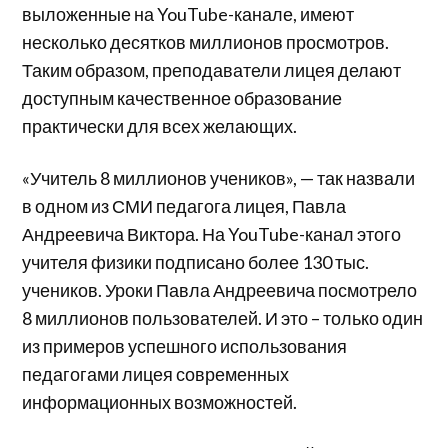
выложенные на YouTube-канале, имеют
несколько десятков миллионов просмотров.
Таким образом, преподаватели лицея делают
доступным качественное образование
практически для всех желающих.
«Учитель 8 миллионов учеников», — так назвали
в одном из СМИ педагога лицея, Павла
Андреевича Виктора. На YouTube-канал этого
учителя физики подписано более 130 тыс.
учеников. Уроки Павла Андреевича посмотрело
8 миллионов пользователей. И это – только один
из примеров успешного использования
педагогами лицея современных
информационных возможностей.