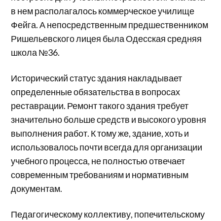
в нем располагалось коммерческое училище
Фейга. А непосредственным предшественником
Ришельевского лицея была Одесская средняя
школа №36.
Исторический статус здания накладывает
определенные обязательства в вопросах
реставрации. Ремонт такого здания требует
значительно больше средств и высокого уровня
выполнения работ. К тому же, здание, хоть и
использовалось почти всегда для организации
учебного процесса, не полностью отвечает
современным требованиям и нормативным
документам.
Педагогическому коллективу, попечительскому