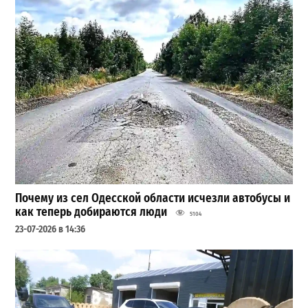
Почему из сел Одесской области исчезли автобусы и
как теперь добираются люди
5104
23-07-2026 в 14:36