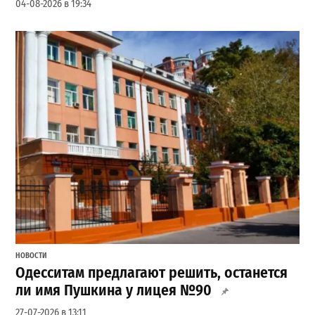
04-08-2026 в 19:34
НОВОСТИ
Одесситам предлагают решить, останется
ли имя Пушкина у лицея №90
27-07-2026 в 13:11