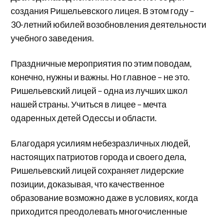
создания Ришельевского лицея. В этом году –
30-летний юбилей возобновления деятельности
учебного заведения.
Праздничные мероприятия по этим поводам,
конечно, нужны и важны. Но главное – не это.
Ришельевский лицей – одна из лучших школ
нашей страны. Учиться в лицее – мечта
одаренных детей Одессы и области.
Благодаря усилиям небезразличных людей,
настоящих патриотов города и своего дела,
Ришельевский лицей сохраняет лидерские
позиции, доказывая, что качественное
образование возможно даже в условиях, когда
приходится преодолевать многочисленные