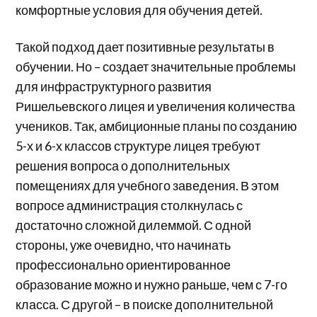
комфортные условия для обучения детей.
Такой подход дает позитивные результаты в
обучении. Но – создает значительные проблемы
для инфраструктурного развития
Ришельевского лицея и увеличения количества
учеников. Так, амбиционные планы по созданию
5-х и 6-х классов структуре лицея требуют
решения вопроса о дополнительных
помещениях для учебного заведения. В этом
вопросе администрация столкнулась с
достаточно сложной дилеммой. С одной
стороны, уже очевидно, что начинать
профессионально ориентированное
образование можно и нужно раньше, чем с 7-го
класса. С другой – в поиске дополнительной