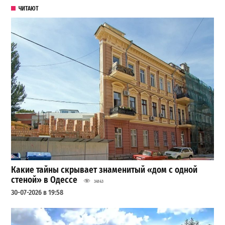
ЧИТАЮТ
Какие тайны скрывает знаменитый «дом с одной
стеной» в Одессе
34143
30-07-2026 в 19:58