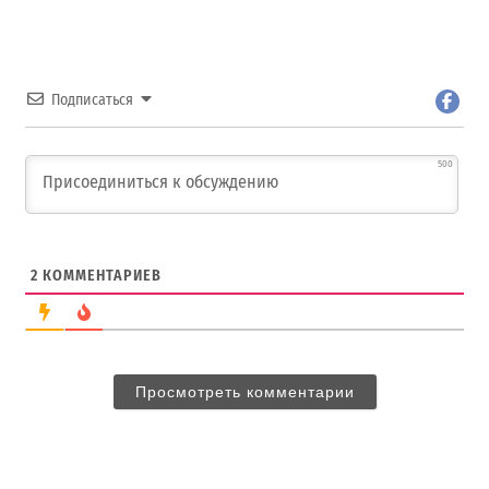
Подписаться
500
2
КОММЕНТАРИЕВ
Просмотреть комментарии