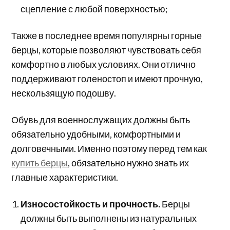
сцепление с любой поверхностью;
Также в последнее время популярны горные
берцы, которые позволяют чувствовать себя
комфортно в любых условиях. Они отлично
поддерживают голеностоп и имеют прочную,
нескользящую подошву.
Обувь для военнослужащих должны быть
обязательно удобными, комфортными и
долговечными. Именно поэтому перед тем как
купить берцы
, обязательно нужно знать их
главные характеристики.
Износостойкость и прочность.
Берцы
должны быть выполнены из натуральных