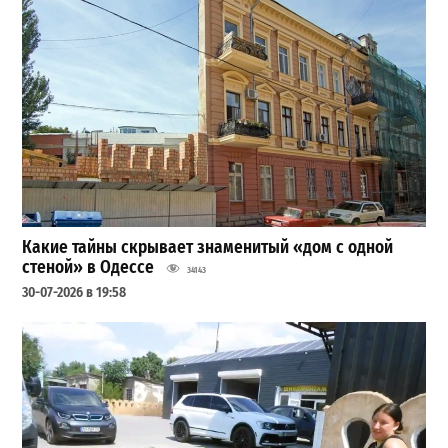
Какие тайны скрывает знаменитый «дом с одной
стеной» в Одессе
34143
30-07-2026 в 19:58