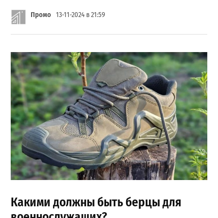
Промо
13-11-2024 в 21:59
Какими должны быть берцы для
военнослужащих?