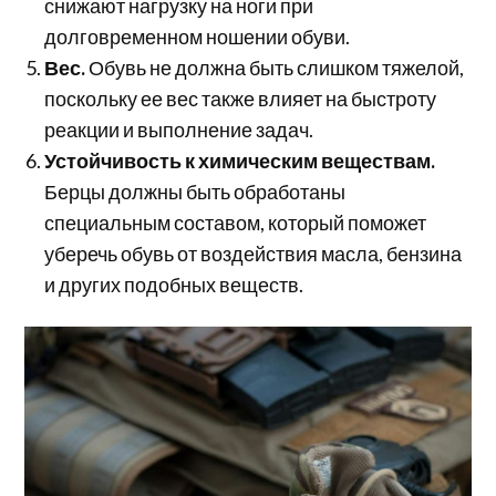
снижают нагрузку на ноги при
долговременном ношении обуви.
Вес.
Обувь не должна быть слишком тяжелой,
поскольку ее вес также влияет на быстроту
реакции и выполнение задач.
Устойчивость к химическим веществам.
Берцы должны быть обработаны
специальным составом, который поможет
уберечь обувь от воздействия масла, бензина
и других подобных веществ.