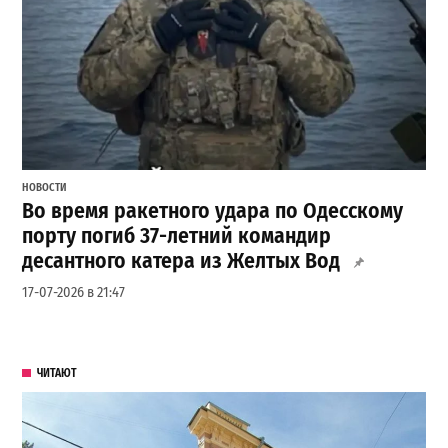
НОВОСТИ
Во время ракетного удара по Одесскому
порту погиб 37-летний командир
десантного катера из Желтых Вод
17-07-2026 в 21:47
ЧИТАЮТ