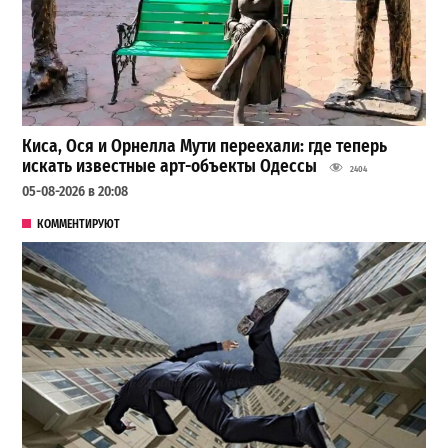
Киса, Ося и Орнелла Мути переехали: где теперь
искать известные арт-объекты Одессы
2404
05-08-2026 в 20:08
КОММЕНТИРУЮТ