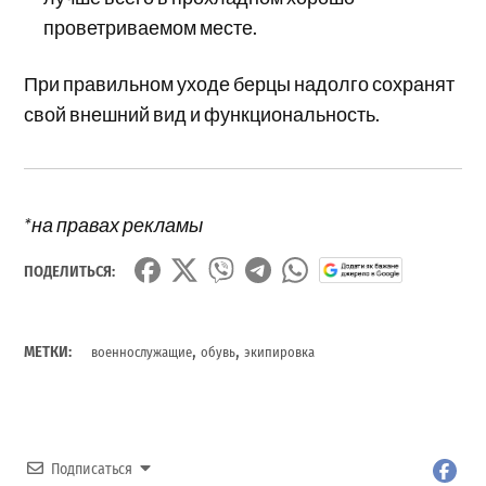
проветриваемом месте.
При правильном уходе берцы надолго сохранят
свой внешний вид и функциональность.
*на правах рекламы
ПОДЕЛИТЬСЯ:
,
,
МЕТКИ:
военнослужащие
обувь
экипировка
Подписаться