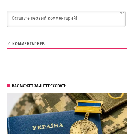
500
0
КОММЕНТАРИЕВ
ВАС МОЖЕТ ЗАИНТЕРЕСОВАТЬ