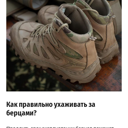
Как правильно ухаживать за
берцами?