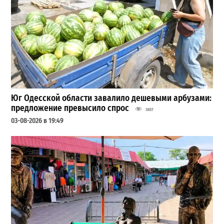
Юг Одесской области завалило дешевыми арбузами:
предложение превысило спрос
3657
03-08-2026 в 19:49