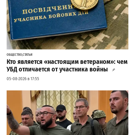
ОБЩЕСТВО
,
СТАТЬИ
Кто является «настоящим ветераном»: чем
УБД отличается от участника войны
05-08-2026 в 17:55