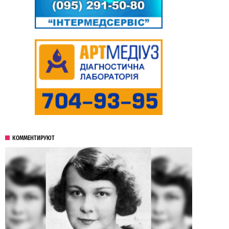
КОММЕНТИРУЮТ