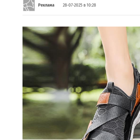
Реклама
28-07-2025 в 10:28