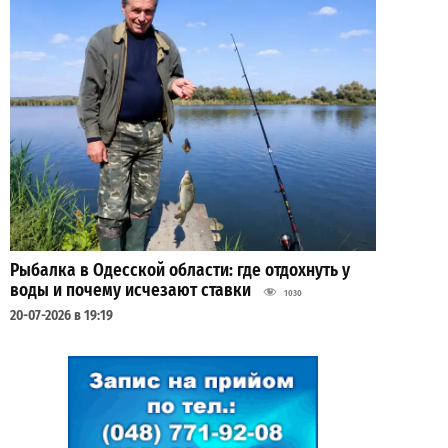
Рыбалка в Одесской области: где отдохнуть у
воды и почему исчезают ставки
1030
20-07-2026 в 19:19