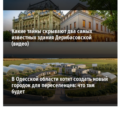
Какие тайны скрывают два самых
известных здания Дерибасовской
(видео)
В Одесской области хотят создать новый
городок для переселенцев: что там
будет