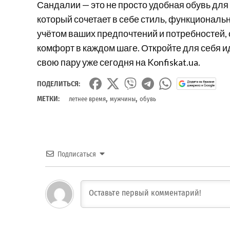
Сандалии — это не просто удобная обувь для
который сочетает в себе стиль, функциональн
учётом ваших предпочтений и потребностей, 
комфорт в каждом шаге. Откройте для себя 
свою пару уже сегодня на Konfiskat.ua.
ПОДЕЛИТЬСЯ:
,
,
МЕТКИ:
летнее время
мужчины
обувь
Подписаться