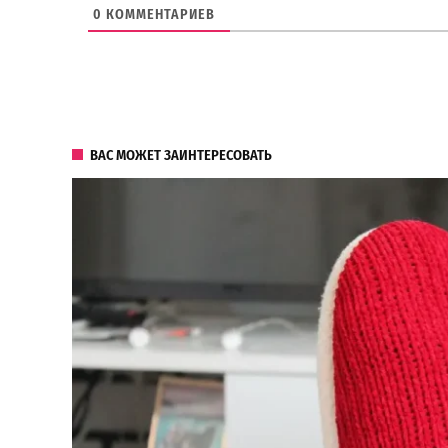
0
КОММЕНТАРИЕВ
ВАС МОЖЕТ ЗАИНТЕРЕСОВАТЬ