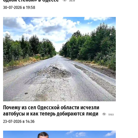
34139
30-07-2026 в 19:58
Почему из сел Одесской области исчезли
автобусы и как теперь добираются люди
5103
23-07-2026 в 14:36