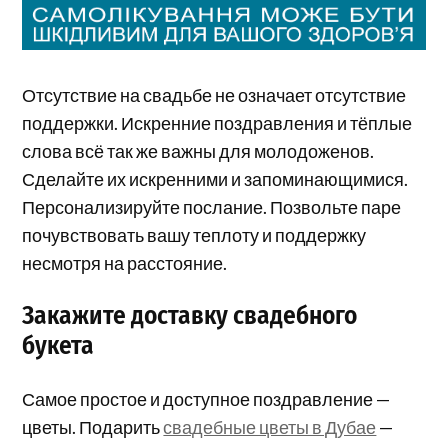
Отсутствие на свадьбе не означает отсутствие
поддержки. Искренние поздравления и тёплые
слова всё так же важны для молодоженов.
Сделайте их искренними и запоминающимися.
Персонализируйте послание. Позвольте паре
почувствовать вашу теплоту и поддержку
несмотря на расстояние.
Закажите доставку свадебного
букета
Самое простое и доступное поздравление —
цветы. Подарить
свадебные цветы в Дубае
—