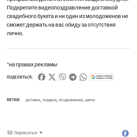
Подкрепите видеопоздравление доставкой
свадебного букета и ни один из молодоженов не
сможет держать на вас обиду за отсутствия
лично.
*на правах рекламы
ПОДЕЛИТЬСЯ:
,
,
,
МЕТКИ:
доставка
подарок
поздравление
цветы
Подписаться