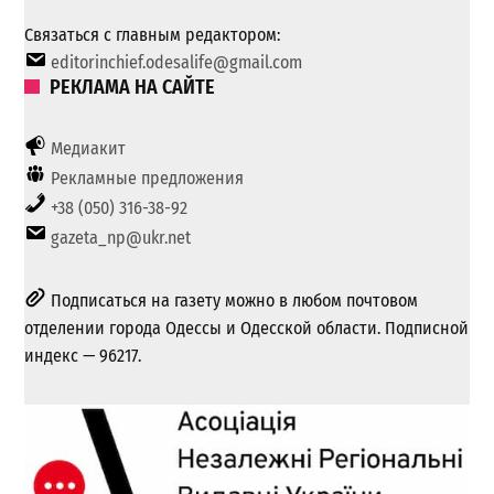
Связаться с главным редактором:
editorinchief.odesalife@gmail.com
РЕКЛАМА НА САЙТЕ
Медиакит
Рекламные предложения
+38 (050) 316-38-92
gazeta_np@ukr.net
Подписаться на газету можно в любом почтовом
отделении города Одессы и Одесской области. Подписной
индекс — 96217.