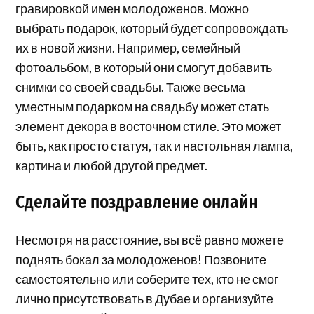
гравировкой имен молодоженов. Можно
выбрать подарок, который будет сопровождать
их в новой жизни. Например, семейный
фотоальбом, в который они смогут добавить
снимки со своей свадьбы. Также весьма
уместным подарком на свадьбу может стать
элемент декора в восточном стиле. Это может
быть, как просто статуя, так и настольная лампа,
картина и любой другой предмет.
Сделайте поздравление онлайн
Несмотря на расстояние, вы всё равно можете
поднять бокал за молодоженов! Позвоните
самостоятельно или соберите тех, кто не смог
лично присутствовать в Дубае и организуйте