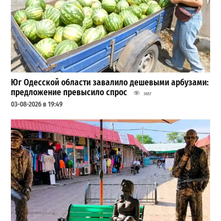
Юг Одесской области завалило дешевыми арбузами:
предложение превысило спрос
3657
03-08-2026 в 19:49