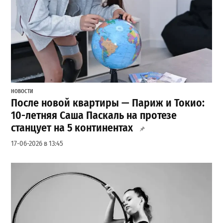
НОВОСТИ
После новой квартиры — Париж и Токио:
10-летняя Саша Паскаль на протезе
станцует на 5 континентах
17-06-2026 в 13:45