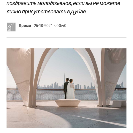
поздравить молодоженов, если вы не можете
лично присутствовать в Дубае.
Промо
26-10-2024 в 00:40