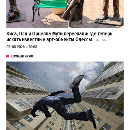
Киса, Ося и Орнелла Мути переехали: где теперь
искать известные арт-объекты Одессы
2404
05-08-2026 в 20:08
КОММЕНТИРУЮТ