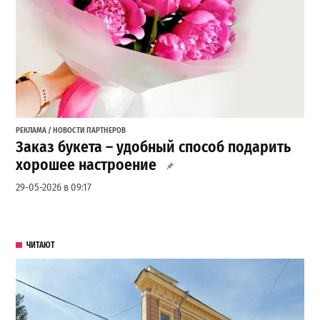
РЕКЛАМА / НОВОСТИ ПАРТНЕРОВ
Заказ букета – удобный способ подарить
хорошее настроение
29-05-2026 в 09:17
ЧИТАЮТ