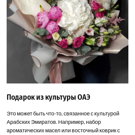
Подарок из культуры ОАЭ
Это может быть что-то, связанное с культурой
Арабских Эмиратов. Например, набор
ароматических масел или восточный коврик с