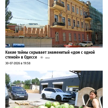
Какие тайны скрывает знаменитый «дом с одной
стеной» в Одессе
34143
30-07-2026 в 19:58