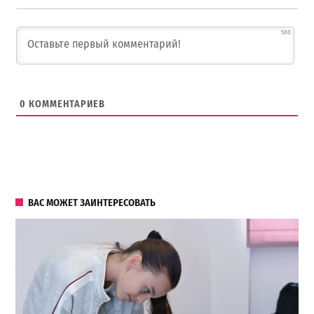
500
0
КОММЕНТАРИЕВ
ВАС МОЖЕТ ЗАИНТЕРЕСОВАТЬ