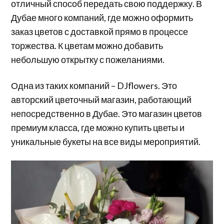
отличный способ передать свою поддержку. В
Дубае много компаний, где можно оформить
заказ цветов с доставкой прямо в процессе
торжества. К цветам можно добавить
небольшую открытку с пожеланиями.
Одна из таких компаний – DJflowers. Это
авторский цветочный магазин, работающий
непосредственно в Дубае. Это магазин цветов
премиум класса, где можно купить цветы и
уникальные букеты на все виды мероприятий.