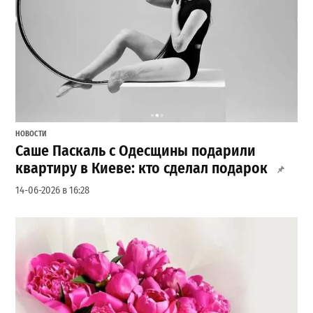
НОВОСТИ
Саше Паскаль с Одесщины подарили
квартиру в Киеве: кто сделал подарок
14-06-2026 в 16:28