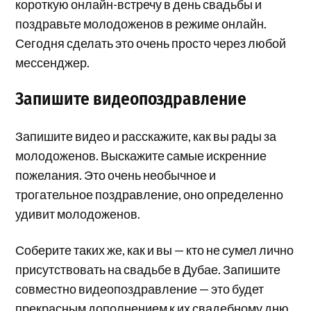
короткую онлайн-встречу в день свадьбы и
поздравьте молодоженов в режиме онлайн.
Сегодня сделать это очень просто через любой
мессенджер.
Запишите видеопоздравление
Запишите видео и расскажите, как вы рады за
молодоженов. Выскажите самые искренние
пожелания. Это очень необычное и
трогательное поздравление, оно определенно
удивит молодоженов.
Соберите таких же, как и вы — кто не сумел лично
присутствовать на свадьбе в Дубае. Запишите
совместно видеопоздравление — это будет
прекрасным дополнением к их свадебному дню.