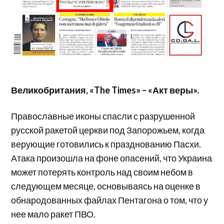
Великобритания, «The Times» – «Акт веры».
Православные иконы спасли с разрушенной
русской ракетой церкви под Запорожьем, когда
верующие готовились к празднованию Пасхи.
Атака произошла на фоне опасений, что Украина
может потерять контроль над своим небом в
следующем месяце, основываясь на оценке в
обнародованных файлах Пентагона о том, что у
нее мало ракет ПВО.