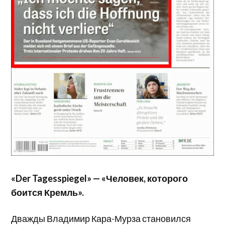
«Der Tagesspiegel» — «Человек, которого
боится Кремль».
Дважды Владимир Кара-Мурза становился