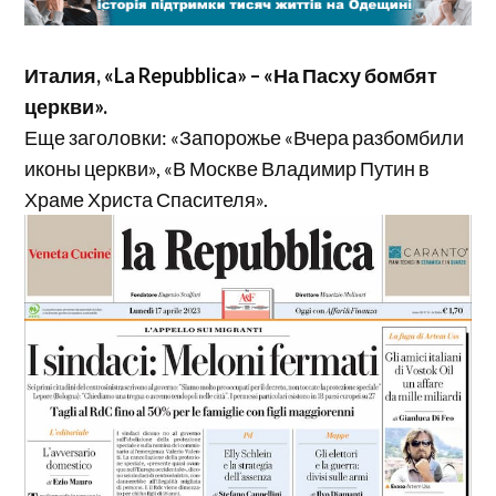
Италия, «La Repubblica» – «На Пасху бомбят
церкви».
Еще заголовки: «Запорожье «Вчера разбомбили
иконы церкви», «В Москве Владимир Путин в
Храме Христа Спасителя».