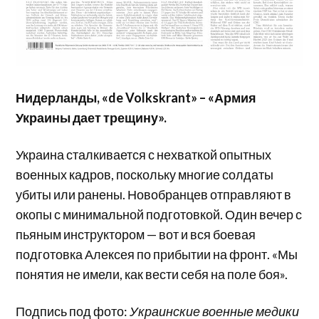
Нидерланды, «de Volkskrant» – «Армия
Украины дает трещину».
Украина сталкивается с нехваткой опытных
военных кадров, поскольку многие солдаты
убиты или ранены. Новобранцев отправляют в
окопы с минимальной подготовкой. Один вечер с
пьяным инструктором — вот и вся боевая
подготовка Алексея по прибытии на фронт. «Мы
понятия не имели, как вести себя на поле боя».
Подпись под фото:
Украинские военные медики