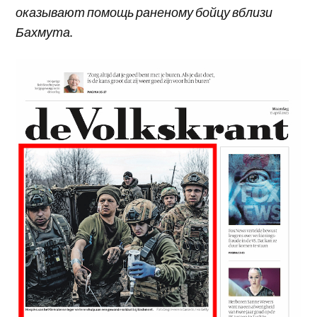
оказывают помощь раненому бойцу вблизи
Бахмута.