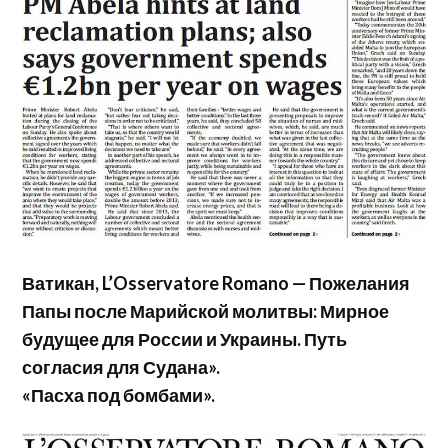
Ватикан, L’Osservatore Romano — Пожелания
Папы после Марийской молитвы: Мирное
будущее для России и Украины. Путь
согласия для Судана».
«Пасха под бомбами».