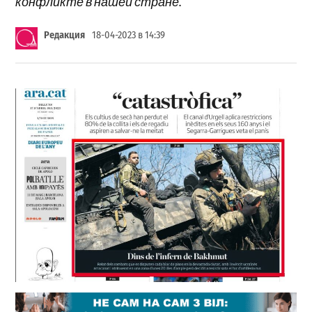
конфликте в нашей стране.
Редакция
18-04-2023 в 14:39