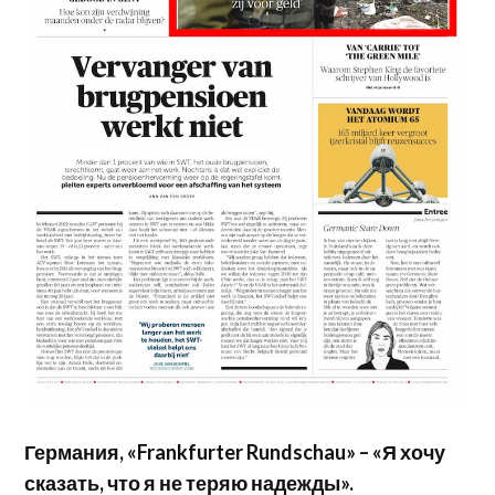
Германия, «Frankfurter Rundschau» – «Я хочу
сказать, что я не теряю надежды».