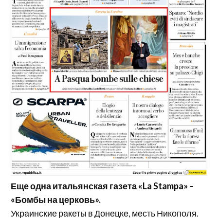
Еще одна итальянская газета «La Stampa» –
«Бомбы на церковь».
Украинские ракеты в Донецке, месть Никополя.