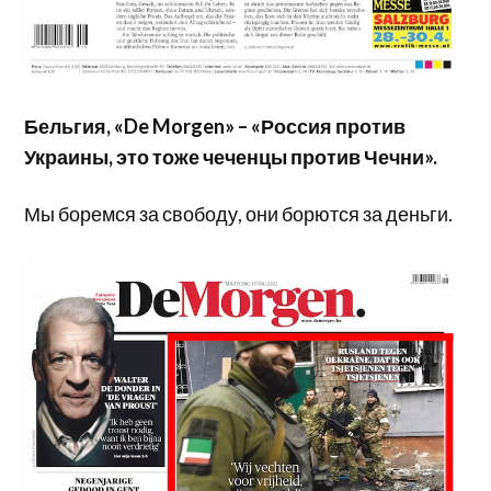
Бельгия, «De Morgen» – «Россия против
Украины, это тоже чеченцы против Чечни».
Мы боремся за свободу, они борются за деньги.