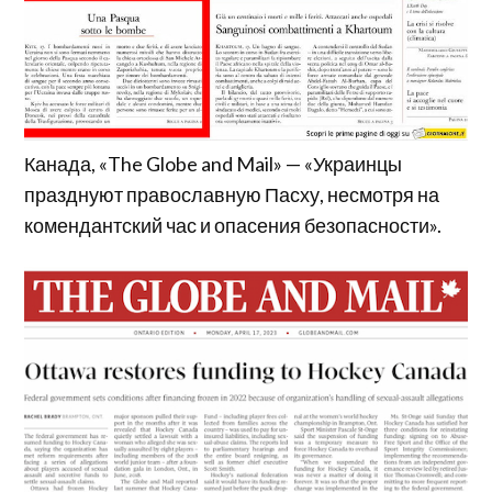
Канада, «The Globe and Mail» — «Украинцы
празднуют православную Пасху, несмотря на
комендантский час и опасения безопасности».