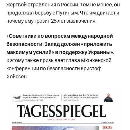
жертвой отравления в России. Тем не менее, он
продолжал борьбу с Путиным. Что им двигает и
почему ему грозит 25 лет заключения.
«
Советники по вопросам международной
безопасности: Запад должен «приложить
максимум усилий» в поддержку Украины»
.
К этому также призывает глава Мюнхенской
конференции по безопасности Кристоф
Хойссен.