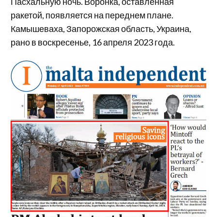
Пасхальную ночь. Воронка, оставленная
ракетой, появляется на переднем плане.
Камышеваха, Запорожская область, Украина,
рано в воскресенье, 16 апреля 2023 года.