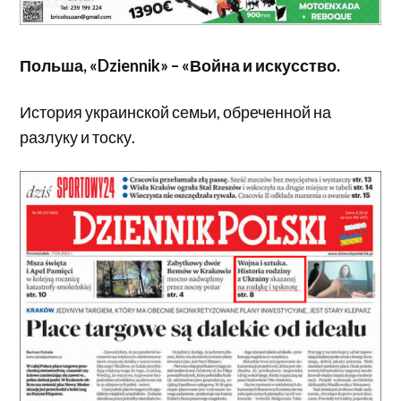
Польша, «Dziennik» – «Война и искусство.
История украинской семьи, обреченной на
разлуку и тоску.