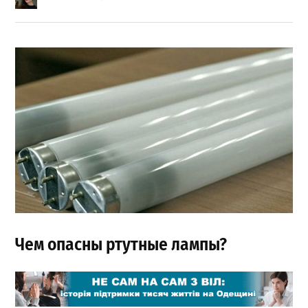
Чем опасны ртутные лампы?