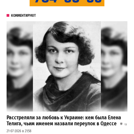
КОММЕНТИРУЮТ
Расстреляли за любовь к Украине: кем была Елена
Телига, чьим именем назвали переулок в Одессе
13
21-07-2026 в 21:58