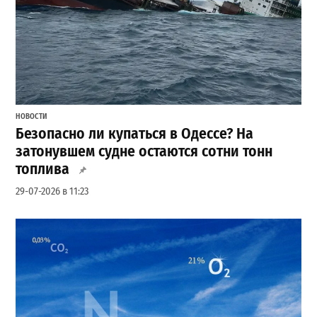
НОВОСТИ
Безопасно ли купаться в Одессе? На
затонувшем судне остаются сотни тонн
топлива
29-07-2026 в 11:23