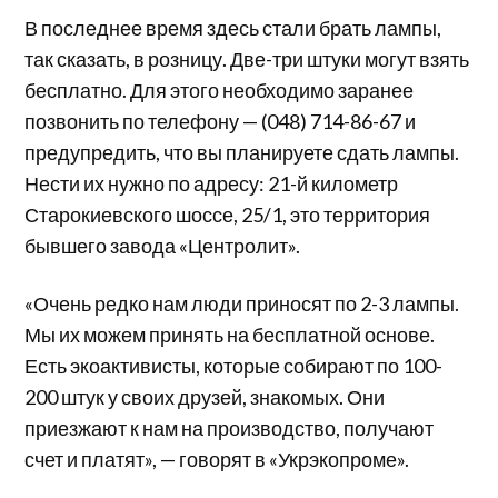
В последнее время здесь стали брать лампы,
так сказать, в розницу. Две-три штуки могут взять
бесплатно. Для этого необходимо заранее
позвонить по телефону — (048) 714-86-67 и
предупредить, что вы планируете сдать лампы.
Нести их нужно по адресу: 21-й километр
Старокиевского шоссе, 25/1, это территория
бывшего завода «Центролит».
«Очень редко нам люди приносят по 2-3 лампы.
Мы их можем принять на бесплатной основе.
Есть экоактивисты, которые собирают по 100-
200 штук у своих друзей, знакомых. Они
приезжают к нам на производство, получают
счет и платят», — говорят в «Укрэкопроме».