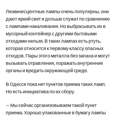
Люминесцентные лампы очень популярны, они
дают яркий свет и дольше служат по сравнению
с лампами накаливания. Но выбрасывать их в
мусорный контейнер с другими бытовыми
отходами нельзя. В таких лампах есть ртуть,
которая относится к первому классу опасных
отходов. Пары этого металла без запаха и могут
вызывать отравления, поражать внутренние
органы и вредить окружающей среде.
В Одессе пока нет пунктов приема таких ламп.
Но есть инициатива по их сбору.
— Мы сейчас организовываем такой пункт
приема. Хорошо упакованные в бумагу лампы