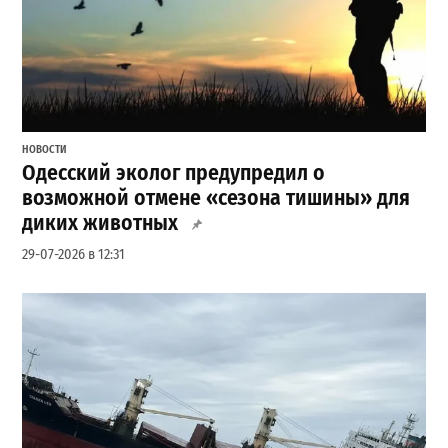
НОВОСТИ
Одесский эколог предупредил о
возможной отмене «сезона тишины» для
диких животных
29-07-2026 в 12:31