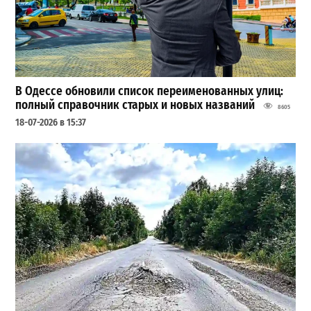
В Одессе обновили список переименованных улиц:
полный справочник старых и новых названий
8605
18-07-2026 в 15:37