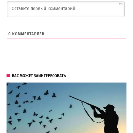
500
0
КОММЕНТАРИЕВ
ВАС МОЖЕТ ЗАИНТЕРЕСОВАТЬ