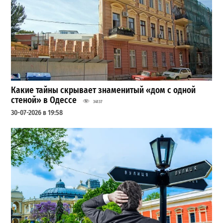
Какие тайны скрывает знаменитый «дом с одной
стеной» в Одессе
34137
30-07-2026 в 19:58