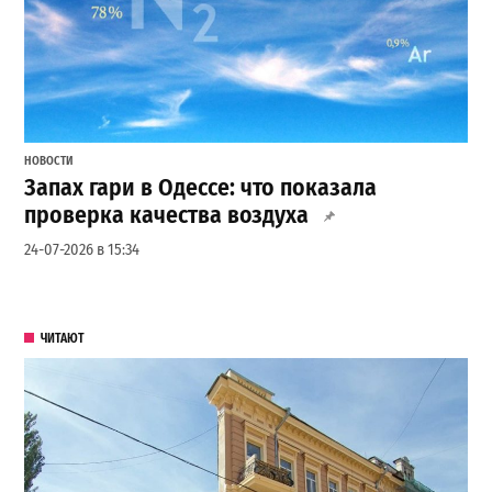
НОВОСТИ
Запах гари в Одессе: что показала
проверка качества воздуха
24-07-2026 в 15:34
ЧИТАЮТ