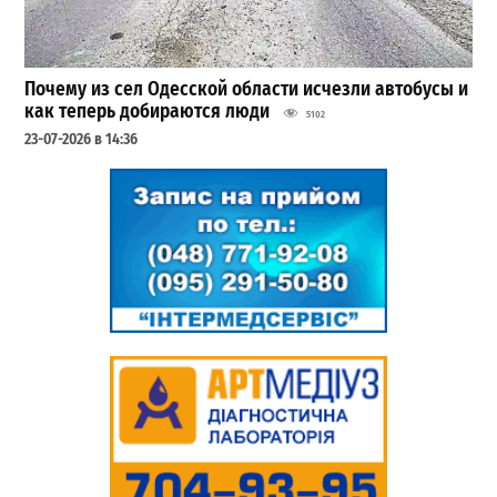
Почему из сел Одесской области исчезли автобусы и
как теперь добираются люди
5102
23-07-2026 в 14:36