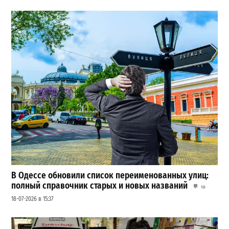
В Одессе обновили список переименованных улиц:
полный справочник старых и новых названий
10
18-07-2026 в 15:37