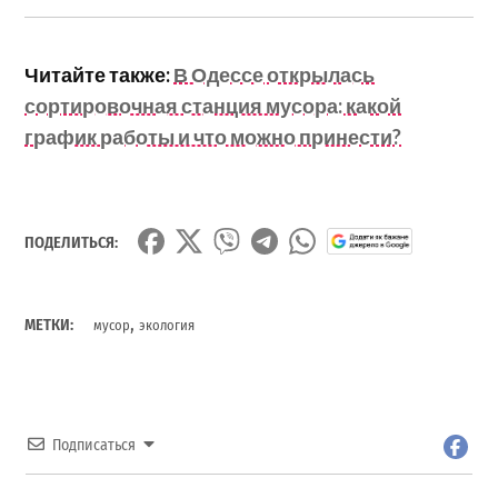
Читайте также:
В Одессе открылась
сортировочная станция мусора: какой
график работы и что можно принести?
ПОДЕЛИТЬСЯ:
,
МЕТКИ:
мусор
экология
Подписаться