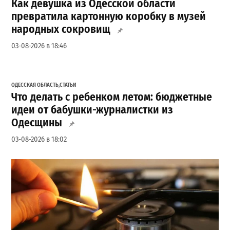
Как девушка из Одесской области
превратила картонную коробку в музей
народных сокровищ
03-08-2026 в 18:46
ОДЕССКАЯ ОБЛАСТЬ
,
СТАТЬИ
Что делать с ребенком летом: бюджетные
идеи от бабушки-журналистки из
Одесщины
03-08-2026 в 18:02