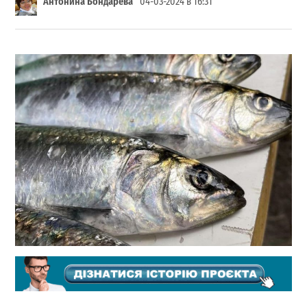
Антонина Бондарева
04-03-2024 в 16:31