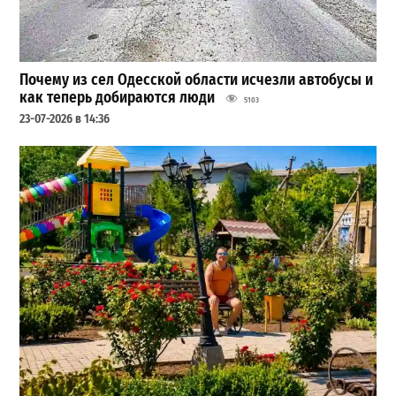
Почему из сел Одесской области исчезли автобусы и
как теперь добираются люди
5103
23-07-2026 в 14:36