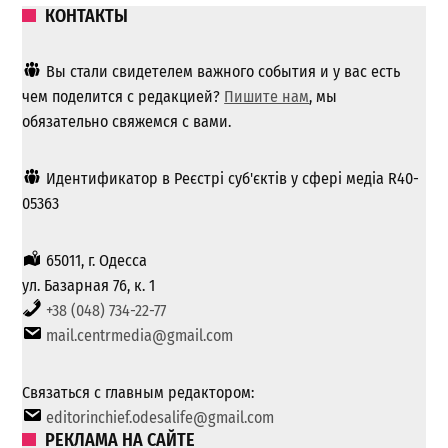
КОНТАКТЫ
Вы стали свидетелем важного события и у вас есть
чем поделится с редакцией?
Пишите нам
, мы
обязательно свяжемся с вами.
Идентификатор в Реєстрі суб'єктів у сфері медіа R40-
05363
65011, г. Одесса
ул. Базарная 76, к. 1
+38 (048) 734-22-77
mail.centrmedia@gmail.com
Связаться с главным редактором:
editorinchief.odesalife@gmail.com
РЕКЛАМА НА САЙТЕ