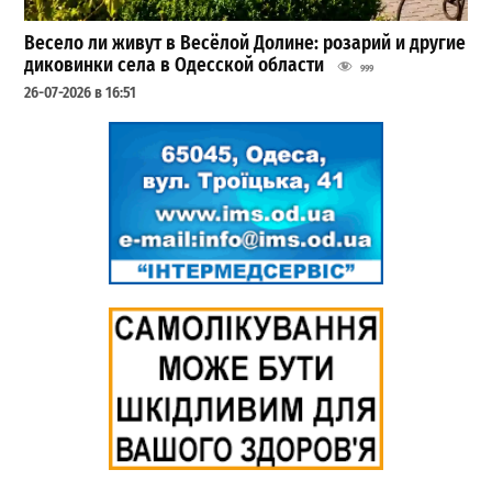
Весело ли живут в Весёлой Долине: розарий и другие
диковинки села в Одесской области
999
26-07-2026 в 16:51