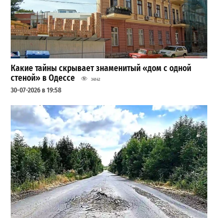
Какие тайны скрывает знаменитый «дом с одной
стеной» в Одессе
34142
30-07-2026 в 19:58