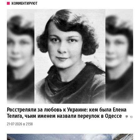
КОММЕНТИРУЮТ
Расстреляли за любовь к Украине: кем была Елена
Телига, чьим именем назвали переулок в Одессе
13
21-07-2026 в 21:58