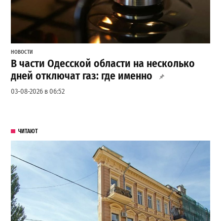
НОВОСТИ
В части Одесской области на несколько
дней отключат газ: где именно
03-08-2026 в 06:52
ЧИТАЮТ