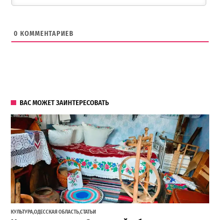
0
КОММЕНТАРИЕВ
ВАС МОЖЕТ ЗАИНТЕРЕСОВАТЬ
КУЛЬТУРА
,
ОДЕССКАЯ ОБЛАСТЬ
,
СТАТЬИ