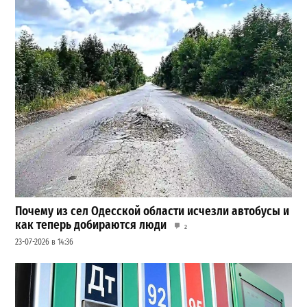
Почему из сел Одесской области исчезли автобусы и
как теперь добираются люди
2
23-07-2026 в 14:36