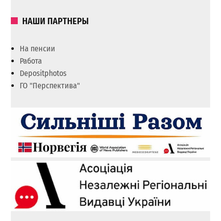
НАШИ ПАРТНЕРЫ
На пенсии
Работа
Depositphotos
ГО "Перспектива"