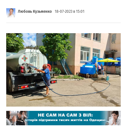
Любовь Кузьменко
18-07-2023 в 15:01