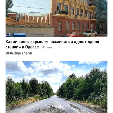
Какие тайны скрывает знаменитый «дом с одной
стеной» в Одессе
34143
30-07-2026 в 19:58