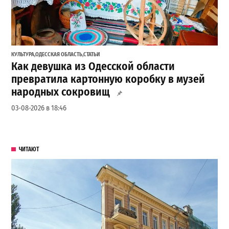
КУЛЬТУРА
,
ОДЕССКАЯ ОБЛАСТЬ
,
СТАТЬИ
Как девушка из Одесской области
превратила картонную коробку в музей
народных сокровищ
03-08-2026 в 18:46
ЧИТАЮТ