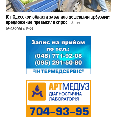
Юг Одесской области завалило дешевыми арбузами:
предложение превысило спрос
3656
03-08-2026 в 19:49