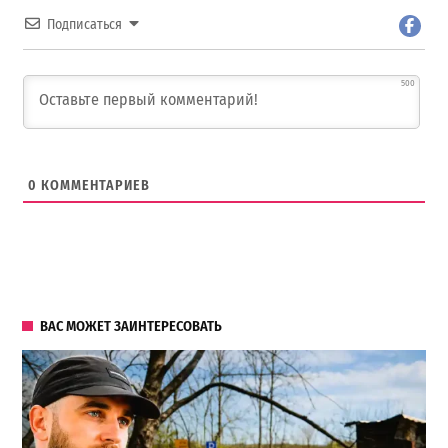
Подписаться
500
0
КОММЕНТАРИЕВ
ВАС МОЖЕТ ЗАИНТЕРЕСОВАТЬ