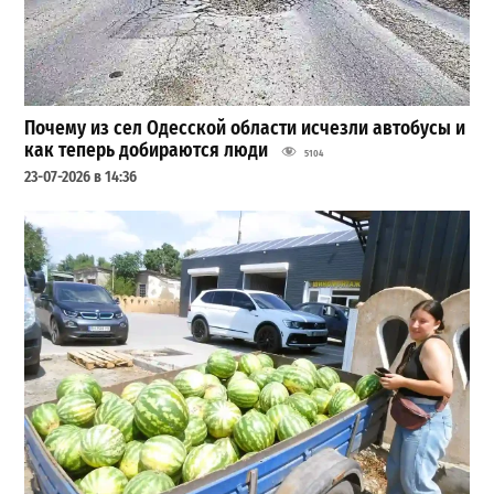
Почему из сел Одесской области исчезли автобусы и
как теперь добираются люди
5104
23-07-2026 в 14:36