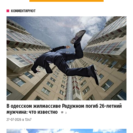
КОММЕНТИРУЮТ
В одесском жилмассиве Радужном погиб 26-летний
мужчина: что известно
3
27-07-2026 в 13:47