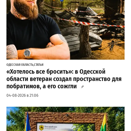
ОДЕССКАЯ ОБЛАСТЬ
,
СТАТЬИ
«Хотелось все бросить»: в Одесской
области ветеран создал пространство для
побратимов, а его сожгли
04-08-2026 в 21:06