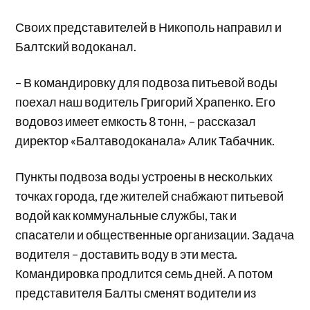
Своих представителей в Никополь направил и
Балтский водоканал.
– В командировку для подвоза питьевой воды
поехал наш водитель Григорий Храпенко. Его
водовоз имеет емкость 8 тонн, – рассказал
директор «Балтаводоканала» Алик Табачник.
Пункты подвоза воды устроены в нескольких
точках города, где жителей снабжают питьевой
водой как коммунальные службы, так и
спасатели и общественные организации. Задача
водителя – доставить воду в эти места.
Командировка продлится семь дней. А потом
представителя Балты сменят водители из