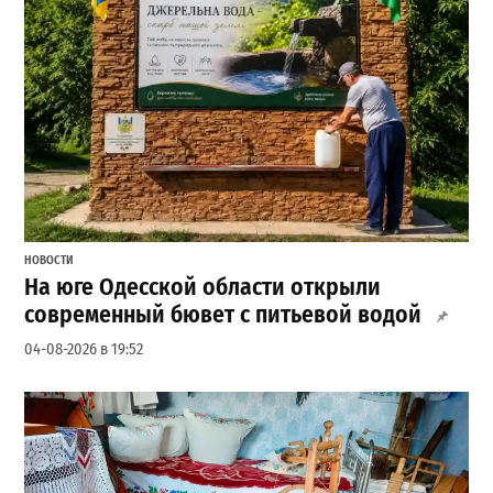
НОВОСТИ
На юге Одесской области открыли
современный бювет с питьевой водой
04-08-2026 в 19:52