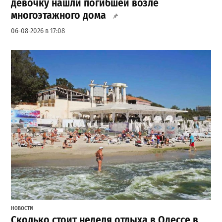
девочку нашли погибшей возле
многоэтажного дома
06-08-2026 в 17:08
НОВОСТИ
Сколько стоит неделя отдыха в Одессе в