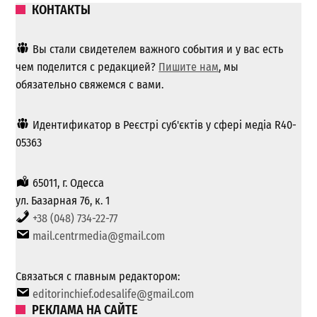
КОНТАКТЫ
Вы стали свидетелем важного события и у вас есть
чем поделится с редакцией?
Пишите нам
, мы
обязательно свяжемся с вами.
Идентификатор в Реєстрі суб'єктів у сфері медіа R40-
05363
65011, г. Одесса
ул. Базарная 76, к. 1
+38 (048) 734-22-77
mail.centrmedia@gmail.com
Связаться с главным редактором:
editorinchief.odesalife@gmail.com
РЕКЛАМА НА САЙТЕ