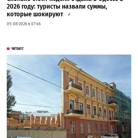
2026 году: туристы назвали суммы,
которые шокируют
05-08-2026 в 07:46
ЧИТАЮТ