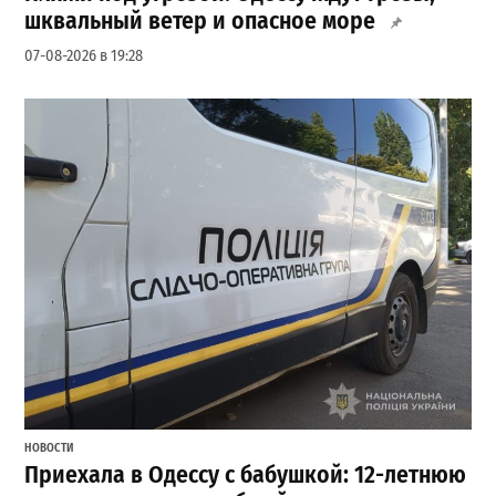
шквальный ветер и опасное море
07-08-2026 в 19:28
НОВОСТИ
Приехала в Одессу с бабушкой: 12-летнюю