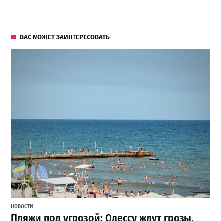
ВАС МОЖЕТ ЗАИНТЕРЕСОВАТЬ
НОВОСТИ
Пляжи под угрозой: Одессу ждут грозы,