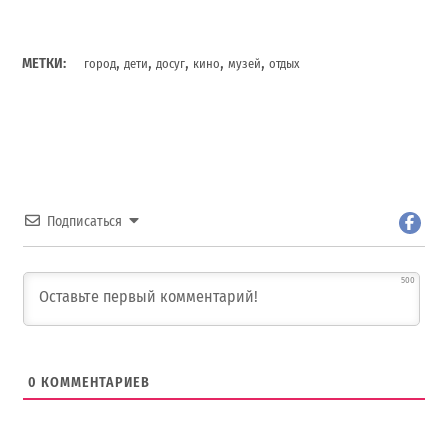
,
,
,
,
,
МЕТКИ:
город
дети
досуг
кино
музей
отдых
Подписаться
500
0
КОММЕНТАРИЕВ