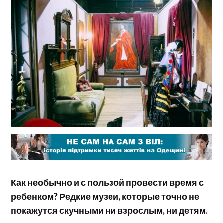
Как необычно и с пользой провести время с
ребенком? Редкие музеи, которые точно не
покажутся скучными ни взрослым, ни детям.