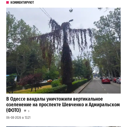
КОММЕНТИРУЮТ
В Одессе вандалы уничтожили вертикальное
озеленение на проспекте Шевченко и Адмиральском
(ФОТО)
3
06-08-2026 в 13:21