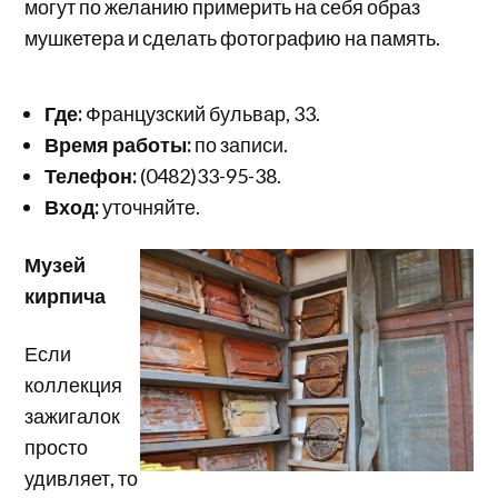
могут по желанию примерить на себя образ
мушкетера и сделать фотографию на память.
Где:
Французский бульвар, 33.
Время работы:
по записи.
Телефон:
(0482)33-95-38.
Вход:
уточняйте.
Музей
кирпича
Если
коллекция
зажигалок
просто
удивляет, то