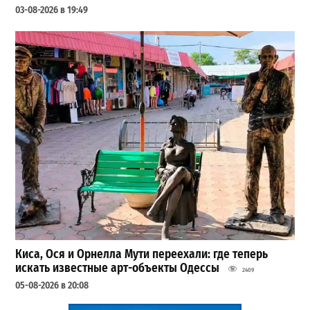
03-08-2026 в 19:49
Киса, Ося и Орнелла Мути переехали: где теперь
искать известные арт-объекты Одессы
2409
05-08-2026 в 20:08