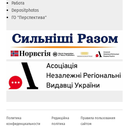
Работа
Depositphotos
ГО "Перспектива"
Политика
Редакційна
Правила пользования
конфиденциальности
політика
сайтом