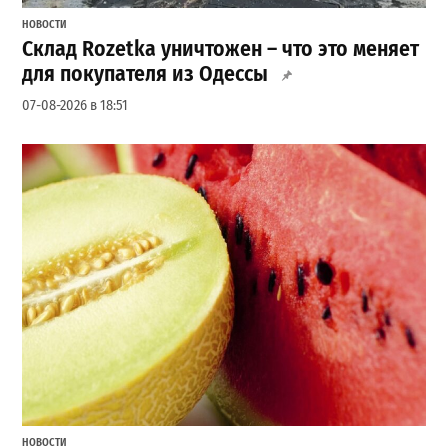
НОВОСТИ
Склад Rozetka уничтожен – что это меняет
для покупателя из Одессы
07-08-2026 в 18:51
НОВОСТИ