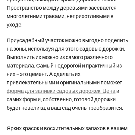
Пространство между деревьями засевается
многолетними травами, неприхотливыми в
уходе.
Приусадебный участок можно выгодно поделить
на зоны, используя для этого садовые дорожки.
Выполнить их можно из самого различного
материала. Самый недорогой и практичный из
них – это цемент. А сделать их
привлекательными и оригинальными поможет
форма для заливки садовых дорожек. Цена
и
самих форм и, собственно, готовой дорожки
будет невелика, а ваш сад очень преобразится.
Ярких красок и восхитительных запахов в вашем