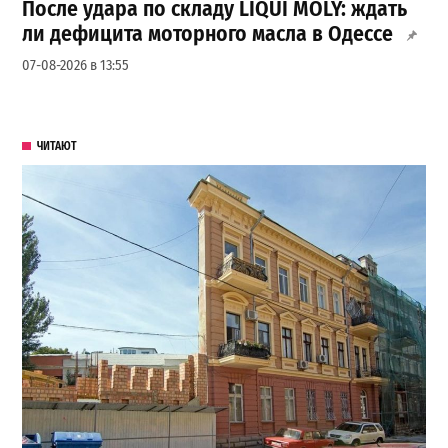
После удара по складу LIQUI MOLY: ждать
ли дефицита моторного масла в Одессе
07-08-2026 в 13:55
ЧИТАЮТ