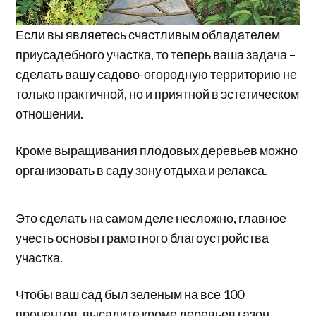
Если вы являетесь счастливым обладателем
приусадебного участка, то теперь ваша задача –
сделать вашу садово-огородную территорию не
только практичной, но и приятной в эстетическом
отношении.
Кроме выращивания плодовых деревьев можно
организовать в саду зону отдыха и релакса.
Это сделать на самом деле несложно, главное
учесть основы грамотного благоустройства
участка.
Чтобы ваш сад был зеленым на все 100
процентов, высадите кроме деревьев газон.