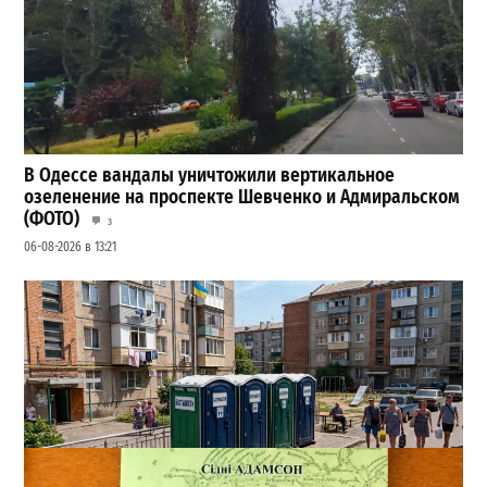
В Одессе вандалы уничтожили вертикальное
озеленение на проспекте Шевченко и Адмиральском
(ФОТО)
3
06-08-2026 в 13:21