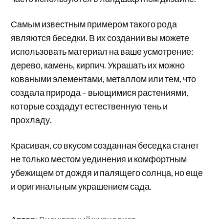
Самым известным примером такого рода
являются беседки. В их создании вы можете
использовать материал на ваше усмотрение:
дерево, камень, кирпич. Украшать их можно
коваными элементами, металлом или тем, что
создала природа – вьющимися растениями,
которые создадут естественную тень и
прохладу.
Красивая, со вкусом созданная беседка станет
не только местом уединения и комфортным
убежищем от дождя и палящего солнца, но еще
и оригинальным украшением сада.