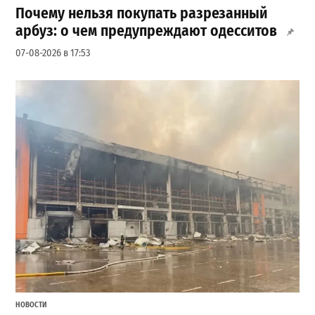
Почему нельзя покупать разрезанный
арбуз: о чем предупреждают одесситов
07-08-2026 в 17:53
НОВОСТИ