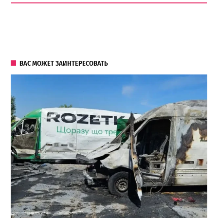
ВАС МОЖЕТ ЗАИНТЕРЕСОВАТЬ