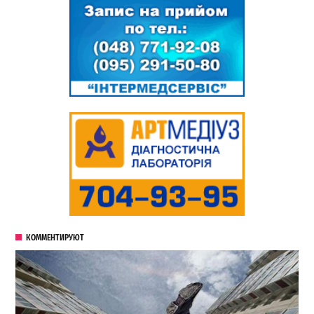
КОММЕНТИРУЮТ