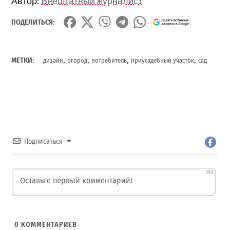
Автор:
Внештатный журналист
ПОДЕЛИТЬСЯ:
,
,
,
,
МЕТКИ:
дизайн
огород
потребитель
приусадебный участок
сад
Подписаться
500
0
КОММЕНТАРИЕВ