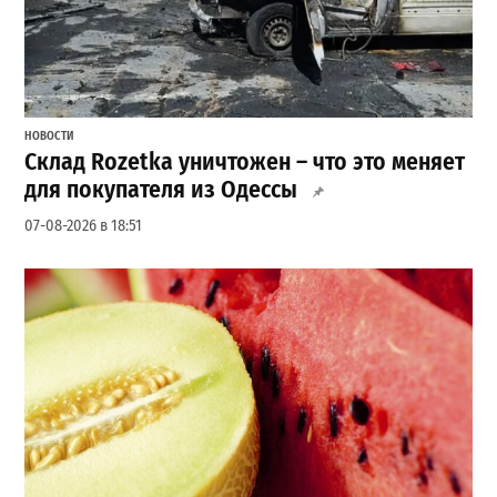
НОВОСТИ
Склад Rozetka уничтожен – что это меняет
для покупателя из Одессы
07-08-2026 в 18:51