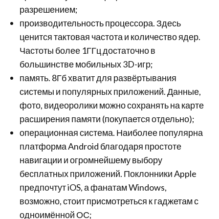
разрешением;
производительность процессора. Здесь
ценится тактовая частота и количество ядер.
Частоты более 1ГГц достаточно в
большинстве мобильных 3D-игр;
память. 8Гб хватит для развёртывания
системы и популярных приложений. Данные,
фото, видеоролики можно сохранять на карте
расширения памяти (покупается отдельно);
операционная система. Наиболее популярна
платформа Android благодаря простоте
навигации и огромнейшему выбору
бесплатных приложений. Поклонники Apple
предпочтут iOS, а фанатам Windows,
возможно, стоит присмотреться к гаджетам с
одноимённой ОС;