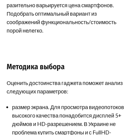
разительно варьируется цена смартфонов.
Подобрать оптимальный вариант из
соображений функциональность/стоимость
порой нелегко.
Методика выбора
Оценить достоинства гаджета поможет анализ
следующих параметров:
размер экрана. Для просмотра видеопотоков
высокого качества понадобится дисплей 5+
дюймов и HD-разрешением. В Украине не
проблема купить смартфоны и с FullHD-