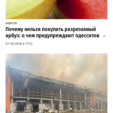
НОВОСТИ
Почему нельзя покупать разрезанный
арбуз: о чем предупреждают одесситов
07-08-2026 в 17:53