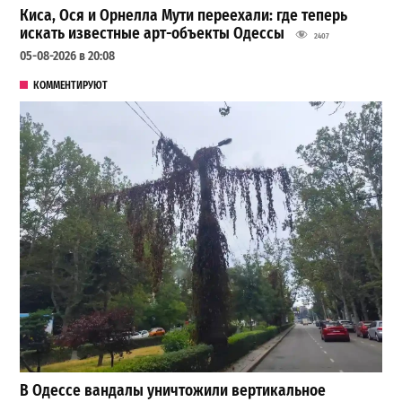
Киса, Ося и Орнелла Мути переехали: где теперь
искать известные арт-объекты Одессы
2407
05-08-2026 в 20:08
КОММЕНТИРУЮТ
В Одессе вандалы уничтожили вертикальное