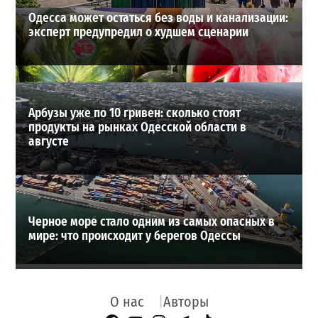
Одесса может остаться без воды и канализации:
эксперт предупредил о худшем сценарии
Арбузы уже по 10 гривен: сколько стоят
продукты на рынках Одесской области в
августе
Черное море стало одним из самых опасных в
мире: что происходит у берегов Одессы
О нас
Авторы