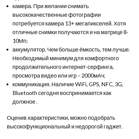
камера. При желании снимать
высококачественные фотографии
потребуется камера 13+ мегапикселей. Хотя
отличные снимки получаются и на матрице 8-
10Мп;
аккумулятор. Чем больше ёмкость, тем лучше.
Необходимый минимум для комфортного
продолжительного интернет-серфинга,
просмотра видео или игр – 2000мАч;
коммуникация. Наличие WiFi, GPS, NFC, 3G,
Bluetooth сегодня воспринимается как
должное .
Оценив характеристики, можно подобрать
высокофункциональный и недорогой гаджет.