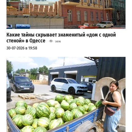
Какие тайны скрывает знаменитый «дом с одной
стеной» в Одессе
34196
30-07-2026 в 19:58