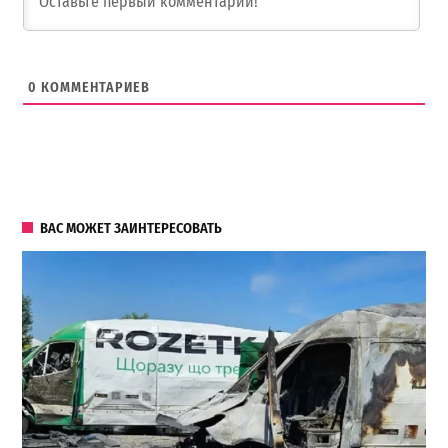
0
КОММЕНТАРИЕВ
ВАС МОЖЕТ ЗАИНТЕРЕСОВАТЬ