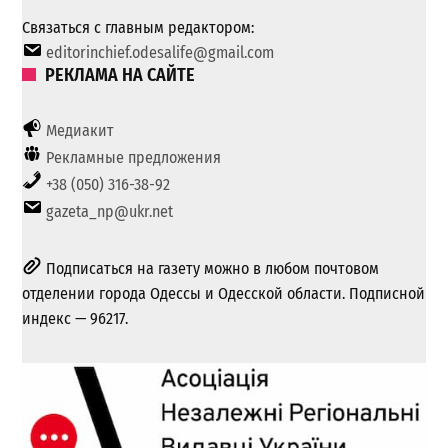
Связаться с главным редактором:
editorinchief.odesalife@gmail.com
РЕКЛАМА НА САЙТЕ
Медиакит
Рекламные предложения
+38 (050) 316-38-92
gazeta_np@ukr.net
Подписаться на газету можно в любом почтовом
отделении города Одессы и Одесской области. Подписной
индекс — 96217.