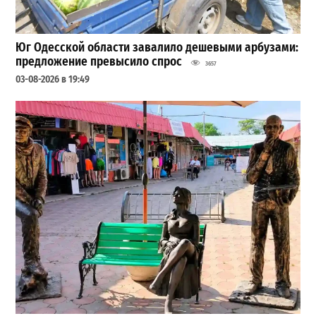
Юг Одесской области завалило дешевыми арбузами:
предложение превысило спрос
3657
03-08-2026 в 19:49