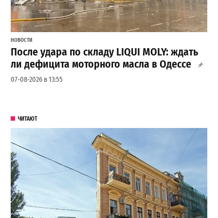
НОВОСТИ
После удара по складу LIQUI MOLY: ждать
ли дефицита моторного масла в Одессе
07-08-2026 в 13:55
ЧИТАЮТ