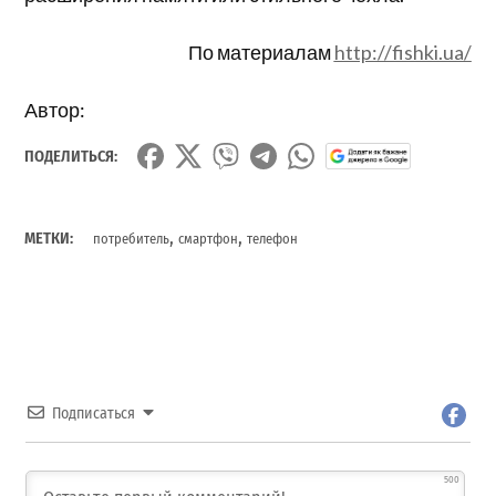
По материалам
http://fishki.ua/
Автор:
ПОДЕЛИТЬСЯ:
,
,
МЕТКИ:
потребитель
смартфон
телефон
Подписаться
500