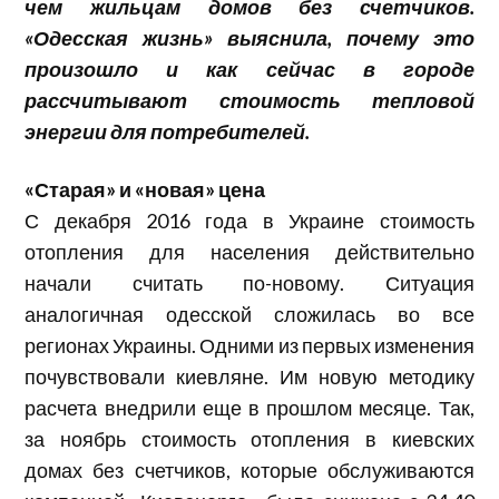
чем жильцам домов без счетчиков.
«Одесская жизнь» выяснила, почему это
произошло и как сейчас в городе
рассчитывают стоимость тепловой
энергии для потребителей.
«Старая» и «новая» цена
С декабря 2016 года в Украине стоимость
отопления для населения действительно
начали считать по-новому. Ситуация
аналогичная одесской сложилась во все
регионах Украины. Одними из первых изменения
почувствовали киевляне. Им новую методику
расчета внедрили еще в прошлом месяце. Так,
за ноябрь стоимость отопления в киевских
домах без счетчиков, которые обслуживаются