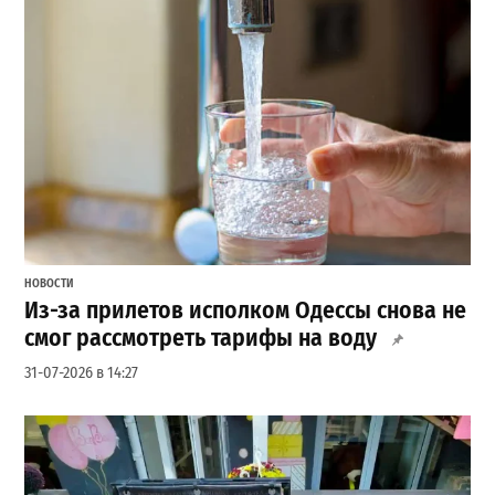
НОВОСТИ
Из-за прилетов исполком Одессы снова не
смог рассмотреть тарифы на воду
31-07-2026 в 14:27