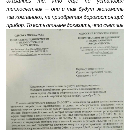
оказались те, кто еще не установил
теплосчетчик — они и так будут экономить
«за компанию», не приобретая дорогостоящий
прибор. То
есть отныне доказать, что счетчик