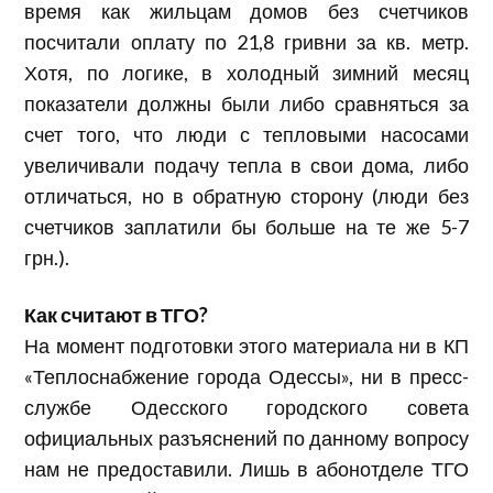
время как жильцам домов без счетчиков
посчитали оплату по 21,8 гривни за кв. метр.
Хотя, по логике, в холодный зимний месяц
показатели должны были либо сравняться за
счет того, что люди с тепловыми насосами
увеличивали подачу тепла в свои дома, либо
отличаться, но в обратную сторону (люди без
счетчиков заплатили бы больше на те же 5-7
грн.).
Как считают в ТГО?
На момент подготовки этого материала ни в КП
«Теплоснабжение города Одессы», ни в пресс-
службе Одесского городского совета
официальных разъяснений по данному вопросу
нам не предоставили. Лишь в абонотделе ТГО