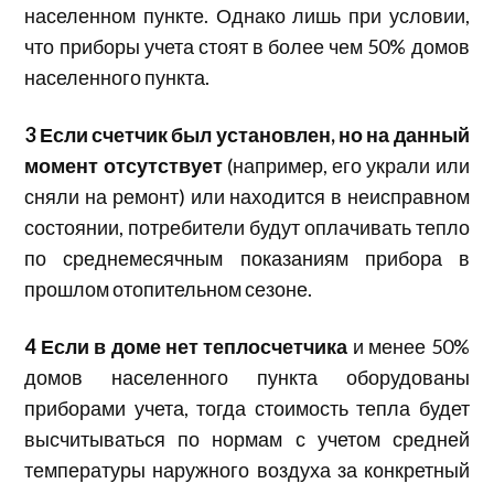
населенном пункте. Однако лишь при условии,
что приборы учета стоят в более чем 50% домов
населенного пункта.
3 Если счетчик был установлен, но на данный
момент отсутствует
(например, его украли или
сняли на ремонт) или находится в неисправном
состоянии, потребители будут оплачивать тепло
по среднемесячным показаниям прибора в
прошлом отопительном сезоне.
4 Если в доме нет теплосчетчика
и менее 50%
домов населенного пункта оборудованы
приборами учета, тогда стоимость тепла будет
высчитываться по нормам с учетом средней
температуры наружного воздуха за конкретный