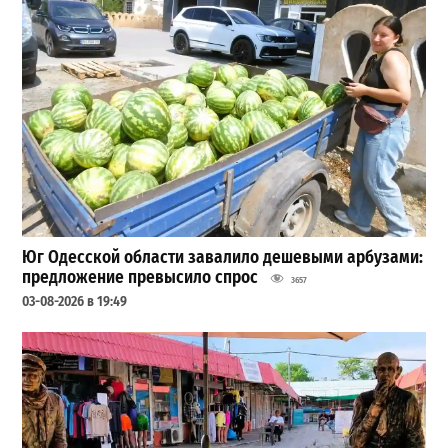
Юг Одесской области завалило дешевыми арбузами:
предложение превысило спрос
3657
03-08-2026 в 19:49