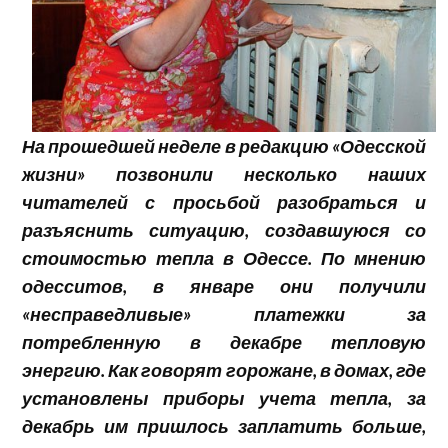
На прошедшей неделе в редакцию «Одесской
жизни» позвонили несколько наших
читателей с просьбой разобраться и
разъяснить ситуацию, создавшуюся со
стоимостью тепла в Одессе. По мнению
одесситов, в январе они получили
«несправедливые» платежки за
потребленную в декабре тепловую
энергию. Как говорят горожане, в домах, где
установлены приборы учета тепла, за
декабрь им пришлось заплатить больше,