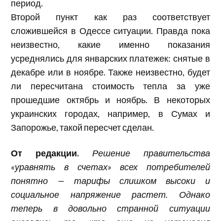
период.
Второй пункт как раз соответствует
сложившейся в Одессе ситуации. Правда пока
неизвестно, какие именно показания
усреднялись для январских платежек: снятые в
декабре или в ноябре. Также неизвестно, будет
ли пересчитана стоимость тепла за уже
прошедшие октябрь и ноябрь. В некоторых
украинских городах, например, в Сумах и
Запорожье, такой пересчет сделан.
От редакции.
Решение правительства
«уравнять в счетах» всех потребителей
понятно — тарифы слишком высоки и
социальное напряжение растет. Однако
теперь в довольно странной ситуации