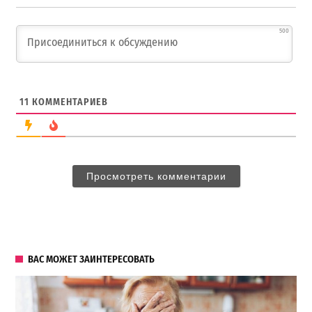
500
11
КОММЕНТАРИЕВ
Просмотреть комментарии
ВАС МОЖЕТ ЗАИНТЕРЕСОВАТЬ