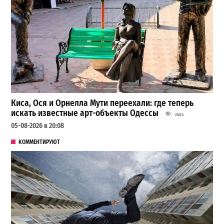
Киса, Ося и Орнелла Мути переехали: где теперь
искать известные арт-объекты Одессы
2404
05-08-2026 в 20:08
КОММЕНТИРУЮТ