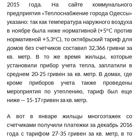
2015 года. На сайте коммунального
предприятия «Теплоснабжение города Одессы»
указано: так как температура наружного воздуха
в ноябре была ниже нормативной (+5°C против
нормативной +5,3°C), то октябрьский тариф для
домов без счетчиков составил 32,366 гривни за
кв. метр. В то же время жильцы, которые
установили прибор учета тепла, заплатили в
среднем 20-25 гривен за кв. метр. В домах, где
кроме приборов учета также проведены
мероприятия по утеплению, тариф был еще
ниже — 15-17 гривен за кв. метр.
А вот в январе жильцы многоэтажек со
счетчиками получили платежки за декабрь 2016
года с тарифом 27-35 гривен за кв. метр, в то