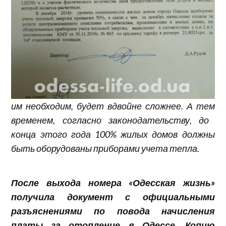
им необходим, будет вдвойне сложнее. А тем
временем, согласно законодательству, до
конца этого года 100% жилых домов должны
быть оборудованы приборами учета тепла.
После выхода номера «Одесская жизнь»
получила документ с официальными
разъяснениями по повода начисления
платы за отопление в Одессе. Копию