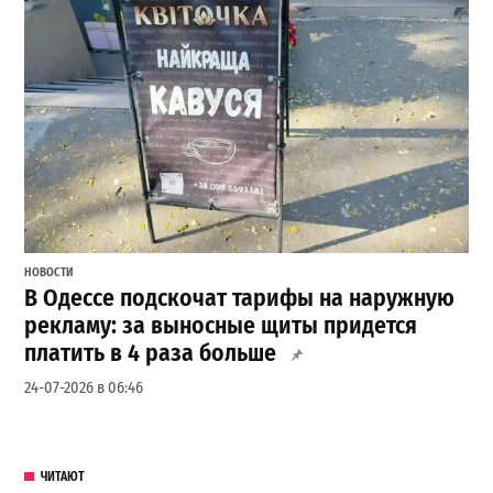
НОВОСТИ
В Одессе подскочат тарифы на наружную
рекламу: за выносные щиты придется
платить в 4 раза больше
24-07-2026 в 06:46
ЧИТАЮТ