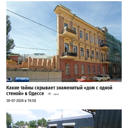
Какие тайны скрывает знаменитый «дом с одной
стеной» в Одессе
34143
30-07-2026 в 19:58