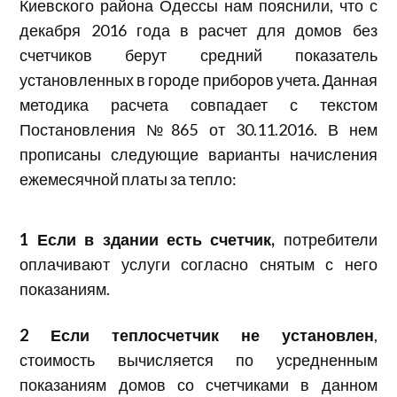
Киевского района Одессы нам пояснили, что с
декабря 2016 года в расчет для домов без
счетчиков берут средний показатель
установленных в городе приборов учета. Данная
методика расчета совпадает с текстом
Постановления №865 от 30.11.2016. В нем
прописаны следующие варианты начисления
ежемесячной платы за тепло:
1 Если в здании есть счетчик,
потребители
оплачивают услуги согласно снятым с него
показаниям.
2 Если теплосчетчик не установлен
,
стоимость вычисляется по усредненным
показаниям домов со счетчиками в данном