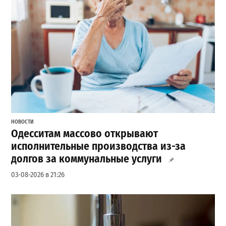
НОВОСТИ
Одесситам массово открывают
исполнительные производства из-за
долгов за коммунальные услуги
03-08-2026 в 21:26