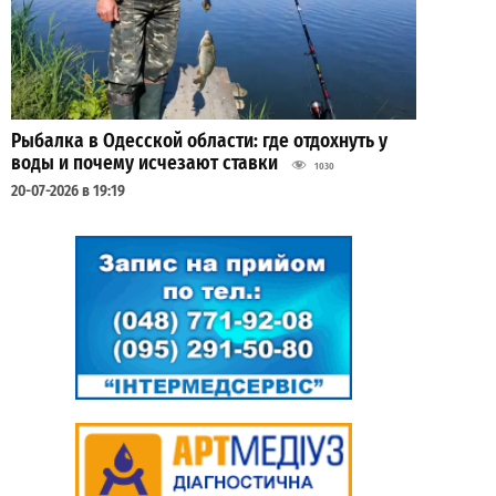
Рыбалка в Одесской области: где отдохнуть у
воды и почему исчезают ставки
1030
20-07-2026 в 19:19