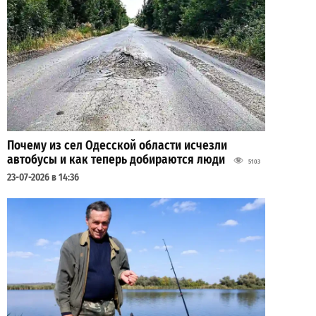
Почему из сел Одесской области исчезли
автобусы и как теперь добираются люди
5103
23-07-2026 в 14:36