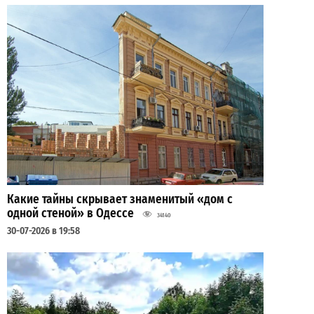
Какие тайны скрывает знаменитый «дом с
одной стеной» в Одессе
34140
30-07-2026 в 19:58