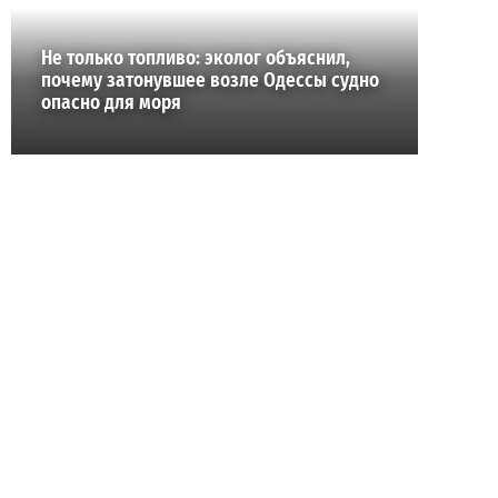
Не только топливо: эколог объяснил,
почему затонувшее возле Одессы судно
опасно для моря