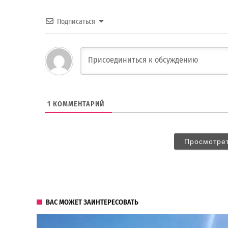
Подписаться
1
КОММЕНТАРИЙ
Просмотре
ВАС МОЖЕТ ЗАИНТЕРЕСОВАТЬ