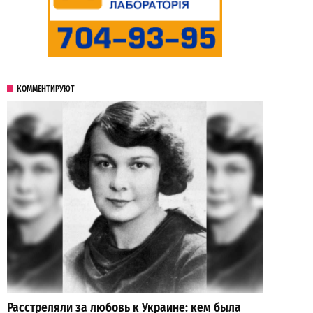
КОММЕНТИРУЮТ
Расстреляли за любовь к Украине: кем была