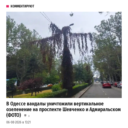
КОММЕНТИРУЮТ
В Одессе вандалы уничтожили вертикальное
озеленение на проспекте Шевченко и Адмиральском
(ФОТО)
3
06-08-2026 в 13:21