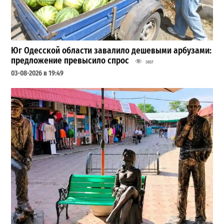
Юг Одесской области завалило дешевыми арбузами:
предложение превысило спрос
3657
03-08-2026 в 19:49