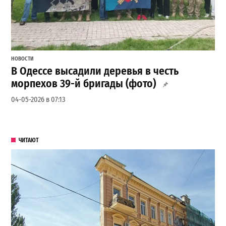
НОВОСТИ
В Одессе высадили деревья в честь
морпехов 39-й бригады (фото)
04-05-2026 в 07:13
ЧИТАЮТ