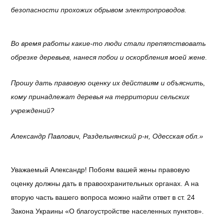
безопасности прохожих обрывом электропроводов.
Во время работы какие-то люди стали препятствовать
обрезке деревьев, нанеся побои и оскорбления моей жене.
Прошу дать правовую оценку их действиям и объяснить,
кому принадлежат деревья на территории сельских
учреждений?
Александр Павлович, Раздельнянский р-н, Одесская обл.»
Уважаемый Александр! Побоям вашей жены правовую
оценку должны дать в правоохранительных органах. А на
вторую часть вашего вопроса можно найти ответ в ст. 24
Закона Украины «О благоустройстве населенных пунктов».