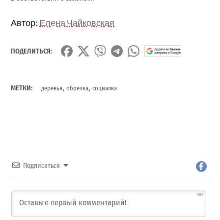
Автор:
Елена Чайковская
ПОДЕЛИТЬСЯ:
,
,
МЕТКИ:
деревья
обрезка
социалка
Подписаться
500