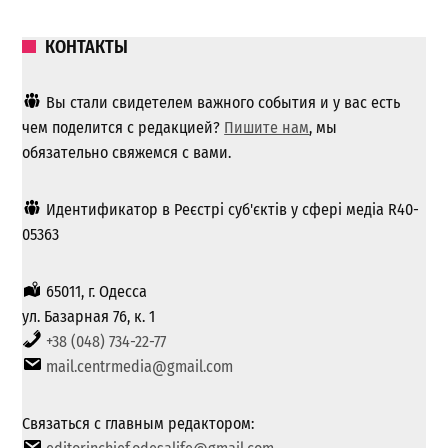
КОНТАКТЫ
Вы стали свидетелем важного события и у вас есть
чем поделится с редакцией?
Пишите нам
, мы
обязательно свяжемся с вами.
Идентификатор в Реєстрі суб'єктів у сфері медіа R40-
05363
65011, г. Одесса
ул. Базарная 76, к. 1
+38 (048) 734-22-77
mail.centrmedia@gmail.com
Связаться с главным редактором: