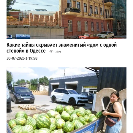
Какие тайны скрывает знаменитый «дом с одной
стеной» в Одессе
34178
30-07-2026 в 19:58