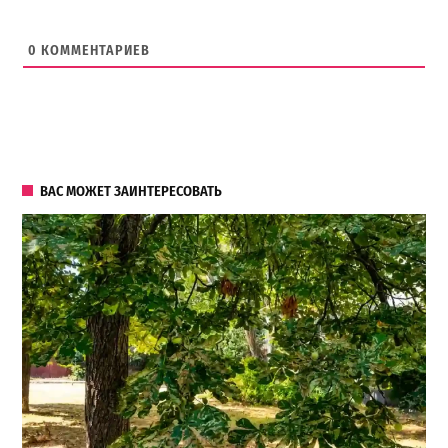
0
КОММЕНТАРИЕВ
ВАС МОЖЕТ ЗАИНТЕРЕСОВАТЬ