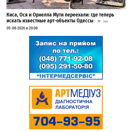
Киса, Ося и Орнелла Мути переехали: где теперь
искать известные арт-объекты Одессы
2407
05-08-2026 в 20:08