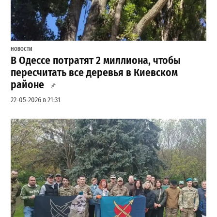
НОВОСТИ
В Одессе потратят 2 миллиона, чтобы
пересчитать все деревья в Киевском
районе
22-05-2026 в 21:31