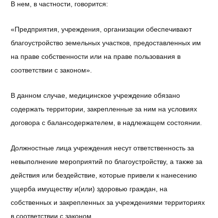
В нем, в частности, говорится:
«Предприятия, учреждения, организации обеспечивают
благоустройство земельных участков, предоставленных им
на праве собственности или на праве пользования в
соответствии с законом».
В данном случае, медицинское учреждение обязано
содержать территории, закрепленные за ним на условиях
договора с балансодержателем, в надлежащем состоянии.
Должностные лица учреждения несут ответственность за
невыполнение мероприятий по благоустройству, а также за
действия или бездействие, которые привели к нанесению
ущерба имуществу и(или) здоровью граждан, на
собственных и закрепленных за учреждениями территориях
в соответствии с законом.